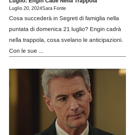
Luglio: Engin Cade Nella Trappola
Luglio 20, 2024
Sara Fonte
Cosa succederà in Segreti di famiglia nella
puntata di domenica 21 luglio? Engin cadrà
nella trappola, cosa svelano le anticipazioni.
Con le sue ...