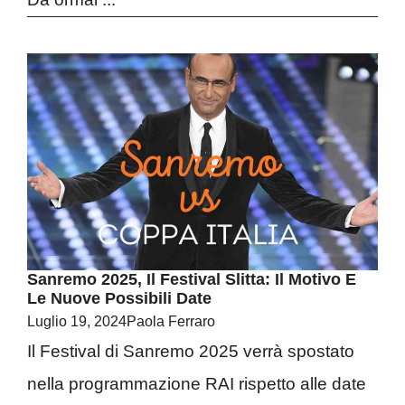
Sanremo 2025, Il Festival Slitta: Il Motivo E
Le Nuove Possibili Date
Luglio 19, 2024
Paola Ferraro
Il Festival di Sanremo 2025 verrà spostato
nella programmazione RAI rispetto alle date