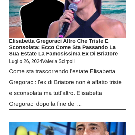
Elisabetta Gregoraci Altro Che Triste E
Sconsolata: Ecco Come Sta Passando La
Sua Estate La Famosissima Ex Di Briatore
Luglio 26, 2024
Valeria Scirpoli
Come sta trascorrendo l’estate Elisabetta
Gregoraci: l’ex di Briatore non è affatto triste
e sconsolata ma tutt’altro. Elisabetta
Gregoraci dopo la fine del ...