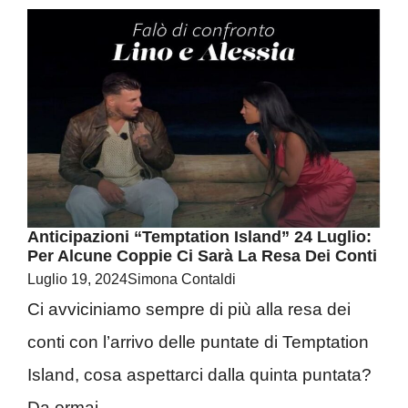
Anticipazioni “Temptation Island” 24 Luglio:
Per Alcune Coppie Ci Sarà La Resa Dei Conti
Luglio 19, 2024
Simona Contaldi
Ci avviciniamo sempre di più alla resa dei
conti con l’arrivo delle puntate di Temptation
Island, cosa aspettarci dalla quinta puntata?
Da ormai ...