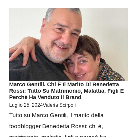
Marco Gentili, Chi È Il Marito Di Benedetta
Rossi: Tutto Su Matrimonio, Malattia, Figli E
Perché Ha Venduto Il Brand
Luglio 25, 2024
Valeria Scirpoli
Tutto su Marco Gentili, il marito della
foodblogger Benedetta Rossi: chi è,