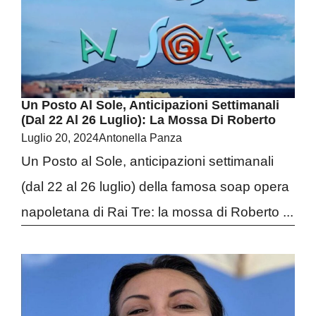
Un Posto Al Sole, Anticipazioni Settimanali
(dal 22 Al 26 Luglio): La Mossa Di Roberto
Luglio 20, 2024
Antonella Panza
Un Posto al Sole, anticipazioni settimanali
(dal 22 al 26 luglio) della famosa soap opera
napoletana di Rai Tre: la mossa di Roberto ...