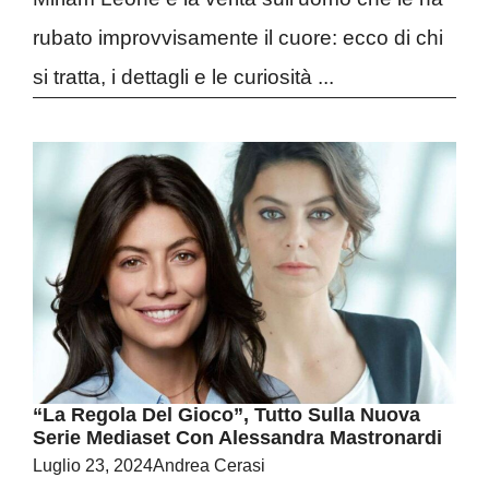
rubato improvvisamente il cuore: ecco di chi
si tratta, i dettagli e le curiosità ...
“La Regola Del Gioco”, Tutto Sulla Nuova
Serie Mediaset Con Alessandra Mastronardi
Luglio 23, 2024
Andrea Cerasi