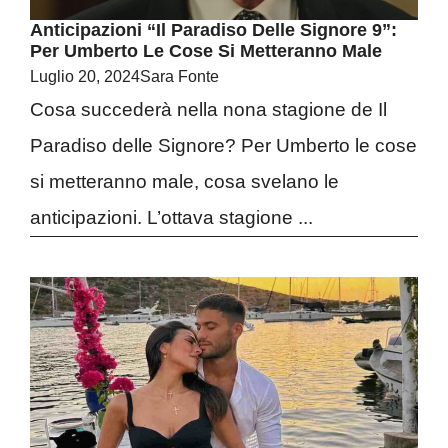
Anticipazioni “Il Paradiso Delle Signore 9”:
Per Umberto Le Cose Si Metteranno Male
Luglio 20, 2024
Sara Fonte
Cosa succederà nella nona stagione de Il
Paradiso delle Signore? Per Umberto le cose
si metteranno male, cosa svelano le
anticipazioni. L’ottava stagione ...