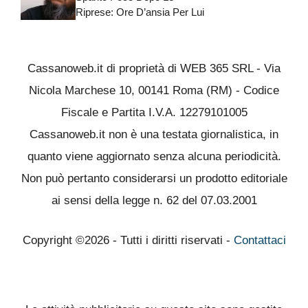
Riprese: Ore D’ansia Per Lui
Cassanoweb.it di proprietà di WEB 365 SRL - Via
Nicola Marchese 10, 00141 Roma (RM) - Codice
Fiscale e Partita I.V.A. 12279101005
Cassanoweb.it non è una testata giornalistica, in
quanto viene aggiornato senza alcuna periodicità.
Non può pertanto considerarsi un prodotto editoriale
ai sensi della legge n. 62 del 07.03.2001
Copyright ©2026 - Tutti i diritti riservati -
Contattaci