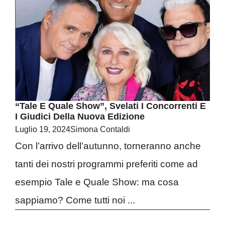
“Tale E Quale Show”, Svelati I Concorrenti E
I Giudici Della Nuova Edizione
Luglio 19, 2024
Simona Contaldi
Con l’arrivo dell’autunno, torneranno anche
tanti dei nostri programmi preferiti come ad
esempio Tale e Quale Show: ma cosa
sappiamo? Come tutti noi ...