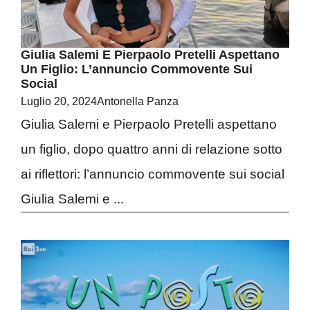
Giulia Salemi E Pierpaolo Pretelli Aspettano
Un Figlio: L’annuncio Commovente Sui
Social
Luglio 20, 2024
Antonella Panza
Giulia Salemi e Pierpaolo Pretelli aspettano
un figlio, dopo quattro anni di relazione sotto
ai riflettori: l’annuncio commovente sui social
Giulia Salemi e ...