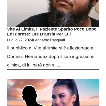
Vite Al Limite, Il Paziente Sparito Poco Dopo
Le Riprese: Ore D’ansia Per Lui
Luglio 27, 2024
Leonardo Pasquali
Il pubblico di Vite al limite si è affezionato a
Dominic Hernandez dopo il suo ingresso in
clinica, di lui però non si ...