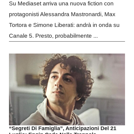
Su Mediaset arriva una nuova fiction con
protagonisti Alessandra Mastronardi, Max
Tortora e Simone Liberati: andrà in onda su
Canale 5. Presto, probabilmente ...
“Segreti Di Famiglia”, Anticipazioni Del 21