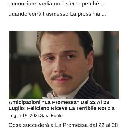
annunciate: vediamo insieme perché e
quando verrà trasmesso La prossima ...
Anticipazioni “La Promessa” Dal 22 Al 28
Luglio: Feliciano Riceve La Terribile Notizia
Luglio 19, 2024
Sara Fonte
Cosa succederà a La Promessa dal 22 al 28