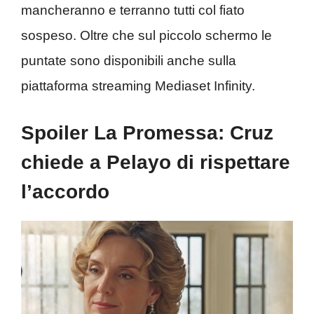
mancheranno e terranno tutti col fiato
sospeso. Oltre che sul piccolo schermo le
puntate sono disponibili anche sulla
piattaforma streaming Mediaset Infinity.
Spoiler La Promessa: Cruz
chiede a Pelayo di rispettare
l’accordo