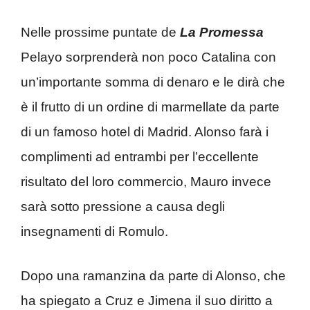
Nelle prossime puntate de
La Promessa
Pelayo sorprenderà non poco Catalina con
un’importante somma di denaro e le dirà che
è il frutto di un ordine di marmellate da parte
di un famoso hotel di Madrid. Alonso farà i
complimenti ad entrambi per l’eccellente
risultato del loro commercio, Mauro invece
sarà sotto pressione a causa degli
insegnamenti di Romulo.
Dopo una ramanzina da parte di Alonso, che
ha spiegato a Cruz e Jimena il suo diritto a