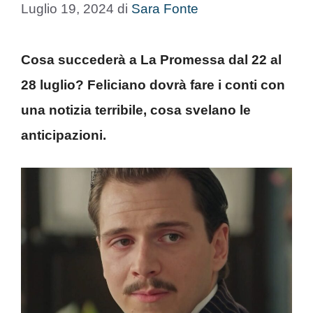
Luglio 19, 2024
di
Sara Fonte
Cosa succederà a La Promessa dal 22 al
28 luglio? Feliciano dovrà fare i conti con
una notizia terribile, cosa svelano le
anticipazioni.