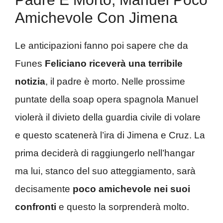
Amichevole Con Jimena
Le anticipazioni fanno poi sapere che da
Funes
Feliciano riceverà una terribile
notizia
, il padre è morto. Nelle prossime
puntate della soap opera spagnola Manuel
violerà il divieto della guardia civile di volare
e questo scatenerà l’ira di Jimena e Cruz. La
prima deciderà di raggiungerlo nell’hangar
ma lui, stanco del suo atteggiamento, sarà
decisamente
poco amichevole nei suoi
confronti
e questo la sorprenderà molto.