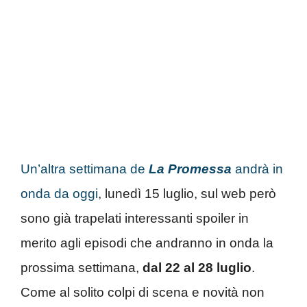
Un’altra settimana de
La Promessa
andrà in
onda da oggi
, lunedì 15 luglio, sul web però
sono già trapelati interessanti spoiler in
merito agli episodi che andranno in onda la
prossima settimana,
dal 22 al 28 luglio
.
Come al solito colpi di scena e novità non