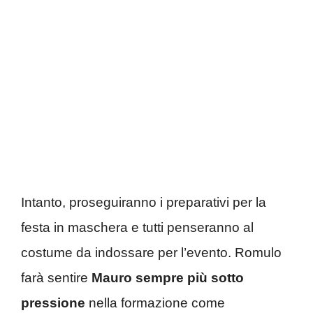
Intanto, proseguiranno i preparativi per la
festa in maschera e tutti penseranno al
costume da indossare per l’evento. Romulo
farà sentire
Mauro sempre più sotto
pressione
nella formazione come