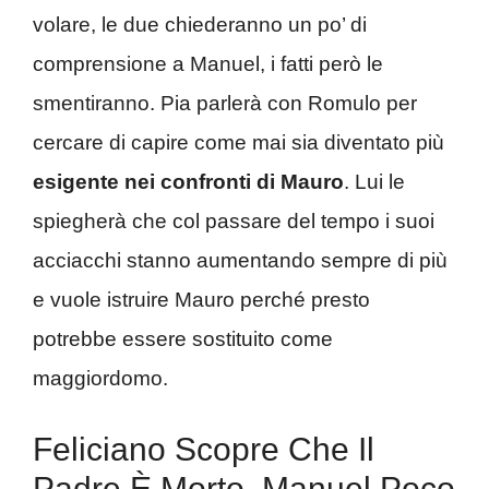
volare, le due chiederanno un po’ di
comprensione a Manuel, i fatti però le
smentiranno. Pia parlerà con Romulo per
cercare di capire come mai sia diventato più
esigente nei confronti di Mauro
. Lui le
spiegherà che col passare del tempo i suoi
acciacchi stanno aumentando sempre di più
e vuole istruire Mauro perché presto
potrebbe essere sostituito come
maggiordomo.
Feliciano Scopre Che Il
Padre È Morto, Manuel Poco