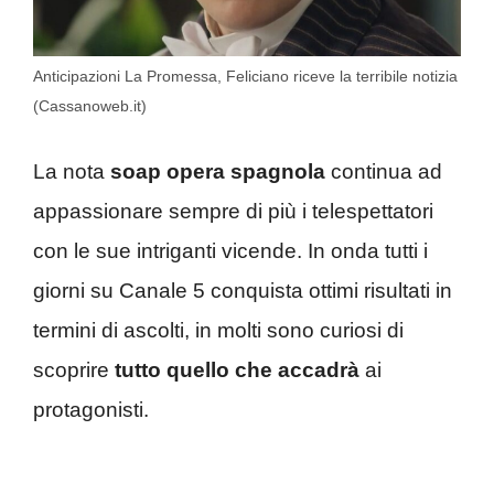
Anticipazioni La Promessa, Feliciano riceve la terribile notizia
(Cassanoweb.it)
La nota
soap opera spagnola
continua ad
appassionare sempre di più i telespettatori
con le sue intriganti vicende. In onda tutti i
giorni su Canale 5 conquista ottimi risultati in
termini di ascolti, in molti sono curiosi di
scoprire
tutto quello che accadrà
ai
protagonisti.