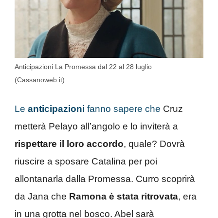
Anticipazioni La Promessa dal 22 al 28 luglio
(Cassanoweb.it)
Le
anticipazioni
fanno sapere che
Cruz
metterà Pelayo all’angolo e lo inviterà a
rispettare il loro accordo
, quale? Dovrà
riuscire a sposare Catalina per poi
allontanarla dalla Promessa. Curro scoprirà
da Jana che
Ramona è stata ritrovata
, era
in una grotta nel bosco. Abel sarà