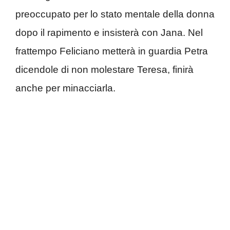
preoccupato per lo stato mentale della donna
dopo il rapimento e insisterà con Jana. Nel
frattempo Feliciano metterà in guardia Petra
dicendole di non molestare Teresa, finirà
anche per minacciarla.