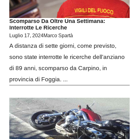
Scomparso Da Oltre Una Settimana:
Interrotte Le Ricerche
Luglio 17, 2024
Marco Spartà
A distanza di sette giorni, come previsto,
sono state interrotte le ricerche dell’anziano
di 89 anni, scomparso da Carpino, in
provincia di Foggia. ...