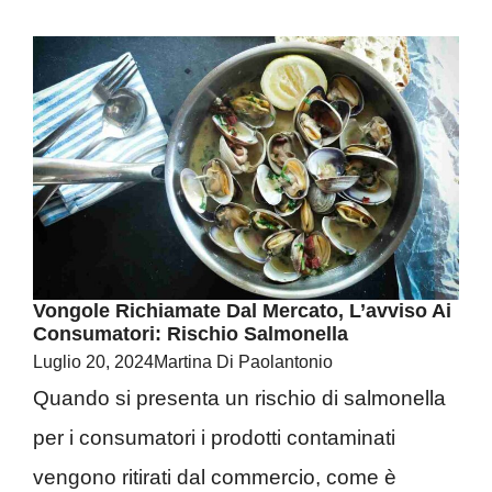
Vongole Richiamate Dal Mercato, L’avviso Ai
Consumatori: Rischio Salmonella
Luglio 20, 2024
Martina Di Paolantonio
Quando si presenta un rischio di salmonella
per i consumatori i prodotti contaminati
vengono ritirati dal commercio, come è