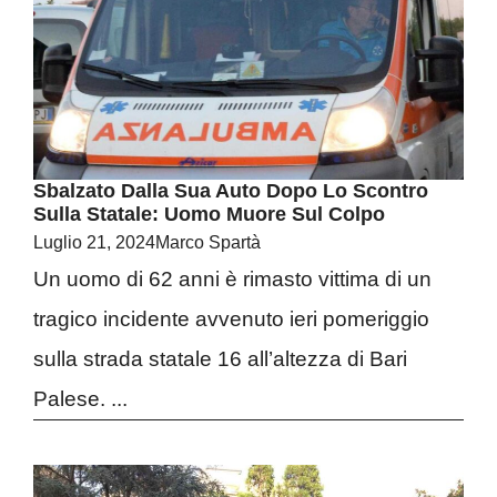
Sbalzato Dalla Sua Auto Dopo Lo Scontro
Sulla Statale: Uomo Muore Sul Colpo
Luglio 21, 2024
Marco Spartà
Un uomo di 62 anni è rimasto vittima di un
tragico incidente avvenuto ieri pomeriggio
sulla strada statale 16 all’altezza di Bari
Palese. ...