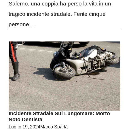
Salerno, una coppia ha perso la vita in un
tragico incidente stradale. Ferite cinque
persone. ...
Incidente Stradale Sul Lungomare: Morto
Noto Dentista
Luglio 19, 2024
Marco Spartà