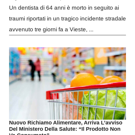
Un dentista di 64 anni è morto in seguito ai
traumi riportati in un tragico incidente stradale
avvenuto tre giorni fa a Vieste, ...
Nuovo Richiamo Alimentare, Arriva L’avviso
Del Ministero Della Salute: “Il Prodotto Non