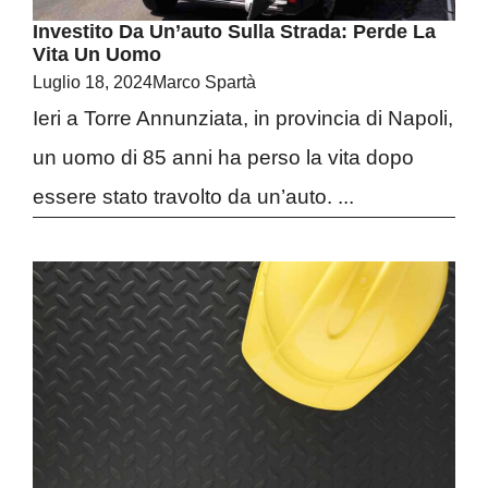
Investito Da Un’auto Sulla Strada: Perde La
Vita Un Uomo
Luglio 18, 2024
Marco Spartà
Ieri a Torre Annunziata, in provincia di Napoli,
un uomo di 85 anni ha perso la vita dopo
essere stato travolto da un’auto. ...