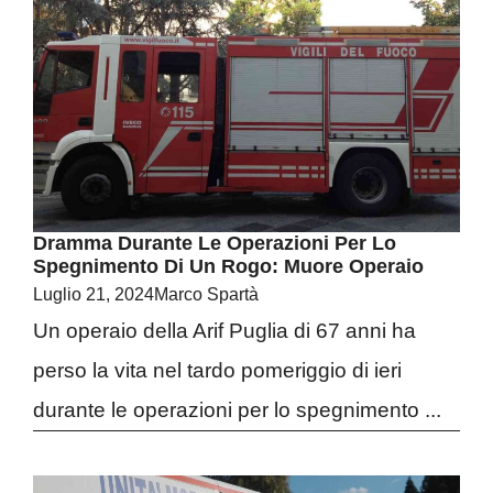
Dramma Durante Le Operazioni Per Lo
Spegnimento Di Un Rogo: Muore Operaio
Luglio 21, 2024
Marco Spartà
Un operaio della Arif Puglia di 67 anni ha
perso la vita nel tardo pomeriggio di ieri
durante le operazioni per lo spegnimento ...