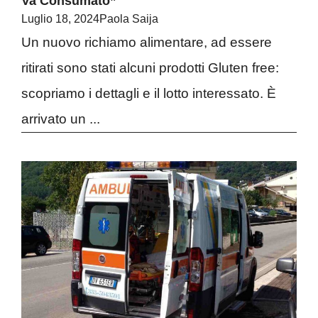
Va Consumato”
Luglio 18, 2024
Paola Saija
Un nuovo richiamo alimentare, ad essere
ritirati sono stati alcuni prodotti Gluten free:
scopriamo i dettagli e il lotto interessato. È
arrivato un ...