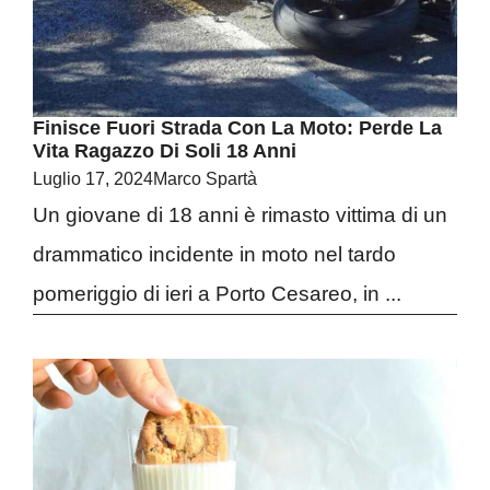
Finisce Fuori Strada Con La Moto: Perde La
Vita Ragazzo Di Soli 18 Anni
Luglio 17, 2024
Marco Spartà
Un giovane di 18 anni è rimasto vittima di un
drammatico incidente in moto nel tardo
pomeriggio di ieri a Porto Cesareo, in ...