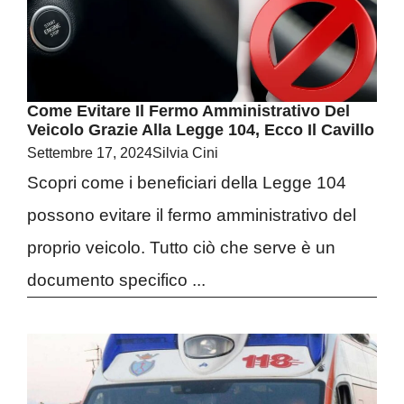
Come Evitare Il Fermo Amministrativo Del
Veicolo Grazie Alla Legge 104, Ecco Il Cavillo
Settembre 17, 2024
Silvia Cini
Scopri come i beneficiari della Legge 104
possono evitare il fermo amministrativo del
proprio veicolo. Tutto ciò che serve è un
documento specifico ...