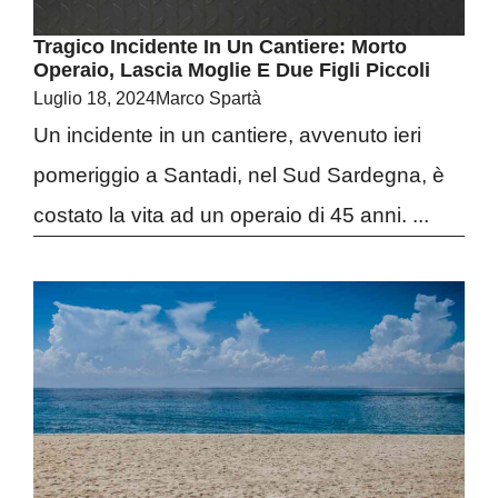
Tragico Incidente In Un Cantiere: Morto
Operaio, Lascia Moglie E Due Figli Piccoli
Luglio 18, 2024
Marco Spartà
Un incidente in un cantiere, avvenuto ieri
pomeriggio a Santadi, nel Sud Sardegna, è
costato la vita ad un operaio di 45 anni. ...