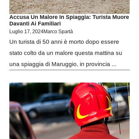
Accusa Un Malore In Spiaggia: Turista Muore
Davanti Ai Familiari
Luglio 17, 2024
Marco Spartà
Un turista di 50 anni è morto dopo essere
stato colto da un malore questa mattina su
una spiaggia di Maruggio, in provincia ...