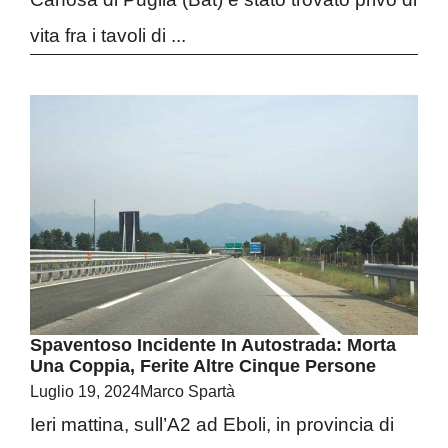
vita fra i tavoli di ...
Spaventoso Incidente In Autostrada: Morta
Una Coppia, Ferite Altre Cinque Persone
Luglio 19, 2024
Marco Spartà
Ieri mattina, sull’A2 ad Eboli, in provincia di