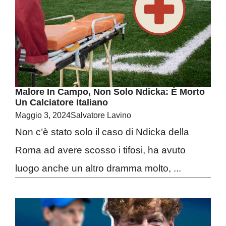
Malore In Campo, Non Solo Ndicka: È Morto
Un Calciatore Italiano
Maggio 3, 2024
Salvatore Lavino
Non c’è stato solo il caso di Ndicka della
Roma ad avere scosso i tifosi, ha avuto
luogo anche un altro dramma molto, ...