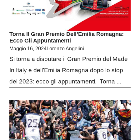
Torna Il Gran Premio Dell’Emilia Romagna:
Ecco Gli Appuntamenti
Maggio 16, 2024
Lorenzo Angelini
Si torna a disputare il Gran Premio del Made
In Italy e dell’Emilia Romagna dopo lo stop
del 2023: ecco gli appuntamenti. Torna ...