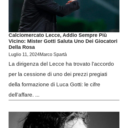
Calciomercato Lecce, Addio Sempre Più
Vicino: Mister Gotti Saluta Uno Dei Giocatori
Della Rosa
Luglio 11, 2024
Marco Spartà
La dirigenza del Lecce ha trovato l’accordo
per la cessione di uno dei prezzi pregiati
della formazione di Luca Gotti: le cifre
dell’affare. ...