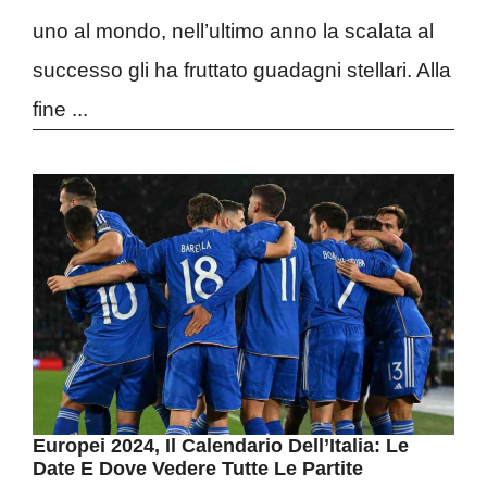
uno al mondo, nell’ultimo anno la scalata al
successo gli ha fruttato guadagni stellari. Alla
fine ...
Europei 2024, Il Calendario Dell’Italia: Le
Date E Dove Vedere Tutte Le Partite