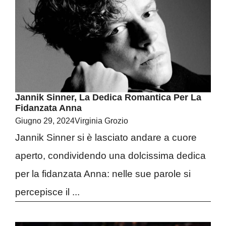
Jannik Sinner, La Dedica Romantica Per La
Fidanzata Anna
Giugno 29, 2024
Virginia Grozio
Jannik Sinner si è lasciato andare a cuore
aperto, condividendo una dolcissima dedica
per la fidanzata Anna: nelle sue parole si
percepisce il ...