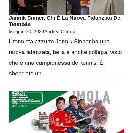
Jannik Sinner, Chi È La Nuova Fidanzata Del
Tennista
Maggio 30, 2024
Andrea Cerasi
Il tennista azzurro Jannik Sinner ha una
nuova fidanzata, bella e anche collega, visto
che è una campionessa del tennis. È
sbocciato un ...