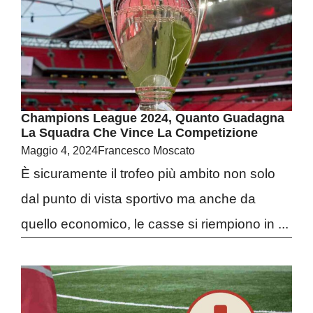
Champions League 2024, Quanto Guadagna
La Squadra Che Vince La Competizione
Maggio 4, 2024
Francesco Moscato
È sicuramente il trofeo più ambito non solo
dal punto di vista sportivo ma anche da
quello economico, le casse si riempiono in ...