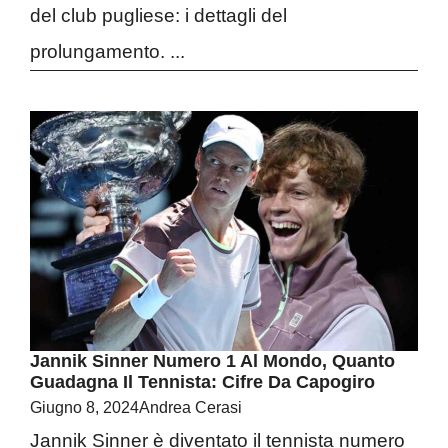
del club pugliese: i dettagli del
prolungamento. ...
Jannik Sinner Numero 1 Al Mondo, Quanto
Guadagna Il Tennista: Cifre Da Capogiro
Giugno 8, 2024
Andrea Cerasi
Jannik Sinner è diventato il tennista numero