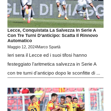
Lecce, Conquistata La Salvezza In Serie A
Con Tre Turni D’anticipo: Scatta Il Rinnovo
Automatico
Maggio 12, 2024
Marco Spartà
Ieri sera il Lecce ed i suoi tifosi hanno
festeggiato l’aritmetica salvezza in Serie A
con tre turni d’anticipo dopo le sconfitte di ...