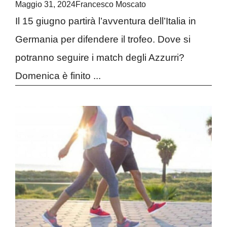
Maggio 31, 2024
Francesco Moscato
Il 15 giugno partirà l’avventura dell’Italia in
Germania per difendere il trofeo. Dove si
potranno seguire i match degli Azzurri?
Domenica è finito ...