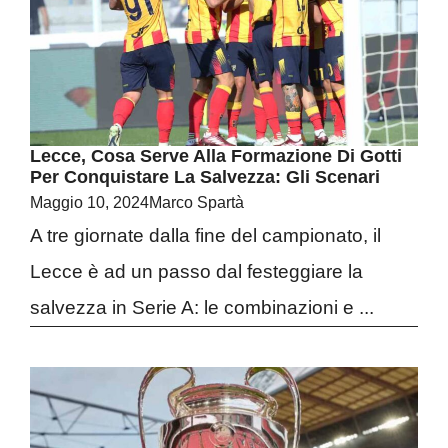
Lecce, Cosa Serve Alla Formazione Di Gotti
Per Conquistare La Salvezza: Gli Scenari
Maggio 10, 2024
Marco Spartà
A tre giornate dalla fine del campionato, il
Lecce è ad un passo dal festeggiare la
salvezza in Serie A: le combinazioni e ...