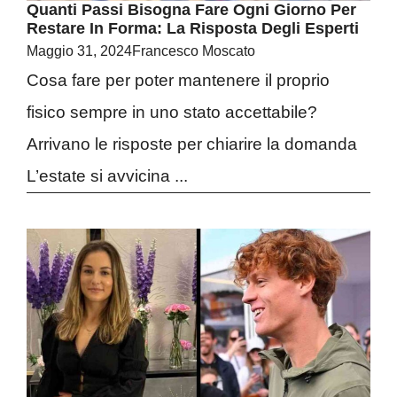
Quanti Passi Bisogna Fare Ogni Giorno Per
Restare In Forma: La Risposta Degli Esperti
Maggio 31, 2024
Francesco Moscato
Cosa fare per poter mantenere il proprio
fisico sempre in uno stato accettabile?
Arrivano le risposte per chiarire la domanda
L’estate si avvicina ...