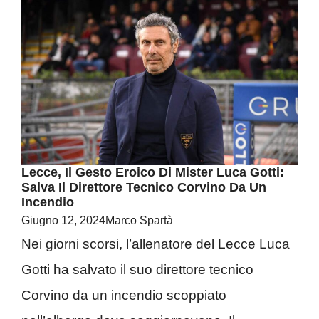
Lecce, Il Gesto Eroico Di Mister Luca Gotti:
Salva Il Direttore Tecnico Corvino Da Un
Incendio
Giugno 12, 2024
Marco Spartà
Nei giorni scorsi, l’allenatore del Lecce Luca
Gotti ha salvato il suo direttore tecnico
Corvino da un incendio scoppiato