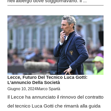
nell’albergo dove soggiornavano. Il ...
Lecce, Futuro Del Tecnico Luca Gotti:
L’annuncio Della Società
Giugno 10, 2024
Marco Spartà
Il Lecce ha annunciato il rinnovo del contratto
del tecnico Luca Gotti che rimarrà alla guida