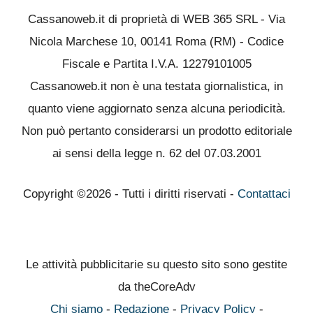
Cassanoweb.it di proprietà di WEB 365 SRL - Via
Nicola Marchese 10, 00141 Roma (RM) - Codice
Fiscale e Partita I.V.A. 12279101005
Cassanoweb.it non è una testata giornalistica, in
quanto viene aggiornato senza alcuna periodicità.
Non può pertanto considerarsi un prodotto editoriale
ai sensi della legge n. 62 del 07.03.2001
Copyright ©2026 - Tutti i diritti riservati -
Contattaci
Le attività pubblicitarie su questo sito sono gestite
da theCoreAdv
Chi siamo
-
Redazione
-
Privacy Policy
-