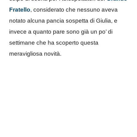
Fratello
, considerato che nessuno aveva
notato alcuna pancia sospetta di Giulia, e
invece a quanto pare sono già un po’ di
settimane che ha scoperto questa
meravigliosa novità.