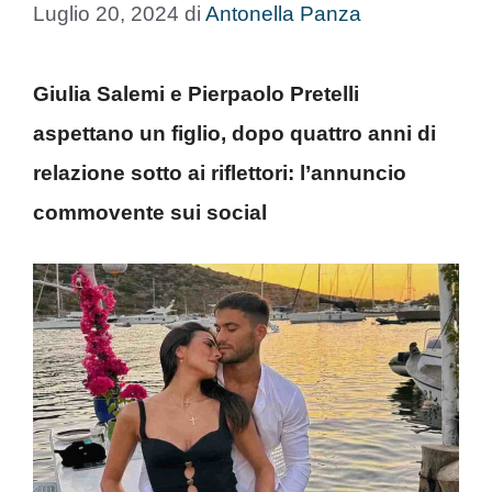
Luglio 20, 2024
di
Antonella Panza
Giulia Salemi e Pierpaolo Pretelli
aspettano un figlio, dopo quattro anni di
relazione sotto ai riflettori: l’annuncio
commovente sui social