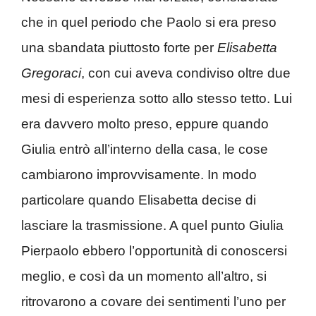
che in quel periodo che Paolo si era preso
una sbandata piuttosto forte per
Elisabetta
Gregoraci
, con cui aveva condiviso oltre due
mesi di esperienza sotto allo stesso tetto. Lui
era davvero molto preso, eppure quando
Giulia entrò all’interno della casa, le cose
cambiarono improvvisamente. In modo
particolare quando Elisabetta decise di
lasciare la trasmissione. A quel punto Giulia
Pierpaolo ebbero l’opportunità di conoscersi
meglio, e così da un momento all’altro, si
ritrovarono a covare dei sentimenti l’uno per