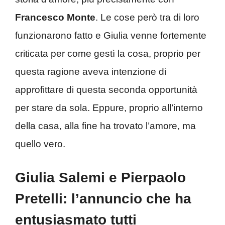
Francesco Monte
. Le cose però tra di loro
funzionarono fatto e Giulia venne fortemente
criticata per come gestì la cosa, proprio per
questa ragione aveva intenzione di
approfittare di questa seconda opportunità
per stare da sola. Eppure, proprio all’interno
della casa, alla fine ha trovato l’amore, ma
quello vero.
Giulia Salemi e Pierpaolo
Pretelli: l’annuncio che ha
entusiasmato tutti