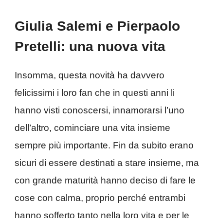
Giulia Salemi e Pierpaolo
Pretelli: una nuova vita
Insomma, questa novità ha davvero
felicissimi i loro fan che in questi anni li
hanno visti conoscersi, innamorarsi l’uno
dell’altro, cominciare una vita insieme
sempre più importante. Fin da subito erano
sicuri di essere destinati a stare insieme, ma
con grande maturità hanno deciso di fare le
cose con calma, proprio perché entrambi
hanno sofferto tanto nella loro vita e per le