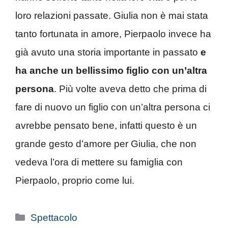
loro relazioni passate. Giulia non è mai stata
tanto fortunata in amore, Pierpaolo invece ha
già avuto una storia importante in passato
e
ha anche un bellissimo figlio con un’altra
persona
. Più volte aveva detto che prima di
fare di nuovo un figlio con un’altra persona ci
avrebbe pensato bene, infatti questo è un
grande gesto d’amore per Giulia, che non
vedeva l’ora di mettere su famiglia con
Pierpaolo, proprio come lui.
Categorie
Spettacolo