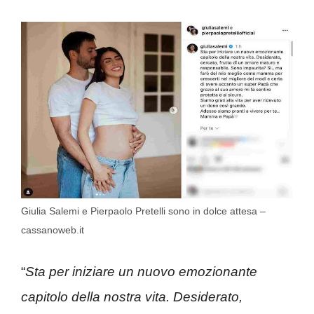
Giulia Salemi e Pierpaolo Pretelli sono in dolce attesa –
cassanoweb.it
“
Sta per iniziare un nuovo emozionante
capitolo della nostra vita. Desiderato,