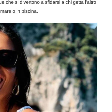
ue che si divertono a sfidarsi a chi getta l’altro
 mare o in piscina.