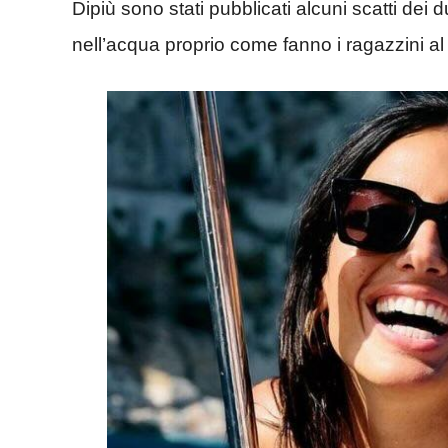
Dipiù sono stati pubblicati alcuni scatti dei d
nell’acqua proprio come fanno i ragazzini al