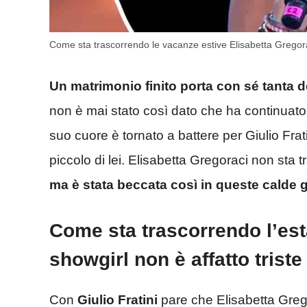
Come sta trascorrendo le vacanze estive Elisabetta Gregor
Un matrimonio finito porta con sé tanta d
non è mai stato così dato che ha continuato 
suo cuore è tornato a battere per Giulio Fra
piccolo di lei. Elisabetta Gregoraci non sta 
ma è stata beccata così in queste calde g
Come sta trascorrendo l’est
showgirl non è affatto triste
Con
Giulio Fratini
pare che Elisabetta Gregor