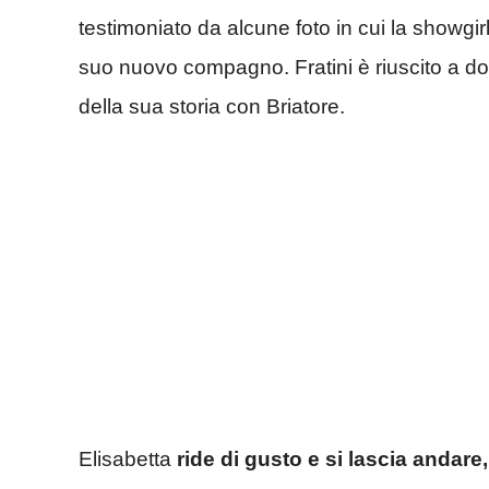
testimoniato da alcune foto in cui la showgi
suo nuovo compagno.
Fratini è riuscito a 
della sua storia con Briatore.
Elisabetta
ride di gusto e si lascia andare