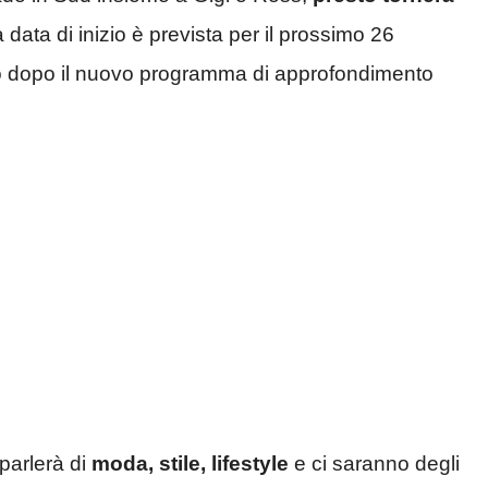
 data di inizio è prevista per il prossimo 26
to dopo il nuovo programma di approfondimento
parlerà di
moda, stile, lifestyle
e ci saranno degli