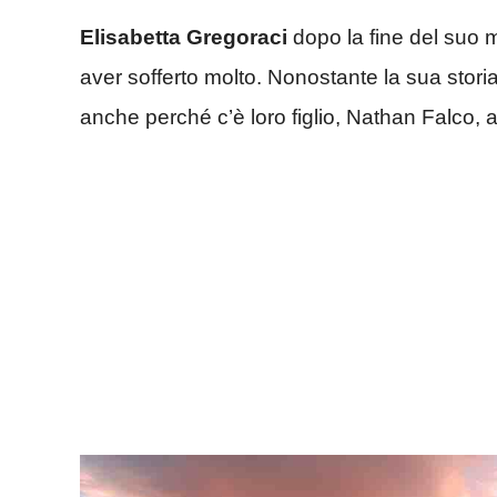
Elisabetta Gregoraci
dopo la fine del suo m
aver sofferto molto. Nonostante la sua storia 
anche perché c’è loro figlio, Nathan Falco, 