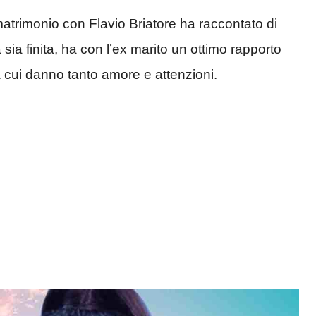
atrimonio con Flavio Briatore ha raccontato di
sia finita, ha con l’ex marito un ottimo rapporto
a cui danno tanto amore e attenzioni.