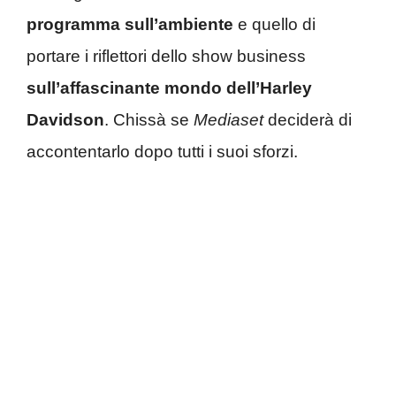
programma sull’ambiente
e quello di
portare i riflettori dello show business
sull’affascinante mondo dell’Harley
Davidson
. Chissà se
Mediaset
deciderà di
accontentarlo dopo tutti i suoi sforzi.