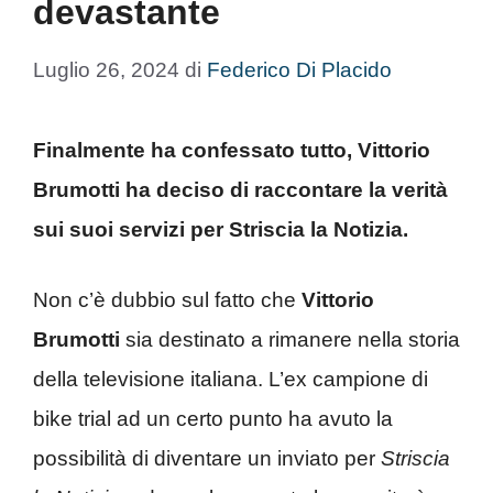
devastante
Luglio 26, 2024
di
Federico Di Placido
Finalmente ha confessato tutto, Vittorio
Brumotti ha deciso di raccontare la verità
sui suoi servizi per Striscia la Notizia.
Non c’è dubbio sul fatto che
Vittorio
Brumotti
sia destinato a rimanere nella storia
della televisione italiana. L’ex campione di
bike trial ad un certo punto ha avuto la
possibilità di diventare un inviato per
Striscia