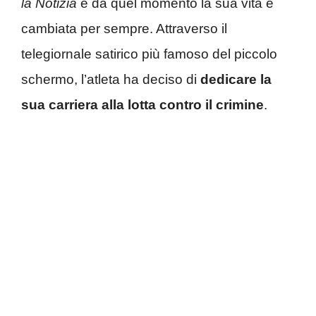
la Notizia
e da quel momento la sua vita è
cambiata per sempre. Attraverso il
telegiornale satirico più famoso del piccolo
schermo, l’atleta ha deciso di
dedicare la
sua carriera alla lotta contro il crimine
.