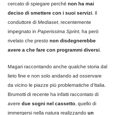
cercato di spiegare perché
non ha mai
deciso di smettere con i suoi servizi
. Il
conduttore di
Mediaset
, recentemente
impegnato in
Paperissima Sprint
, ha però
rivelato che presto
non disdegnerebbe
avere a che fare con programmi diversi
.
Magari raccontando anche qualche storia dal
lieto fine e non solo andando ad osservare
da vicino le piazze più problematiche d’Italia.
Brumotti di recente ha infatti raccontato di
avere
due sogni nel cassetto
, quello di
immergersi nella natura realizzando
un