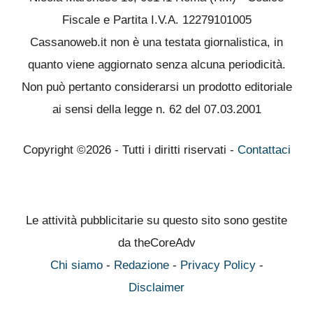
Fiscale e Partita I.V.A. 12279101005
Cassanoweb.it non è una testata giornalistica, in
quanto viene aggiornato senza alcuna periodicità.
Non può pertanto considerarsi un prodotto editoriale
ai sensi della legge n. 62 del 07.03.2001
Copyright ©2026 - Tutti i diritti riservati -
Contattaci
Le attività pubblicitarie su questo sito sono gestite
da theCoreAdv
Chi siamo
-
Redazione
-
Privacy Policy
-
Disclaimer