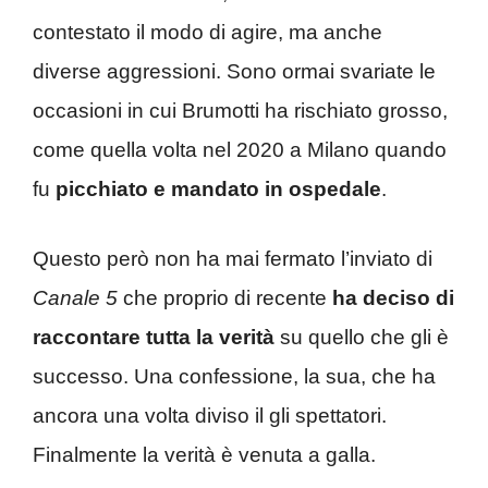
contestato il modo di agire, ma anche
diverse aggressioni. Sono ormai svariate le
occasioni in cui Brumotti ha rischiato grosso,
come quella volta nel 2020 a Milano quando
fu
picchiato e mandato in ospedale
.
Questo però non ha mai fermato l’inviato di
Canale 5
che proprio di recente
ha deciso di
raccontare tutta la verità
su quello che gli è
successo. Una confessione, la sua, che ha
ancora una volta diviso il gli spettatori.
Finalmente la verità è venuta a galla.