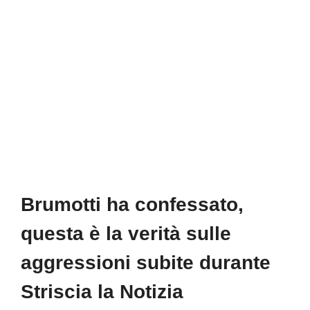
Brumotti ha confessato,
questa è la verità sulle
aggressioni subite durante
Striscia la Notizia