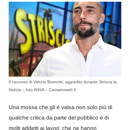
Il racconto di Vittorio Brumotti, aggredito durante Striscia la
Notizia – foto ANSA – Cassanoweb.it
Una mossa che gli è valsa non solo più di
qualche critica da parte del pubblico e di
molti addetti ai lavori, che ne hanno