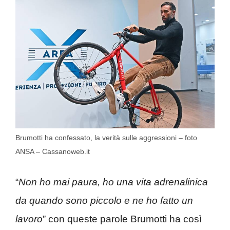
Brumotti ha confessato, la verità sulle aggressioni – foto
ANSA – Cassanoweb.it
“
Non ho mai paura, ho una vita adrenalinica
da quando sono piccolo e ne ho fatto un
lavoro
” con queste parole Brumotti ha così