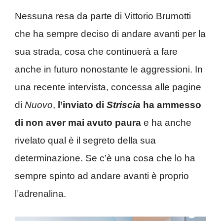
Nessuna resa da parte di Vittorio Brumotti
che ha sempre deciso di andare avanti per la
sua strada, cosa che continuerà a fare
anche in futuro nonostante le aggressioni. In
una recente intervista, concessa alle pagine
di
Nuovo
,
l’inviato di
Striscia
ha ammesso
di non aver mai avuto paura
e ha anche
rivelato qual è il segreto della sua
determinazione. Se c’è una cosa che lo ha
sempre spinto ad andare avanti è proprio
l’adrenalina.