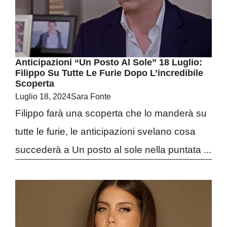
Anticipazioni “Un Posto Al Sole” 18 Luglio:
Filippo Su Tutte Le Furie Dopo L’incredibile
Scoperta
Luglio 18, 2024
Sara Fonte
Filippo farà una scoperta che lo manderà su
tutte le furie, le anticipazioni svelano cosa
succederà a Un posto al sole nella puntata ...