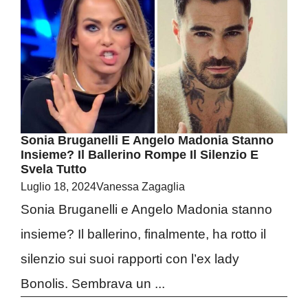
Sonia Bruganelli E Angelo Madonia Stanno
Insieme? Il Ballerino Rompe Il Silenzio E
Svela Tutto
Luglio 18, 2024
Vanessa Zagaglia
Sonia Bruganelli e Angelo Madonia stanno
insieme? Il ballerino, finalmente, ha rotto il
silenzio sui suoi rapporti con l’ex lady
Bonolis. Sembrava un ...