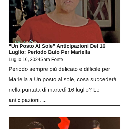
“Un Posto Al Sole” Anticipazioni Del 16
Luglio: Periodo Buio Per Mariella
Luglio 16, 2024
Sara Fonte
Periodo sempre più delicato e difficile per
Mariella a Un posto al sole, cosa succederà
nella puntata di martedì 16 luglio? Le
anticipazioni. ...