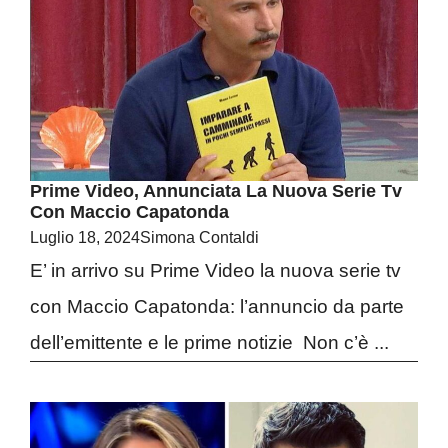
Prime Video, Annunciata La Nuova Serie Tv
Con Maccio Capatonda
Luglio 18, 2024
Simona Contaldi
E’ in arrivo su Prime Video la nuova serie tv
con Maccio Capatonda: l’annuncio da parte
dell’emittente e le prime notizie Non c’è ...