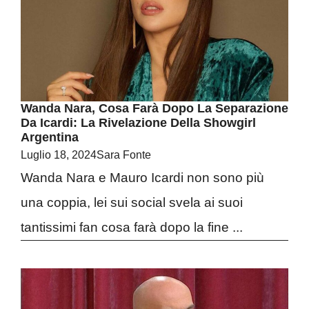
Wanda Nara, Cosa Farà Dopo La Separazione
Da Icardi: La Rivelazione Della Showgirl
Argentina
Luglio 18, 2024
Sara Fonte
Wanda Nara e Mauro Icardi non sono più
una coppia, lei sui social svela ai suoi
tantissimi fan cosa farà dopo la fine ...