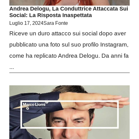
Andrea Delogu, La Conduttrice Attaccata Sui
Social: La Risposta Inaspettata
Luglio 17, 2024
Sara Fonte
Riceve un duro attacco sui social dopo aver
pubblicato una foto sul suo profilo Instagram,
come ha replicato Andrea Delogu. Da anni fa
...