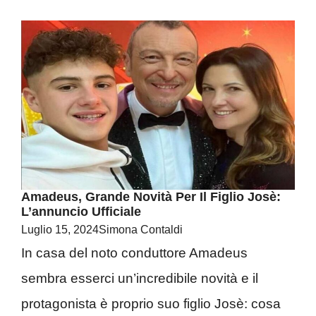
Amadeus, Grande Novità Per Il Figlio Josè:
L’annuncio Ufficiale
Luglio 15, 2024
Simona Contaldi
In casa del noto conduttore Amadeus
sembra esserci un’incredibile novità e il
protagonista è proprio suo figlio Josè: cosa