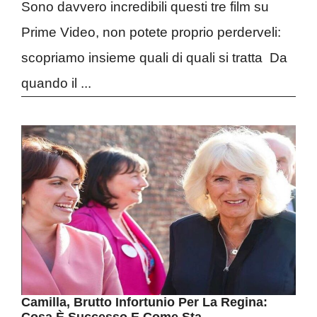
Sono davvero incredibili questi tre film su
Prime Video, non potete proprio perderveli:
scopriamo insieme quali di quali si tratta Da
quando il ...
Camilla, Brutto Infortunio Per La Regina: