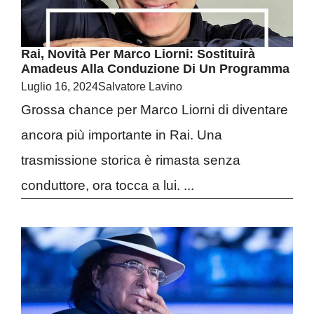
Rai, Novità Per Marco Liorni: Sostituirà
Amadeus Alla Conduzione Di Un Programma
Luglio 16, 2024
Salvatore Lavino
Grossa chance per Marco Liorni di diventare
ancora più importante in Rai. Una
trasmissione storica è rimasta senza
conduttore, ora tocca a lui. ...