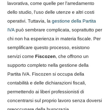
lavorativa, come quelle per l’arredamento
dello studio, l’uso delle utenze e altri costi
operativi. Tuttavia, la
gestione della Partita
IVA
può sembrare complicata, soprattutto per
chi non ha esperienza in materia fiscale. Per
semplificare questo processo, esistono
servizi come
Fiscozen
, che offrono un
supporto completo nella gestione della
Partita IVA. Fiscozen si occupa della
contabilità e delle dichiarazioni fiscali,
permettendo ai liberi professionisti di
concentrarsi sul proprio lavoro senza doversi
preoccupare della burocrazia.