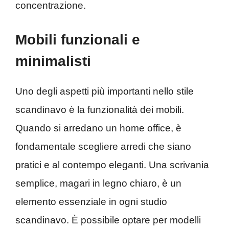
concentrazione.
Mobili funzionali e
minimalisti
Uno degli aspetti più importanti nello stile
scandinavo è la funzionalità dei mobili.
Quando si arredano un home office, è
fondamentale scegliere arredi che siano
pratici e al contempo eleganti. Una scrivania
semplice, magari in legno chiaro, è un
elemento essenziale in ogni studio
scandinavo. È possibile optare per modelli