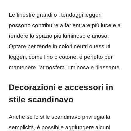
Le finestre grandi o i tendaggi leggeri
possono contribuire a far entrare più luce e a
rendere lo spazio più luminoso e arioso.
Optare per tende in colori neutri o tessuti
leggeri, come lino o cotone, è perfetto per
mantenere l’atmosfera luminosa e rilassante.
Decorazioni e accessori in
stile scandinavo
Anche se lo stile scandinavo privilegia la
semplicità, è possibile aggiungere alcuni