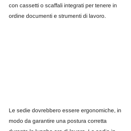
con cassetti o scaffali integrati per tenere in
ordine documenti e strumenti di lavoro.
Le sedie dovrebbero essere ergonomiche, in
modo da garantire una postura corretta