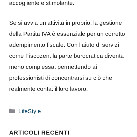
accogliente e stimolante.
Se si avvia un’attività in proprio, la gestione
della Partita IVA è essenziale per un corretto
adempimento fiscale. Con l’aiuto di servizi
come Fiscozen, la parte burocratica diventa
meno complessa, permettendo ai
professionisti di concentrarsi su ciò che
realmente conta: il loro lavoro.
Categorie
LifeStyle
ARTICOLI RECENTI