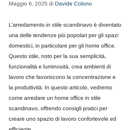
Maggio 6, 2025
di
Davide Colono
L’arredamento in stile scandinavo è diventato
una delle tendenze più popolari per gli spazi
domestici, in particolare per gli home office.
Questo stile, noto per la sua semplicità,
funzionalità e luminosità, crea ambienti di
lavoro che favoriscono la concentrazione e
la produttività. In questo articolo, vedremo
come arredare un home office in stile
scandinavo, offrendo consigli pratici per
creare uno spazio di lavoro confortevole ed
efficiente.