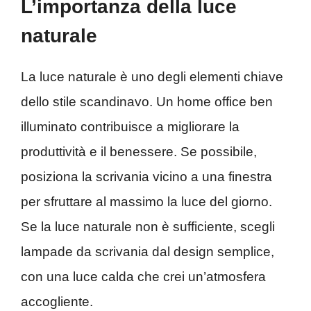
L’importanza della luce
naturale
La luce naturale è uno degli elementi chiave
dello stile scandinavo. Un home office ben
illuminato contribuisce a migliorare la
produttività e il benessere. Se possibile,
posiziona la scrivania vicino a una finestra
per sfruttare al massimo la luce del giorno.
Se la luce naturale non è sufficiente, scegli
lampade da scrivania dal design semplice,
con una luce calda che crei un’atmosfera
accogliente.