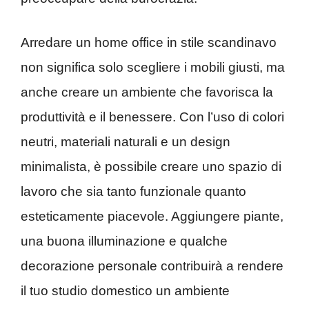
Arredare un home office in stile scandinavo
non significa solo scegliere i mobili giusti, ma
anche creare un ambiente che favorisca la
produttività e il benessere. Con l’uso di colori
neutri, materiali naturali e un design
minimalista, è possibile creare uno spazio di
lavoro che sia tanto funzionale quanto
esteticamente piacevole. Aggiungere piante,
una buona illuminazione e qualche
decorazione personale contribuirà a rendere
il tuo studio domestico un ambiente