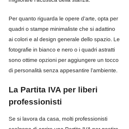
Per quanto riguarda le opere d’arte, opta per
quadri o stampe minimaliste che si adattino
ai colori e al design generale dello spazio. Le
fotografie in bianco e nero o i quadri astratti
sono ottime opzioni per aggiungere un tocco
di personalità senza appesantire l’ambiente.
La Partita IVA per liberi
professionisti
Se si lavora da casa, molti professionisti