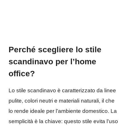
Perché scegliere lo stile
scandinavo per l’home
office?
Lo stile scandinavo è caratterizzato da linee
pulite, colori neutri e materiali naturali, il che
lo rende ideale per l’ambiente domestico. La
semplicità è la chiave: questo stile evita l’uso