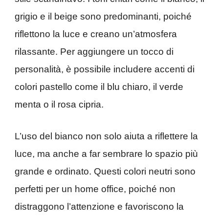
grigio e il beige sono predominanti, poiché
riflettono la luce e creano un’atmosfera
rilassante. Per aggiungere un tocco di
personalità, è possibile includere accenti di
colori pastello come il blu chiaro, il verde
menta o il rosa cipria.
L’uso del bianco non solo aiuta a riflettere la
luce, ma anche a far sembrare lo spazio più
grande e ordinato. Questi colori neutri sono
perfetti per un home office, poiché non
distraggono l’attenzione e favoriscono la