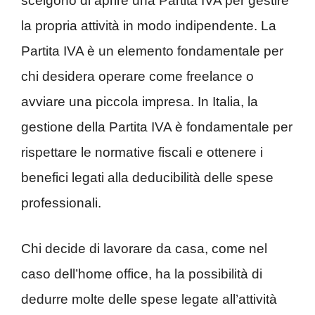
scelgono di aprire una Partita IVA per gestire
la propria attività in modo indipendente. La
Partita IVA è un elemento fondamentale per
chi desidera operare come freelance o
avviare una piccola impresa. In Italia, la
gestione della Partita IVA è fondamentale per
rispettare le normative fiscali e ottenere i
benefici legati alla deducibilità delle spese
professionali.
Chi decide di lavorare da casa, come nel
caso dell’home office, ha la possibilità di
dedurre molte delle spese legate all’attività