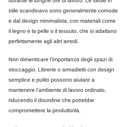
durante le lunghe ore di lavoro. Le sedie in
stile scandinavo sono generalmente comode
e dal design minimalista, con materiali come
il legno e la pelle o il tessuto, che si adattano
perfettamente agli altri arredi.
Non dimenticare l’importanza degli spazi di
stoccaggio. Librerie o armadietti con design
semplice e pulito possono aiutare a
mantenere l’ambiente di lavoro ordinato,
riducendo il disordine che potrebbe
compromettere la produttività.