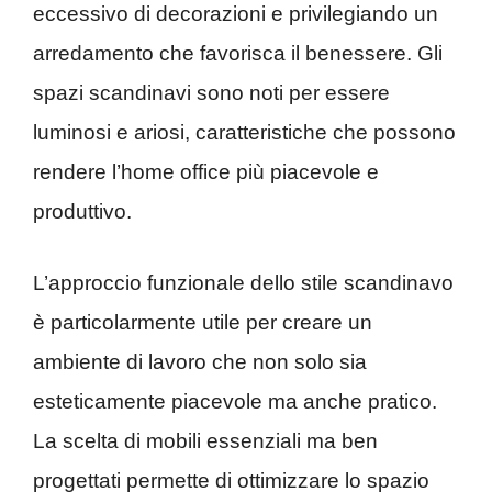
eccessivo di decorazioni e privilegiando un
arredamento che favorisca il benessere. Gli
spazi scandinavi sono noti per essere
luminosi e ariosi, caratteristiche che possono
rendere l’home office più piacevole e
produttivo.
L’approccio funzionale dello stile scandinavo
è particolarmente utile per creare un
ambiente di lavoro che non solo sia
esteticamente piacevole ma anche pratico.
La scelta di mobili essenziali ma ben
progettati permette di ottimizzare lo spazio