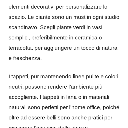
elementi decorativi per personalizzare lo
spazio. Le piante sono un must in ogni studio
scandinavo. Scegli piante verdi in vasi
semplici, preferibilmente in ceramica o
terracotta, per aggiungere un tocco di natura
e freschezza.
I tappeti, pur mantenendo linee pulite e colori
neutri, possono rendere l’ambiente più
accogliente. I tappeti in lana o in materiali
naturali sono perfetti per l’home office, poiché
oltre ad essere belli sono anche pratici per
migliorare l’acustica della stanza.