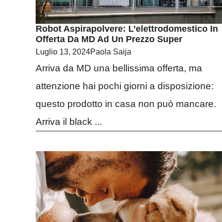
Robot Aspirapolvere: L’elettrodomestico In
Offerta Da MD Ad Un Prezzo Super
Luglio 13, 2024
Paola Saija
Arriva da MD una bellissima offerta, ma
attenzione hai pochi giorni a disposizione:
questo prodotto in casa non può mancare.
Arriva il black ...