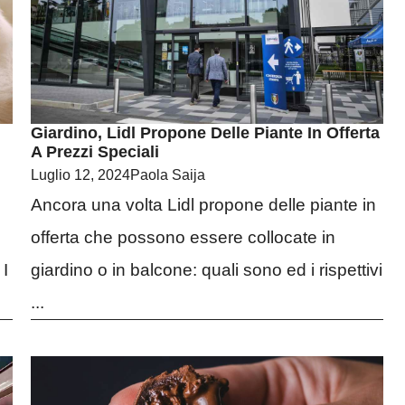
Giardino, Lidl Propone Delle Piante In Offerta
A Prezzi Speciali
Luglio 12, 2024
Paola Saija
Ancora una volta Lidl propone delle piante in
offerta che possono essere collocate in
 I
giardino o in balcone: quali sono ed i rispettivi
...