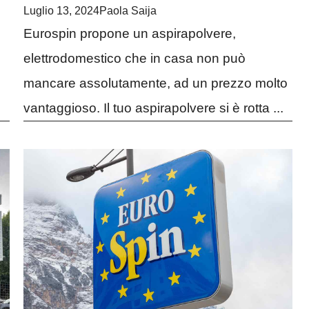
Luglio 13, 2024
Paola Saija
Eurospin propone un aspirapolvere,
elettrodomestico che in casa non può
mancare assolutamente, ad un prezzo molto
vantaggioso. Il tuo aspirapolvere si è rotta ...