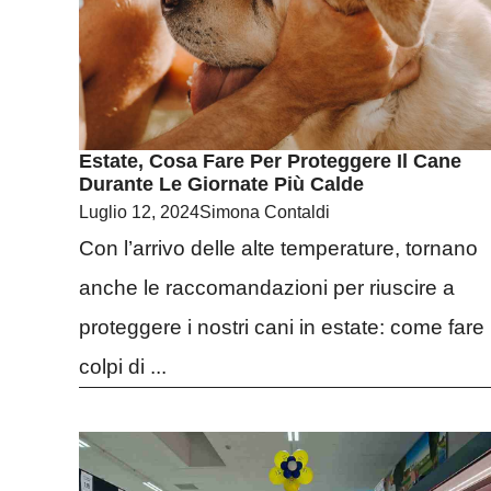
Estate, Cosa Fare Per Proteggere Il Cane
Durante Le Giornate Più Calde
Luglio 12, 2024
Simona Contaldi
Con l’arrivo delle alte temperature, tornano
anche le raccomandazioni per riuscire a
proteggere i nostri cani in estate: come fare
colpi di ...