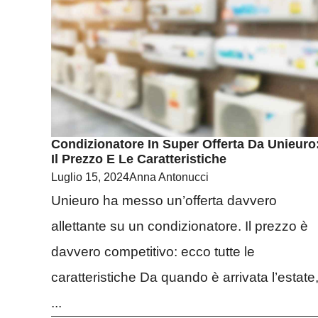
Condizionatore In Super Offerta Da Unieuro
Il Prezzo E Le Caratteristiche
Luglio 15, 2024
Anna Antonucci
Unieuro ha messo un’offerta davvero
allettante su un condizionatore. Il prezzo è
davvero competitivo: ecco tutte le
caratteristiche Da quando è arrivata l’estate
...