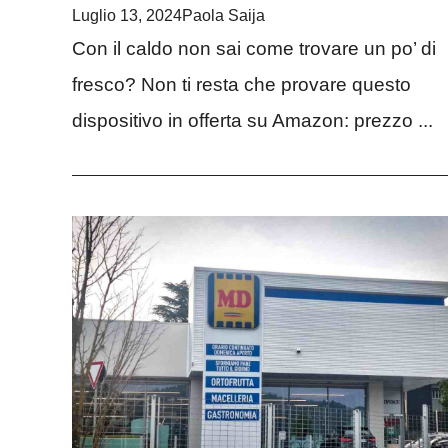
Luglio 13, 2024
Paola Saija
Con il caldo non sai come trovare un po’ di
fresco? Non ti resta che provare questo
dispositivo in offerta su Amazon: prezzo ...