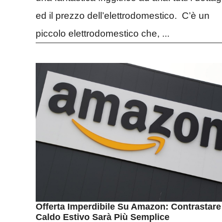
ed il prezzo dell’elettrodomestico. C’è un
piccolo elettrodomestico che, ...
Offerta Imperdibile Su Amazon: Contrastare 
Caldo Estivo Sarà Più Semplice