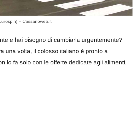
 Eurospin) – Cassanoweb.it
ente e hai bisogno di cambiarla urgentemente?
a una volta, il colosso italiano è pronto a
n lo fa solo con le offerte dedicate agli alimenti,