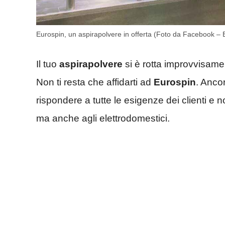
Eurospin, un aspirapolvere in offerta (Foto da Facebook –
Il tuo
aspirapolvere
si è rotta improvvisam
Non ti resta che affidarti ad
Eurospin
. Ancor
rispondere a tutte le esigenze dei clienti e no
ma anche agli elettrodomestici.