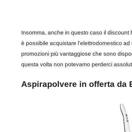
Insomma, anche in questo caso il discount ha 
è possibile acquistare l’elettrodomestico ad
promozioni più vantaggiose che sono disponi
questa volta non potevamo perderci assolutame
Aspirapolvere in offerta da