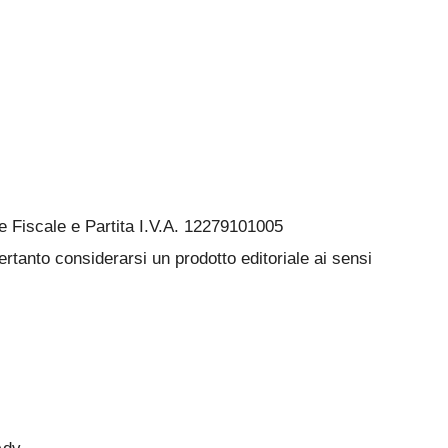
Fiscale e Partita I.V.A. 12279101005
rtanto considerarsi un prodotto editoriale ai sensi