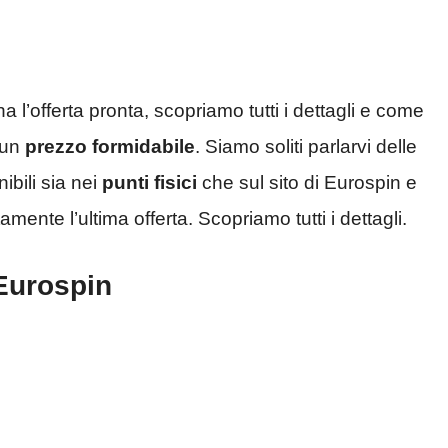
l’offerta pronta, scopriamo tutti i dettagli e come
 un
prezzo formidabile
. Siamo soliti parlarvi delle
bili sia nei
punti fisici
che sul sito di Eurospin e
nte l’ultima offerta. Scopriamo tutti i dettagli.
 Eurospin