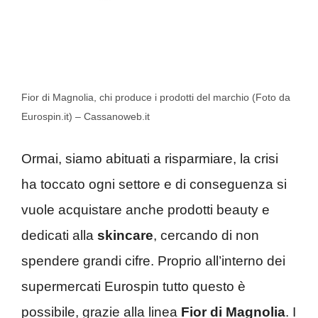
Fior di Magnolia, chi produce i prodotti del marchio (Foto da
Eurospin.it) – Cassanoweb.it
Ormai, siamo abituati a risparmiare, la crisi
ha toccato ogni settore e di conseguenza si
vuole acquistare anche prodotti beauty e
dedicati alla
skincare
, cercando di non
spendere grandi cifre. Proprio all’interno dei
supermercati Eurospin tutto questo è
possibile, grazie alla linea
Fior di Magnolia
. I