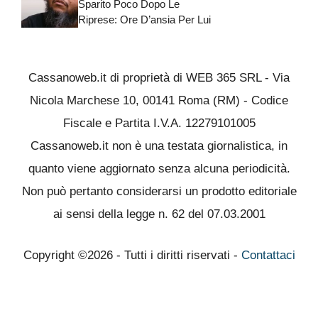
Sparito Poco Dopo Le
Riprese: Ore D’ansia Per Lui
Cassanoweb.it di proprietà di WEB 365 SRL - Via
Nicola Marchese 10, 00141 Roma (RM) - Codice
Fiscale e Partita I.V.A. 12279101005
Cassanoweb.it non è una testata giornalistica, in
quanto viene aggiornato senza alcuna periodicità.
Non può pertanto considerarsi un prodotto editoriale
ai sensi della legge n. 62 del 07.03.2001
Copyright ©2026 - Tutti i diritti riservati -
Contattaci