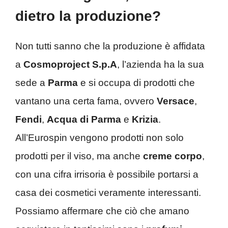
dietro la produzione?
Non tutti sanno che la produzione è affidata
a
Cosmoproject S.p.A
, l’azienda ha la sua
sede a
Parma
e si occupa di prodotti che
vantano una certa fama, ovvero
Versace
,
Fendi
,
Acqua di Parma
e
Krizia
.
All’Eurospin vengono prodotti non solo
prodotti per il viso, ma anche
creme corpo
,
con una cifra irrisoria è possibile portarsi a
casa dei cosmetici veramente interessanti.
Possiamo affermare che ciò che amano