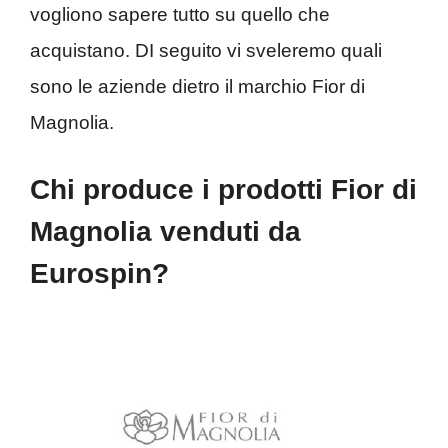
vogliono sapere tutto su quello che
acquistano. DI seguito vi sveleremo quali
sono le aziende dietro il marchio Fior di
Magnolia.
Chi produce i prodotti Fior di
Magnolia venduti da
Eurospin?