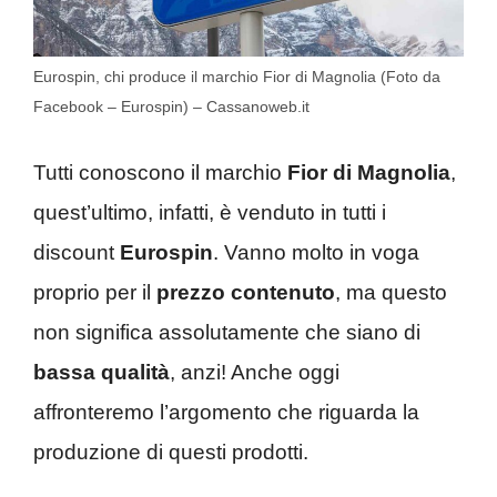
Eurospin, chi produce il marchio Fior di Magnolia (Foto da
Facebook – Eurospin) – Cassanoweb.it
Tutti conoscono il marchio
Fior di Magnolia
,
quest’ultimo, infatti, è venduto in tutti i
discount
Eurospin
. Vanno molto in voga
proprio per il
prezzo contenuto
, ma questo
non significa assolutamente che siano di
bassa qualità
, anzi! Anche oggi
affronteremo l’argomento che riguarda la
produzione di questi prodotti.