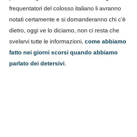
frequentatori del colosso italiano li avranno
notati certamente e si domanderanno chi c’è
dietro, oggi ve lo diciamo, non ci resta che
svelarvi tutte le informazioni,
come abbiamo
fatto nei giorni scorsi quando abbiamo
parlato dei detersivi
.