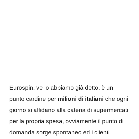
Eurospin, ve lo abbiamo già detto, è un
punto cardine per
milioni di italiani
che ogni
giorno si affidano alla catena di supermercati
per la propria spesa, ovviamente il punto di
domanda sorge spontaneo ed i clienti