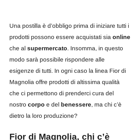
Una postilla è d’obbligo prima di iniziare tutti i
prodotti possono essere acquistati sia
online
che al
supermercato
. Insomma, in questo
modo sarà possibile rispondere alle
esigenze di tutti. In ogni caso la linea Fior di
Magnolia offre prodotti di altissima qualità
che ci permettono di prenderci cura del
nostro
corpo
e del
benessere
, ma chi c’è
dietro la loro produzione?
Fior di Magnolia, chi c’è