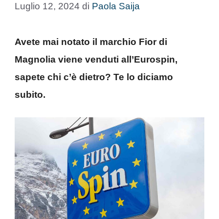
Luglio 12, 2024
di
Paola Saija
Avete mai notato il marchio Fior di
Magnolia viene venduti all’Eurospin,
sapete chi c’è dietro? Te lo diciamo
subito.