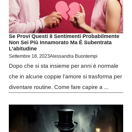
Se Provi Questi 8 Sentimenti Probabilmente
Non Sei Più Innamorato Ma È Subentrata
L’abitudine
Settembre 18, 2023
Alessandra Buontempi
Dopo che si sta insieme per anni è normale
che in alcune coppie l’amore si trasforma per
diventare routine. Come fare capire a ...