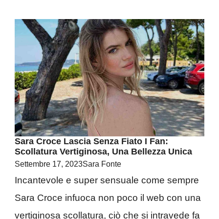
Sara Croce Lascia Senza Fiato I Fan:
Scollatura Vertiginosa, Una Bellezza Unica
Settembre 17, 2023
Sara Fonte
Incantevole e super sensuale come sempre
Sara Croce infuoca non poco il web con una
vertiginosa scollatura, ciò che si intravede fa