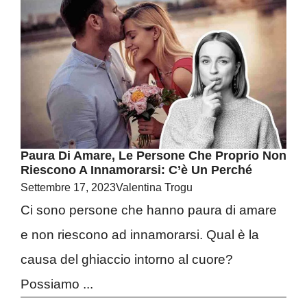
Paura Di Amare, Le Persone Che Proprio Non
Riescono A Innamorarsi: C’è Un Perché
Settembre 17, 2023
Valentina Trogu
Ci sono persone che hanno paura di amare
e non riescono ad innamorarsi. Qual è la
causa del ghiaccio intorno al cuore?
Possiamo ...