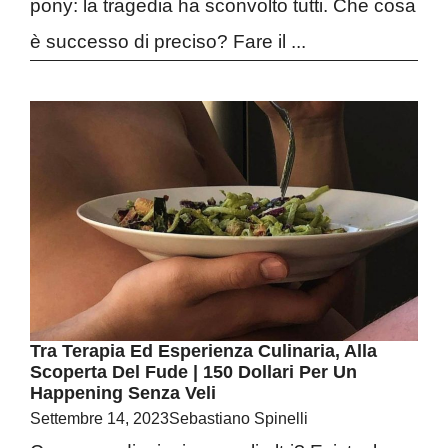
pony: la tragedia ha sconvolto tutti. Che cosa
è successo di preciso? Fare il ...
Tra Terapia Ed Esperienza Culinaria, Alla
Scoperta Del Fude | 150 Dollari Per Un
Happening Senza Veli
Settembre 14, 2023
Sebastiano Spinelli