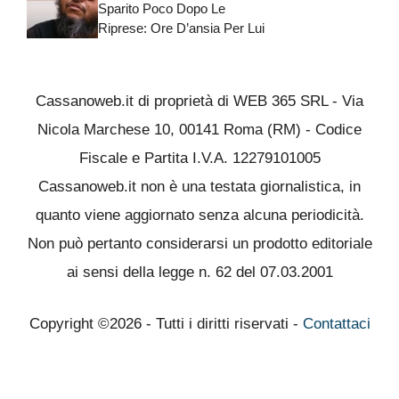
Sparito Poco Dopo Le
Riprese: Ore D’ansia Per Lui
Cassanoweb.it di proprietà di WEB 365 SRL - Via
Nicola Marchese 10, 00141 Roma (RM) - Codice
Fiscale e Partita I.V.A. 12279101005
Cassanoweb.it non è una testata giornalistica, in
quanto viene aggiornato senza alcuna periodicità.
Non può pertanto considerarsi un prodotto editoriale
ai sensi della legge n. 62 del 07.03.2001
Copyright ©2026 - Tutti i diritti riservati -
Contattaci