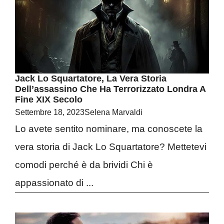
Jack Lo Squartatore, La Vera Storia
Dell’assassino Che Ha Terrorizzato Londra A
Fine XIX Secolo
Settembre 18, 2023
Selena Marvaldi
Lo avete sentito nominare, ma conoscete la
vera storia di Jack Lo Squartatore? Mettetevi
comodi perché è da brividi Chi è
appassionato di ...