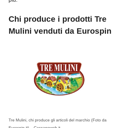
Chi produce i prodotti Tre
Mulini venduti da Eurospin
Tre Mulini, chi produce gli articoli del marchio (Foto da
Eurospin.it) – Cassanoweb.it