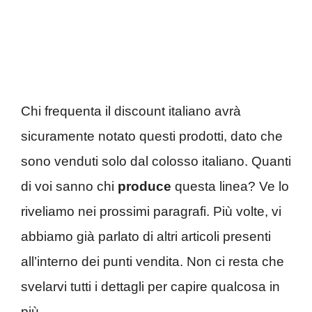
Chi frequenta il discount italiano avrà
sicuramente notato questi prodotti, dato che
sono venduti solo dal colosso italiano. Quanti
di voi sanno chi
produce
questa linea? Ve lo
riveliamo nei prossimi paragrafi. Più volte, vi
abbiamo già parlato di altri articoli presenti
all’interno dei punti vendita. Non ci resta che
svelarvi tutti i dettagli per capire qualcosa in
più.