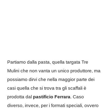
Partiamo dalla pasta, quella targata Tre
Mulini che non vanta un unico produttore, ma
possiamo dirvi che nella maggior parte dei
casi quella che si trova tra gli scaffali è
prodotta dal
pastificio Ferrara
. Caso
diverso, invece, per i formati speciali, ovvero