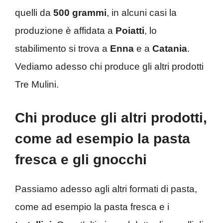
quelli da
500 grammi
, in alcuni casi la
produzione è affidata a
Poiatti
, lo
stabilimento si trova a
Enna
e a
Catania
.
Vediamo adesso chi produce gli altri prodotti
Tre Mulini.
Chi produce gli altri prodotti,
come ad esempio la pasta
fresca e gli gnocchi
Passiamo adesso agli altri formati di pasta,
come ad esempio la pasta fresca e i