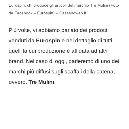
Eurospin, chi produce gli articoli del marchio Tre Mulini (Foto
da Facebook – Eurospin) – Cassanoweb.it
Più volte, vi abbiamo parlato dei prodotti
venduti da
Eurospin
e nel dettaglio di tutti
quelli la cui produzione è affidata ad altri
brand. Nel caso di oggi, parleremo di uno dei
marchi più diffusi sugli scaffali della catena,
ovvero,
Tre Mulini
.