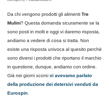
Da chi vengono prodotti gli alimenti
Tre
Mulini
? Questa domanda sicuramente se la
sono posti in molti e oggi vi daremo risposta,
andiamo a vedere di cosa si tratta. Non
esiste una risposta univoca al quesito perché
sono diversi i prodotti che riportano il marchio
in questione, dunque, andiamo con ordine.
Già nei giorni scorsi
vi avevamo parlato
della produzione dei detersivi venduti da
Eurospin
.