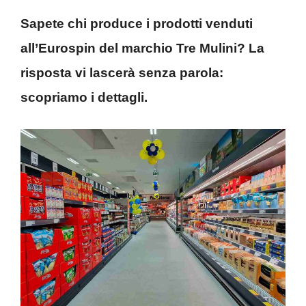
Sapete chi produce i prodotti venduti
all’Eurospin del marchio Tre Mulini? La
risposta vi lascerà senza parola:
scopriamo i dettagli.