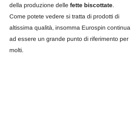
della produzione delle
fette biscottate
.
Come potete vedere si tratta di prodotti di
altissima qualità, insomma Eurospin continua
ad essere un grande punto di riferimento per
molti.