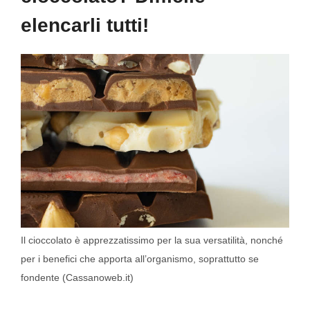
elencarli tutti!
Il cioccolato è apprezzatissimo per la sua versatilità, nonché
per i benefici che apporta all’organismo, soprattutto se
fondente (Cassanoweb.it)