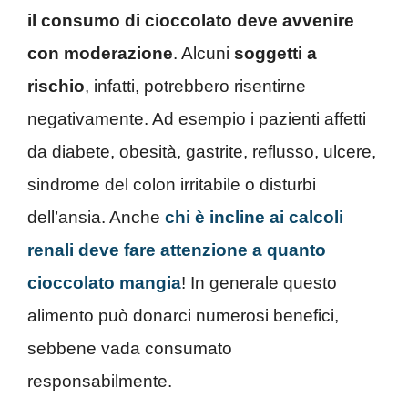
il consumo di cioccolato deve avvenire
con moderazione
. Alcuni
soggetti a
rischio
, infatti, potrebbero risentirne
negativamente. Ad esempio i pazienti affetti
da diabete, obesità, gastrite, reflusso, ulcere,
sindrome del colon irritabile o disturbi
dell’ansia. Anche
chi è incline ai calcoli
renali deve fare attenzione a quanto
cioccolato mangia
! In generale questo
alimento può donarci numerosi benefici,
sebbene vada consumato
responsabilmente.