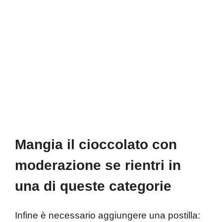
Mangia il cioccolato con
moderazione se rientri in
una di queste categorie
Infine è necessario aggiungere una postilla: