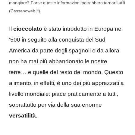
mangiare? Forse queste informazioni potrebbero tornarti utili
(Cassanoweb.it)
Il
cioccolato
è stato introdotto in Europa nel
‘500 in seguito alla conquista del Sud
America da parte degli spagnoli e da allora
non ha mai più abbandonato le nostre
terre… e quelle del resto del mondo. Questo
alimento, in effetti, è uno dei più apprezzati a
livello mondiale: piace praticamente a tutti,
soprattutto per via della sua enorme
versatilità
.