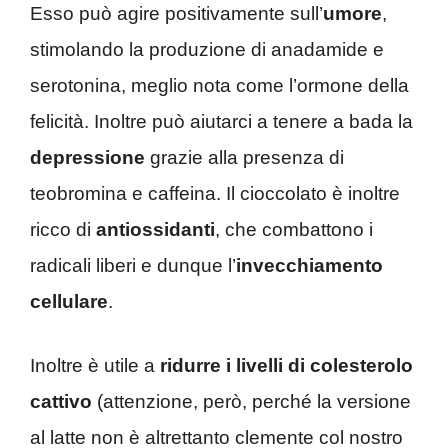
Esso può agire positivamente sull’
umore
,
stimolando la produzione di anadamide e
serotonina, meglio nota come l’ormone della
felicità. Inoltre può aiutarci a tenere a bada la
depressione
grazie alla presenza di
teobromina e caffeina. Il cioccolato è inoltre
ricco di
antiossidanti
, che combattono i
radicali liberi e dunque l’
invecchiamento
cellulare
.
Inoltre è utile a
ridurre i livelli di colesterolo
cattivo
(attenzione, però, perché la versione
al latte non è altrettanto clemente col nostro