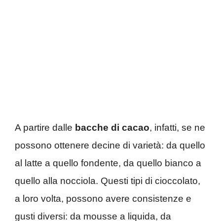
A partire dalle
bacche di cacao
, infatti, se ne
possono ottenere decine di varietà: da quello
al latte a quello fondente, da quello bianco a
quello alla nocciola. Questi tipi di cioccolato,
a loro volta, possono avere consistenze e
gusti diversi: da mousse a liquida, da