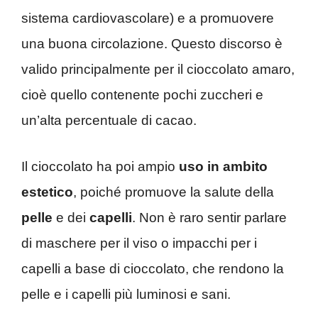
sistema cardiovascolare) e a promuovere
una buona circolazione. Questo discorso è
valido principalmente per il cioccolato amaro,
cioè quello contenente pochi zuccheri e
un’alta percentuale di cacao.
Il cioccolato ha poi ampio
uso in ambito
estetico
, poiché promuove la salute della
pelle
e dei
capelli
. Non è raro sentir parlare
di maschere per il viso o impacchi per i
capelli a base di cioccolato, che rendono la
pelle e i capelli più luminosi e sani.