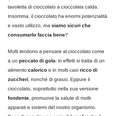
tavoletta di cioccolato a cioccolata calda.
Insomma, il cioccolato ha enormi potenzialità
e vasto utilizzo, ma
siamo sicuri che
consumarlo faccia bene
?
Molti tendono a pensare al cioccolato come
a un
peccato di gola
: in effetti si tratta di un
alimento
calorico
e in molti casi
ricco di
zuccheri
, nonché di grassi. Eppure il
cioccolato, soprattutto nella sua versione
fondente
, promuove la salute di molti
apparati e sistemi del nostro organismo.