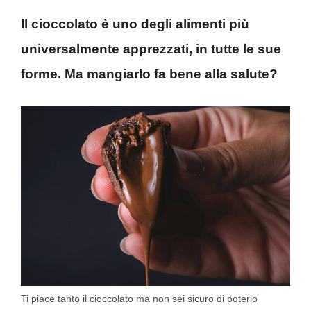
Il cioccolato è uno degli alimenti più
universalmente apprezzati, in tutte le sue
forme. Ma mangiarlo fa bene alla salute?
Ti piace tanto il cioccolato ma non sei sicuro di poterlo