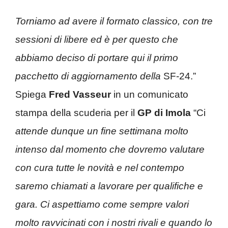
Torniamo ad avere il formato classico, con tre
sessioni di libere ed è per questo che
abbiamo deciso di portare qui il primo
pacchetto di aggiornamento della
SF-24.”
Spiega
Fred Vasseur
in un comunicato
stampa della scuderia per il
GP di Imola
“Ci
attende dunque un fine settimana molto
intenso dal momento che dovremo valutare
con cura tutte le novità e nel contempo
saremo chiamati a lavorare per qualifiche e
gara. Ci aspettiamo come sempre valori
molto ravvicinati con i nostri rivali e quando lo