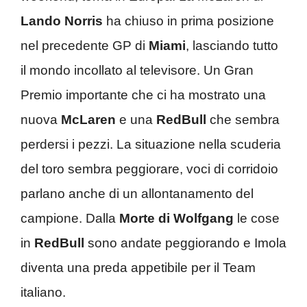
Lando Norris
ha chiuso in prima posizione
nel precedente GP di
Miami
, lasciando tutto
il mondo incollato al televisore. Un Gran
Premio importante che ci ha mostrato una
nuova
McLaren
e una
RedBull
che sembra
perdersi i pezzi. La situazione nella scuderia
del toro sembra peggiorare, voci di corridoio
parlano anche di un allontanamento del
campione. Dalla
Morte di Wolfgang
le cose
in
RedBull
sono andate peggiorando e Imola
diventa una preda appetibile per il Team
italiano.