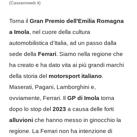
(Cassanoweb.it)
Torna il
Gran Premio dell’Emilia Romagna
a Imola
, nel cuore della cultura
automobilistica d’Italia, ad un passo dalla
sede della
Ferrari
. Siamo nella regione che
ha creato e ha dato vita ai più grandi marchi
della storia del
motorsport italiano
.
Maserati, Pagani, Lamborghini e,
ovviamente, Ferrari. Il
GP di Imola
torna
dopo lo stop del
2023
a causa delle forti
alluvioni
che hanno messo in ginocchio la
regione. La Ferrari non ha intenzione di