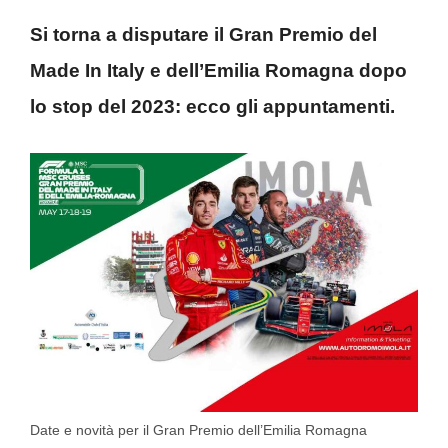
Si torna a disputare il Gran Premio del
Made In Italy e dell’Emilia Romagna dopo
lo stop del 2023: ecco gli appuntamenti.
Date e novità per il Gran Premio dell’Emilia Romagna