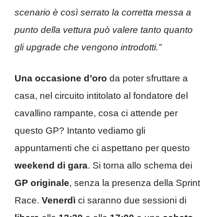
scenario è così serrato la corretta messa a
punto della vettura può valere tanto quanto
gli upgrade che vengono introdotti.”
Una occasione d’oro
da poter sfruttare a
casa, nel circuito intitolato al fondatore del
cavallino rampante, cosa ci attende per
questo GP? Intanto vediamo gli
appuntamenti che ci aspettano per questo
weekend di gara
. Si torna allo schema dei
GP originale
, senza la presenza della Sprint
Race.
Venerdì
ci saranno due sessioni di