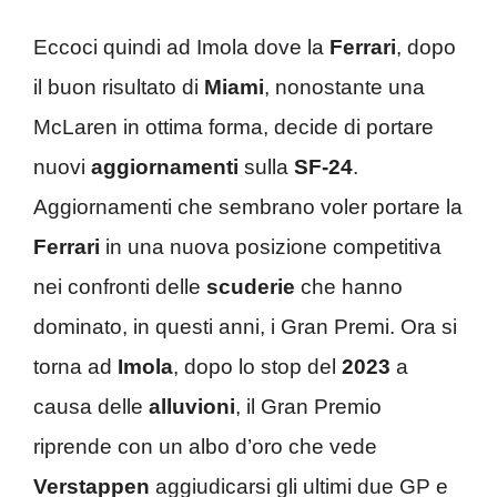
Eccoci quindi ad Imola dove la
Ferrari
, dopo
il buon risultato di
Miami
, nonostante una
McLaren in ottima forma, decide di portare
nuovi
aggiornamenti
sulla
SF-24
.
Aggiornamenti che sembrano voler portare la
Ferrari
in una nuova posizione competitiva
nei confronti delle
scuderie
che hanno
dominato, in questi anni, i Gran Premi. Ora si
torna ad
Imola
, dopo lo stop del
2023
a
causa delle
alluvioni
, il Gran Premio
riprende con un albo d’oro che vede
Verstappen
aggiudicarsi gli ultimi due GP e