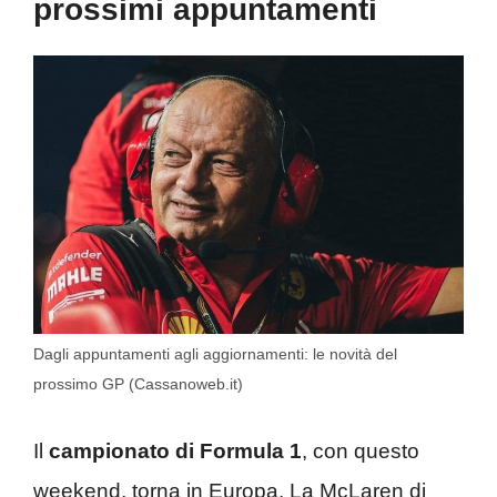
prossimi appuntamenti
Dagli appuntamenti agli aggiornamenti: le novità del
prossimo GP (Cassanoweb.it)
Il
campionato di Formula 1
, con questo
weekend, torna in Europa. La McLaren di