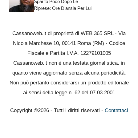
Sparito Poco Dopo Le
Riprese: Ore D’ansia Per Lui
Cassanoweb.it di proprietà di WEB 365 SRL - Via
Nicola Marchese 10, 00141 Roma (RM) - Codice
Fiscale e Partita I.V.A. 12279101005
Cassanoweb.it non è una testata giornalistica, in
quanto viene aggiornato senza alcuna periodicità.
Non può pertanto considerarsi un prodotto editoriale
ai sensi della legge n. 62 del 07.03.2001
Copyright ©2026 - Tutti i diritti riservati -
Contattaci