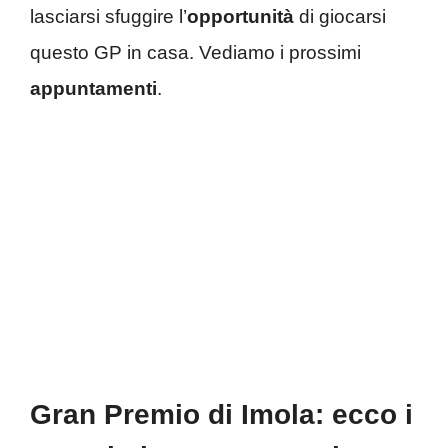
lasciarsi sfuggire l’
opportunità
di giocarsi
questo GP in casa. Vediamo i prossimi
appuntamenti
.
Gran Premio di Imola: ecco i