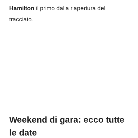
Hamilton
il primo dalla riapertura del
tracciato.
Weekend di gara: ecco tutte
le date