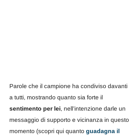
Parole che il campione ha condiviso davanti
a tutti, mostrando quanto sia forte il
sentimento per lei
, nell’intenzione darle un
messaggio di supporto e vicinanza in questo
momento (scopri qui quanto
guadagna il