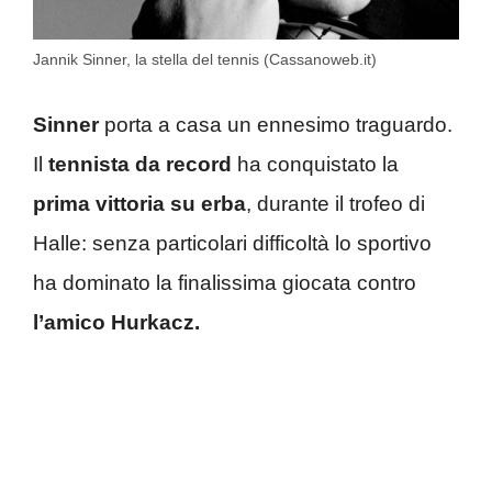
Jannik Sinner, la stella del tennis (Cassanoweb.it)
Sinner
porta a casa un ennesimo traguardo.
Il
tennista da record
ha conquistato la
prima vittoria su erba
, durante il trofeo di
Halle: senza particolari difficoltà lo sportivo
ha dominato la finalissima giocata contro
l’amico Hurkacz.