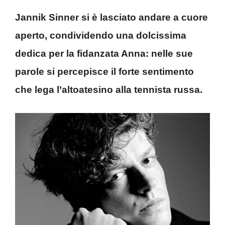
Jannik Sinner si è lasciato andare a cuore
aperto, condividendo una dolcissima
dedica per la fidanzata Anna: nelle sue
parole si percepisce il forte sentimento
che lega l’altoatesino alla tennista russa.