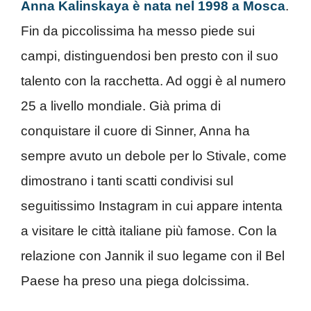
Anna Kalinskaya è nata nel 1998 a Mosca
.
Fin da piccolissima ha messo piede sui
campi, distinguendosi ben presto con il suo
talento con la racchetta. Ad oggi è al numero
25 a livello mondiale. Già prima di
conquistare il cuore di Sinner, Anna ha
sempre avuto un debole per lo Stivale, come
dimostrano i tanti scatti condivisi sul
seguitissimo Instagram in cui appare intenta
a visitare le città italiane più famose. Con la
relazione con Jannik il suo legame con il Bel
Paese ha preso una piega dolcissima.