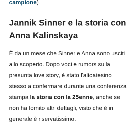
campione
).
Jannik Sinner e la storia con
Anna Kalinskaya
È da un mese che Sinner e Anna sono usciti
allo scoperto. Dopo voci e rumors sulla
presunta love story, è stato l’altoatesino
stesso a confermare durante una conferenza
stampa
la storia con la 25enne
, anche se
non ha fornito altri dettagli, visto che è in
generale è riservatissimo.