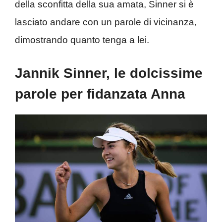
della sconfitta della sua amata, Sinner si è
lasciato andare con un parole di vicinanza,
dimostrando quanto tenga a lei.
Jannik Sinner, le dolcissime
parole per fidanzata Anna