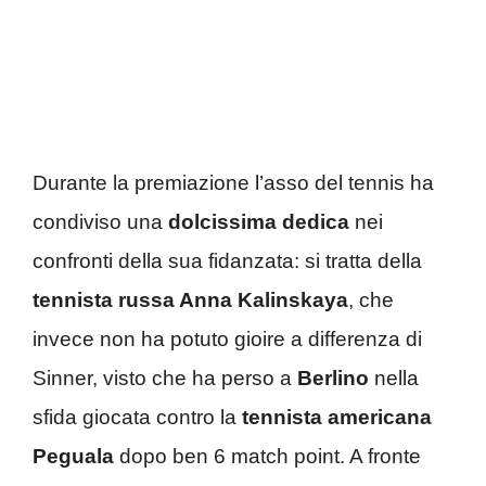
Durante la premiazione l’asso del tennis ha
condiviso una
dolcissima dedica
nei
confronti della sua fidanzata: si tratta della
tennista russa Anna Kalinskaya
, che
invece non ha potuto gioire a differenza di
Sinner, visto che ha perso a
Berlino
nella
sfida giocata contro la
tennista americana
Peguala
dopo ben 6 match point. A fronte