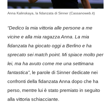
Anna Kalinskaya, la fidanzata di Sinner (Cassanoweb.it)
“Dedico la mia vittoria alle persone a me
vicine e alla mia ragazza Anna. La mia
fidanzata ha giocato oggi a Berlino e ha
sprecato sei match point. Mi spiace molto per
lei, ma ha avuto come me una settimana
fantastica”
, le parole di Sinner dedicate nei
confronti della fidanzata Anna dopo che ha
perso, mentre lui è stato premiato in seguito
alla vittoria schiacciante.