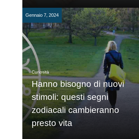
Gennaio 7, 2024
Curiosità
Hanno bisogno di nuovi
stimoli: questi segni
zodiacali cambieranno
presto vita