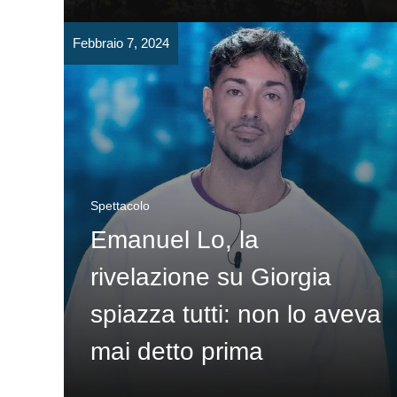
Febbraio 7, 2024
Spettacolo
Emanuel Lo, la
rivelazione su Giorgia
spiazza tutti: non lo aveva
mai detto prima