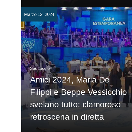
Marzo 12, 2024
Spettacolo
Amici 2024, Maria De
Filippi e Beppe Vessicchio
svelano tutto: clamoroso
retroscena in diretta