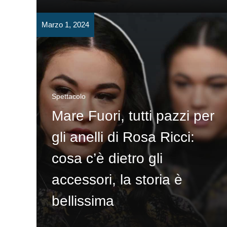
Marzo 1, 2024
Spettacolo
Mare Fuori, tutti pazzi per
gli anelli di Rosa Ricci:
cosa c’è dietro gli
accessori, la storia è
bellissima