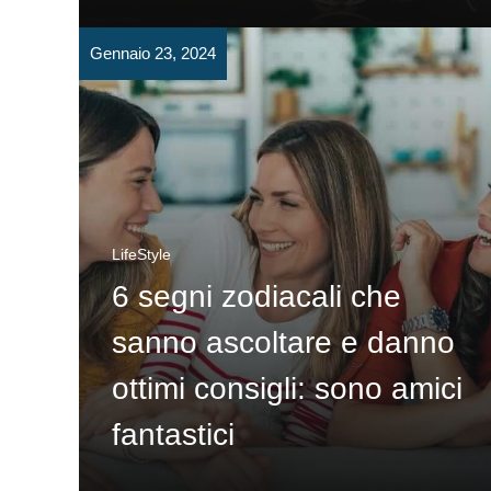
Gennaio 23, 2024
LifeStyle
6 segni zodiacali che
sanno ascoltare e danno
ottimi consigli: sono amici
fantastici