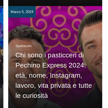
Marzo 5, 2024
Spettacolo
Chi sono i pasticceri di
Pechino Express 2024:
età, nome, Instagram,
lavoro, vita privata e tutte
le curiosità