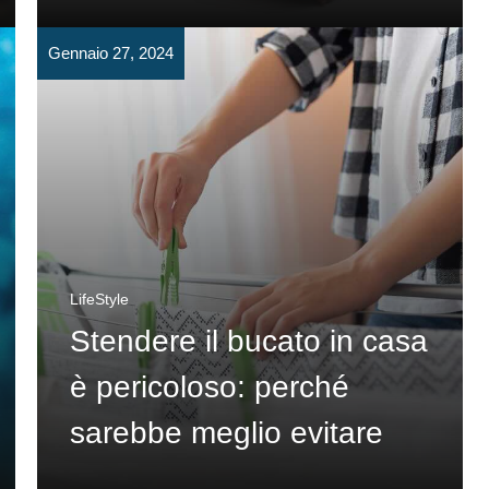
Gennaio 27, 2024
LifeStyle
Stendere il bucato in casa
è pericoloso: perché
sarebbe meglio evitare