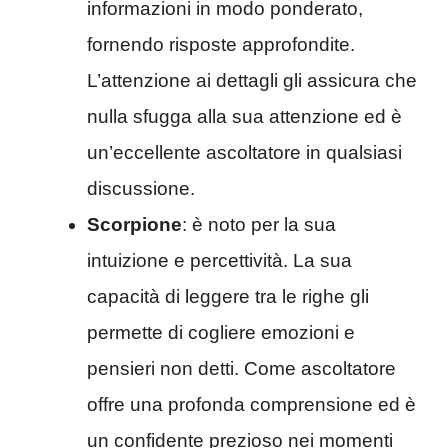
informazioni in modo ponderato,
fornendo risposte approfondite.
L’attenzione ai dettagli gli assicura che
nulla sfugga alla sua attenzione ed è
un’eccellente ascoltatore in qualsiasi
discussione.
Scorpione
: è noto per la sua
intuizione e percettività. La sua
capacità di leggere tra le righe gli
permette di cogliere emozioni e
pensieri non detti. Come ascoltatore
offre una profonda comprensione ed è
un confidente prezioso nei momenti