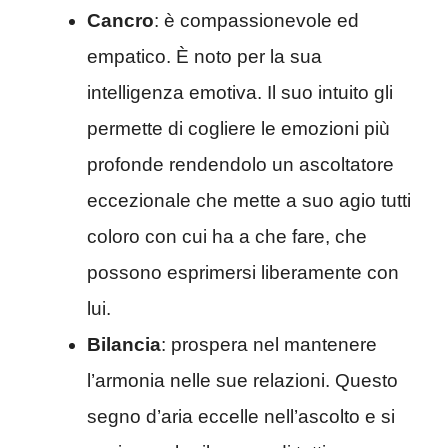
Cancro
: è compassionevole ed
empatico. È noto per la sua
intelligenza emotiva. Il suo intuito gli
permette di cogliere le emozioni più
profonde rendendolo un ascoltatore
eccezionale che mette a suo agio tutti
coloro con cui ha a che fare, che
possono esprimersi liberamente con
lui.
Bilancia
: prospera nel mantenere
l’armonia nelle sue relazioni. Questo
segno d’aria eccelle nell’ascolto e si