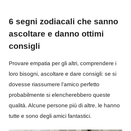
6 segni zodiacali che sanno
ascoltare e danno ottimi
consigli
Provare empatia per gli altri, comprendere i
loro bisogni, ascoltare e dare consigli: se si
dovesse riassumere l’amico perfetto
probabilmente si elencherebbero queste
qualità. Alcune persone più di altre, le hanno
tutte e sono degli amici fantastici.