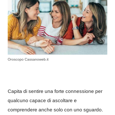
Oroscopo Cassanoweb.it
Capita di sentire una forte connessione per
qualcuno capace di ascoltare e
comprendere anche solo con uno sguardo.