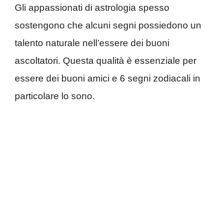
Gli appassionati di astrologia spesso
sostengono che alcuni segni possiedono un
talento naturale nell’essere dei buoni
ascoltatori. Questa qualità è essenziale per
essere dei buoni amici e 6 segni zodiacali in
particolare lo sono.