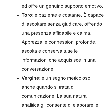
ed offre un genuino supporto emotivo.
Toro
: è paziente e costante. È capace
di ascoltare senza giudicare, offrendo
una presenza affidabile e calma.
Apprezza le connessioni profonde,
ascolta e conserva tutte le
informazioni che acquisisce in una
conversazione.
Vergine
: è un segno meticoloso
anche quando si tratta di
comunicazione. La sua natura
analitica gli consente di elaborare le