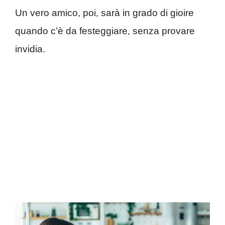
Un vero amico, poi, sarà in grado di gioire
quando c’è da festeggiare, senza provare
invidia.