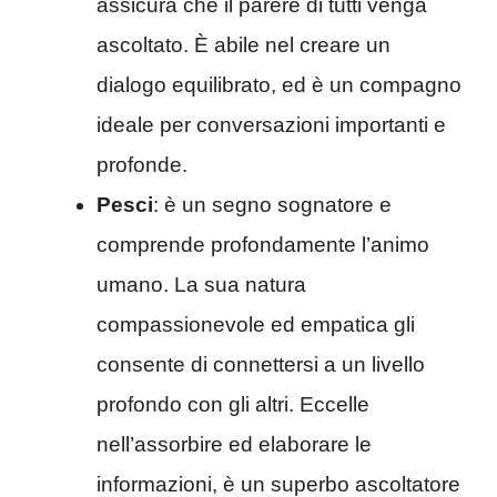
assicura che il parere di tutti venga
ascoltato. È abile nel creare un
dialogo equilibrato, ed è un compagno
ideale per conversazioni importanti e
profonde.
Pesci
: è un segno sognatore e
comprende profondamente l’animo
umano. La sua natura
compassionevole ed empatica gli
consente di connettersi a un livello
profondo con gli altri. Eccelle
nell’assorbire ed elaborare le
informazioni, è un superbo ascoltatore