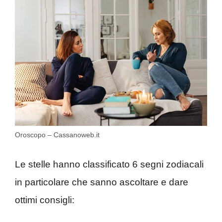
Oroscopo – Cassanoweb.it
Le stelle hanno classificato 6 segni zodiacali
in particolare che sanno ascoltare e dare
ottimi consigli: