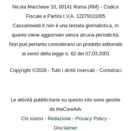
Nicola Marchese 10, 00141 Roma (RM) - Codice
Fiscale e Partita I.V.A. 12279101005
Cassanoweb.it non è una testata giornalistica, in
quanto viene aggiornato senza alcuna periodicità.
Non può pertanto considerarsi un prodotto editoriale
ai sensi della legge n. 62 del 07.03.2001
Copyright ©2026 - Tutti i diritti riservati -
Contattaci
Le attività pubblicitarie su questo sito sono gestite
da theCoreAdv
Chi siamo
-
Redazione
-
Privacy Policy
-
Disclaimer