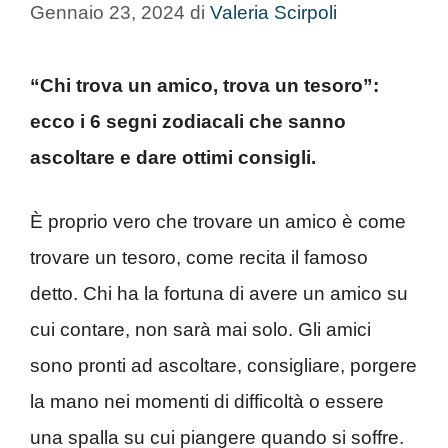
Gennaio 23, 2024
di
Valeria Scirpoli
“Chi trova un amico, trova un tesoro”:
ecco i 6 segni zodiacali che sanno
ascoltare e dare ottimi consigli.
È proprio vero che trovare un amico è come
trovare un tesoro, come recita il famoso
detto. Chi ha la fortuna di avere un amico su
cui contare, non sarà mai solo. Gli amici
sono pronti ad ascoltare, consigliare, porgere
la mano nei momenti di difficoltà o essere
una spalla su cui piangere quando si soffre.