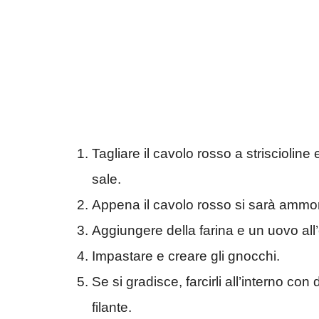
Tagliare il cavolo rosso a striscioline
sale.
Appena il cavolo rosso si sarà ammorbi
Aggiungere della farina e un uovo all’
Impastare e creare gli gnocchi.
Se si gradisce, farcirli all’interno c
filante.