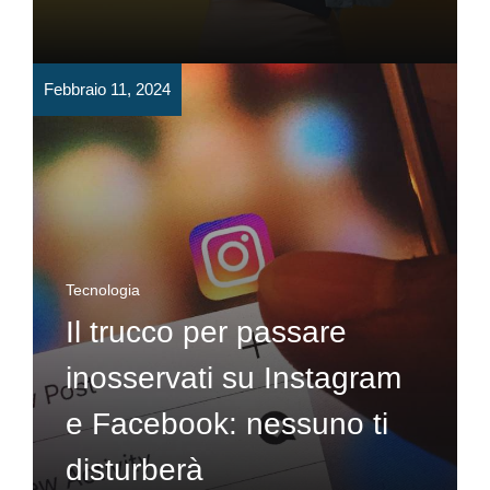
Febbraio 11, 2024
Tecnologia
Il trucco per passare
inosservati su Instagram
e Facebook: nessuno ti
disturberà