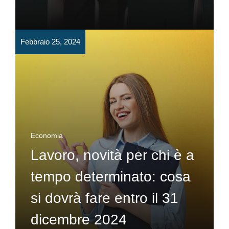
Febbraio 25, 2024
Economia
Lavoro, novità per chi è a
tempo determinato: cosa
si dovrà fare entro il 31
dicembre 2024