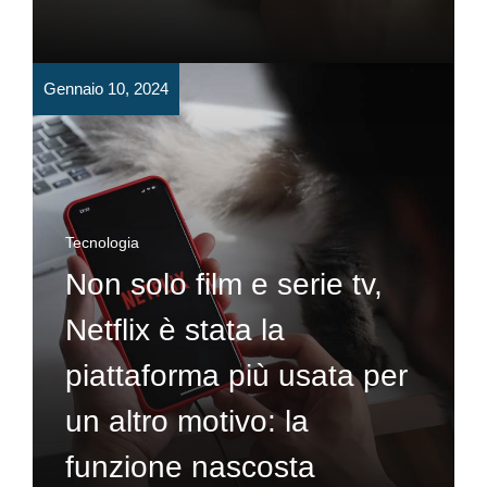
Gennaio 10, 2024
Tecnologia
Non solo film e serie tv,
Netflix è stata la
piattaforma più usata per
un altro motivo: la
funzione nascosta