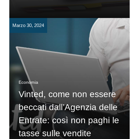
Marzo 30, 2024
Economia
Vinted, come non essere
beccati dall’Agenzia delle
Entrate: così non paghi le
tasse sulle vendite