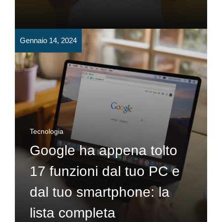
Gennaio 14, 2024
Tecnologia
Google ha appena tolto
17 funzioni dal tuo PC e
dal tuo smartphone: la
lista completa