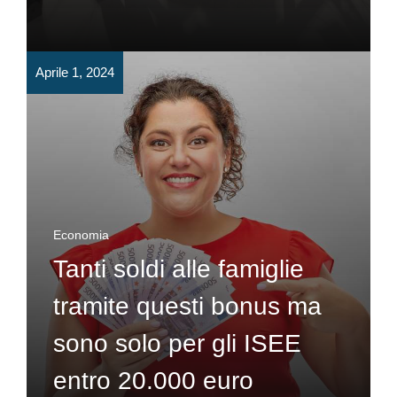
Aprile 1, 2024
Economia
Tanti soldi alle famiglie
tramite questi bonus ma
sono solo per gli ISEE
entro 20.000 euro