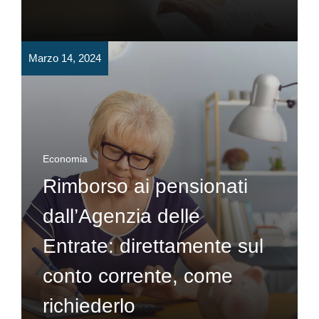
Marzo 14, 2024
Economia
Rimborso ai pensionati
dall’Agenzia delle
Entrate: direttamente sul
conto corrente, come
richiederlo