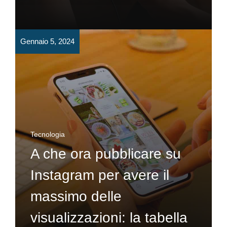
Gennaio 5, 2024
Tecnologia
A che ora pubblicare su
Instagram per avere il
massimo delle
visualizzazioni: la tabella