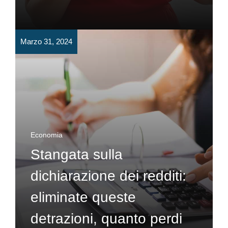
Marzo 31, 2024
Economia
Stangata sulla
dichiarazione dei redditi:
eliminate queste
detrazioni, quanto perdi