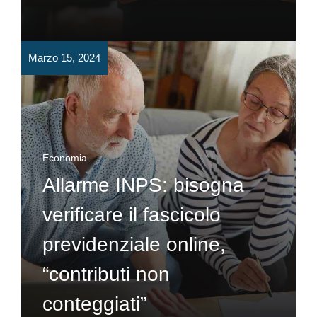
Marzo 15, 2024
Economia
Allarme INPS: bisogna
verificare il fascicolo
previdenziale online,
“contributi non
conteggiati”