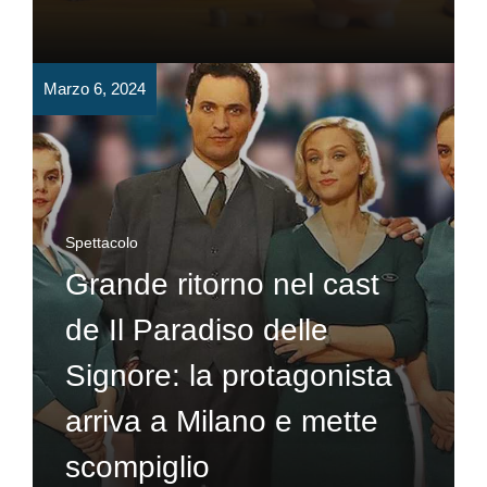
Marzo 6, 2024
Spettacolo
Grande ritorno nel cast
de Il Paradiso delle
Signore: la protagonista
arriva a Milano e mette
scompiglio