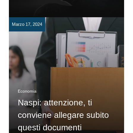
Marzo 17, 2024
Economia
Naspi: attenzione, ti
conviene allegare subito
questi documenti