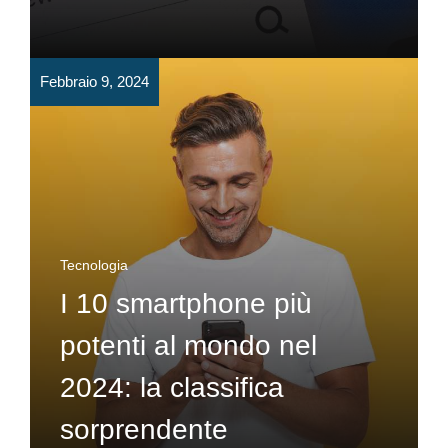
Febbraio 9, 2024
Tecnologia
I 10 smartphone più
potenti al mondo nel
2024: la classifica
sorprendente