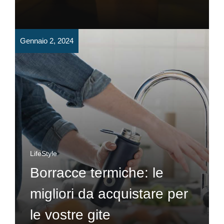
Gennaio 2, 2024
LifeStyle
Borracce termiche: le
migliori da acquistare per
le vostre gite