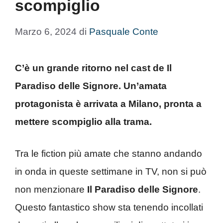
scompiglio
Marzo 6, 2024
di
Pasquale Conte
C’è un grande ritorno nel cast de Il
Paradiso delle Signore. Un’amata
protagonista è arrivata a Milano, pronta a
mettere scompiglio alla trama.
Tra le fiction più amate che stanno andando
in onda in queste settimane in TV, non si può
non menzionare
Il Paradiso delle Signore
.
Questo fantastico show sta tenendo incollati