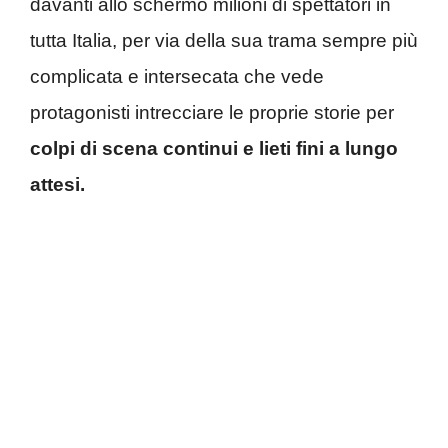
davanti allo schermo milioni di spettatori in
tutta Italia, per via della sua trama sempre più
complicata e intersecata che vede
protagonisti intrecciare le proprie storie per
colpi di scena continui e lieti fini a lungo
attesi.