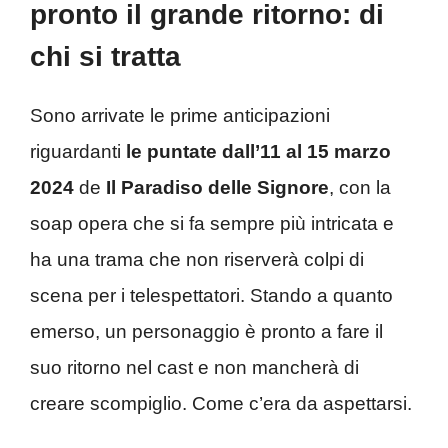
pronto il grande ritorno: di
chi si tratta
Sono arrivate le prime anticipazioni
riguardanti
le puntate dall’11 al 15 marzo
2024
de
Il Paradiso delle Signore
, con la
soap opera che si fa sempre più intricata e
ha una trama che non riserverà colpi di
scena per i telespettatori. Stando a quanto
emerso, un personaggio è pronto a fare il
suo ritorno nel cast e non mancherà di
creare scompiglio. Come c’era da aspettarsi.