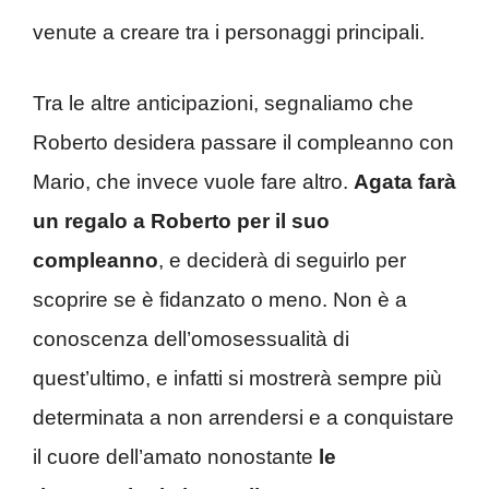
venute a creare tra i personaggi principali.
Tra le altre anticipazioni, segnaliamo che
Roberto desidera passare il compleanno con
Mario, che invece vuole fare altro.
Agata farà
un regalo a Roberto per il suo
compleanno
, e deciderà di seguirlo per
scoprire se è fidanzato o meno. Non è a
conoscenza dell’omosessualità di
quest’ultimo, e infatti si mostrerà sempre più
determinata a non arrendersi e a conquistare
il cuore dell’amato nonostante
le