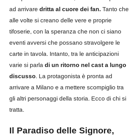
ad arrivare
dritta al cuore dei fan.
Tanto che
alle volte si creano delle vere e proprie
tifoserie, con la speranza che non ci siano
eventi avversi che possano stravolgere le
carte in tavola. Intanto, tra le anticipazioni
varie si parla
di un ritorno nel cast a lungo
discusso
. La protagonista è pronta ad
arrivare a Milano e a mettere scompiglio tra
gli altri personaggi della storia. Ecco di chi si
tratta.
Il Paradiso delle Signore,