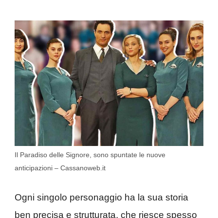
Il Paradiso delle Signore, sono spuntate le nuove
anticipazioni – Cassanoweb.it
Ogni singolo personaggio ha la sua storia
ben precisa e strutturata, che riesce spesso