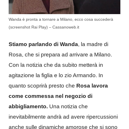
Wanda è pronta a tornare a Milano, ecco cosa succederà
(screenshot Rai Play) – Cassanoweb.it
Stiamo parlando di Wanda
, la madre di
Rosa, che si prepara ad arrivare a Milano.
Con la notizia che da subito metterà in
agitazione la figlia e lo zio Armando. In
quanto scoprirà presto che
Rosa lavora
come commessa nel negozio di
abbigliamento.
Una notizia che
inevitabilmente andrà ad avere ripercussioni
anche sulle dinamiche amorose che si sono