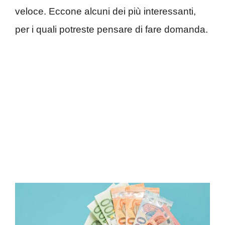
veloce. Eccone alcuni dei più interessanti,
per i quali potreste pensare di fare domanda.