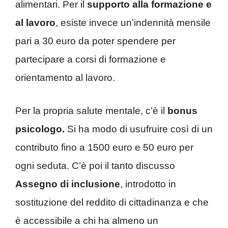
alimentari. Per il
supporto alla formazione e
al lavoro
, esiste invece un’indennità mensile
pari a 30 euro da poter spendere per
partecipare a corsi di formazione e
orientamento al lavoro.
Per la propria salute mentale, c’è il
bonus
psicologo.
Si ha modo di usufruire così di un
contributo fino a 1500 euro e 50 euro per
ogni seduta. C’è poi il tanto discusso
Assegno di inclusione
, introdotto in
sostituzione del reddito di cittadinanza e che
è accessibile a chi ha almeno un