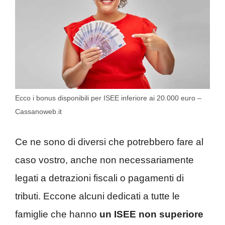
Ecco i bonus disponibili per ISEE inferiore ai 20.000 euro –
Cassanoweb.it
Ce ne sono di diversi che potrebbero fare al
caso vostro, anche non necessariamente
legati a detrazioni fiscali o pagamenti di
tributi. Eccone alcuni dedicati a tutte le
famiglie che hanno
un ISEE non superiore