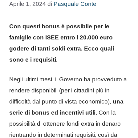
Aprile 1, 2024
di
Pasquale Conte
Con questi bonus è possibile per le
famiglie con ISEE entro i 20.000 euro
godere di tanti soldi extra. Ecco quali
sono e i requisiti.
Negli ultimi mesi, il Governo ha provveduto a
rendere disponibili (per i cittadini più in
difficoltà dal punto di vista economico),
una
serie di bonus ed incentivi utili.
Con la
possibilità di ottenere fondi extra in denaro
rientrando in determinati requisiti, così da