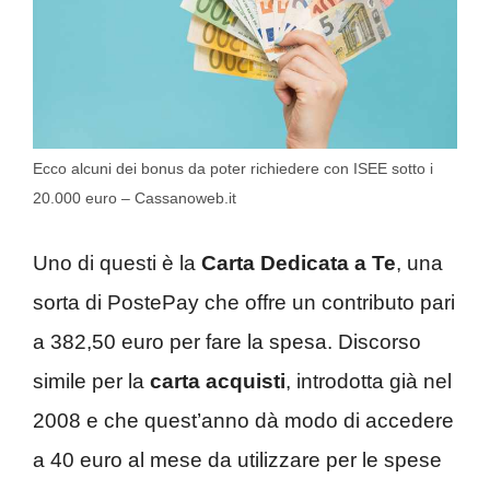
Ecco alcuni dei bonus da poter richiedere con ISEE sotto i
20.000 euro – Cassanoweb.it
Uno di questi è la
Carta Dedicata a Te
, una
sorta di PostePay che offre un contributo pari
a 382,50 euro per fare la spesa. Discorso
simile per la
carta acquisti
, introdotta già nel
2008 e che quest’anno dà modo di accedere
a 40 euro al mese da utilizzare per le spese