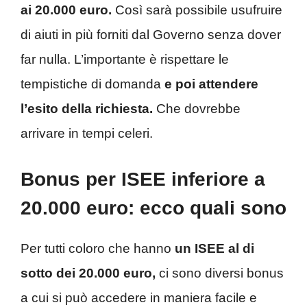
ai 20.000 euro.
Così sarà possibile usufruire
di aiuti in più forniti dal Governo senza dover
far nulla. L’importante è rispettare le
tempistiche di domanda
e poi attendere
l’esito della richiesta.
Che dovrebbe
arrivare in tempi celeri.
Bonus per ISEE inferiore a
20.000 euro: ecco quali sono
Per tutti coloro che hanno
un ISEE al di
sotto dei 20.000 euro,
ci sono diversi bonus
a cui si può accedere in maniera facile e