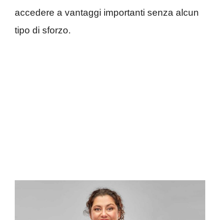
accedere a vantaggi importanti senza alcun
tipo di sforzo.