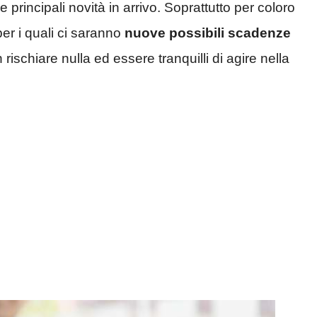
 principali novità in arrivo. Soprattutto per coloro
er i quali ci saranno
nuove possibili scadenze
ischiare nulla ed essere tranquilli di agire nella