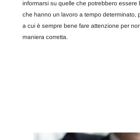
informarsi su quelle che potrebbero essere le
che hanno un lavoro a tempo determinato, p
a cui è sempre bene fare attenzione per non r
maniera corretta.