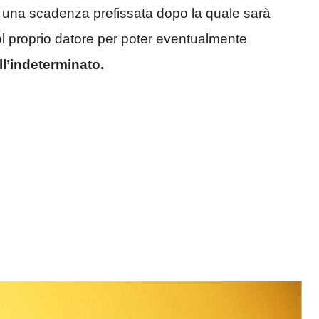
una scadenza prefissata dopo la quale sarà
l proprio datore per poter eventualmente
l’indeterminato.