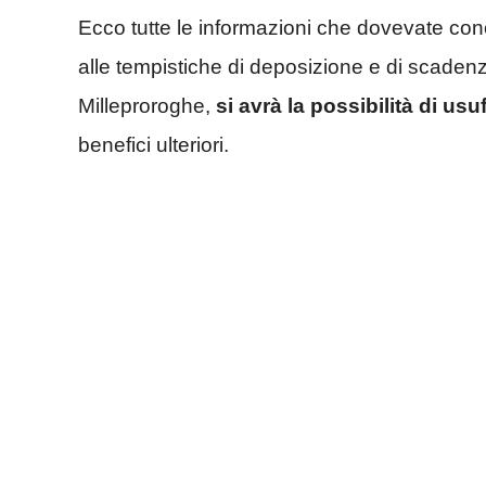
Ecco tutte le informazioni che dovevate con
alle tempistiche di deposizione e di scadenz
Milleproroghe,
si avrà la possibilità di us
benefici ulteriori.