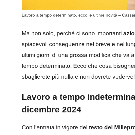
Lavoro a tempo determinato, ecco le ultime novità – Cassa
Ma non solo, perché ci sono importanti
azio
spiacevoli conseguenze nel breve e nel lungo
ultimi giorni di una grossa modifica che va a
tempo determinato. Ecco che cosa bisogne
sbaglierete più nulla e non dovrete vederv
Lavoro a tempo indeterminat
dicembre 2024
Con l’entrata in vigore del
testo del Millep