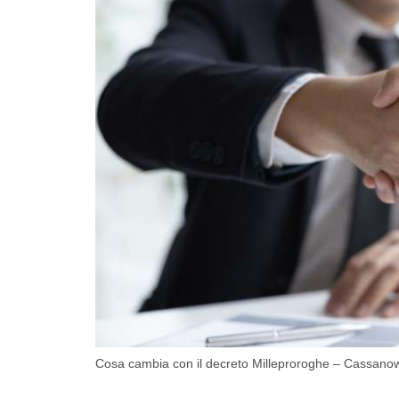
Cosa cambia con il decreto Milleproroghe – Cassanow