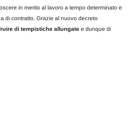
oscere in merito al lavoro a tempo determinato e
a di contratto. Grazie al nuovo decreto
ufruire di tempistiche allungate
e dunque di