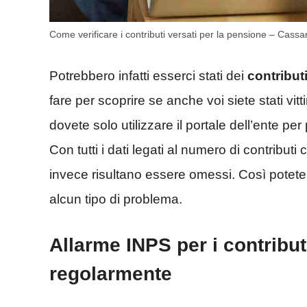
Come verificare i contributi versati per la pensione – Cassa
Potrebbero infatti esserci stati dei
contribut
fare per scoprire se anche voi siete stati vi
dovete solo utilizzare il portale dell’ente per
Con tutti i dati legati al numero di contribut
invece risultano essere omessi. Così potet
alcun tipo di problema.
Allarme INPS per i contribut
regolarmente