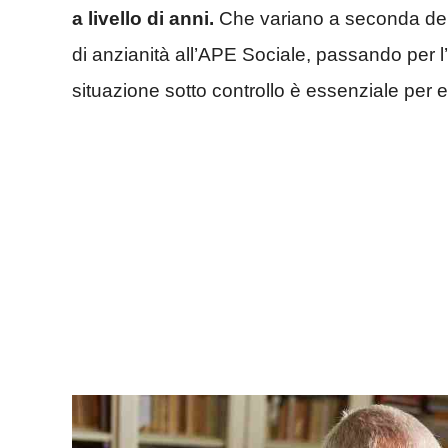
a livello di anni.
Che variano a seconda del t
di anzianità all’APE Sociale, passando per 
situazione sotto controllo è essenziale per e