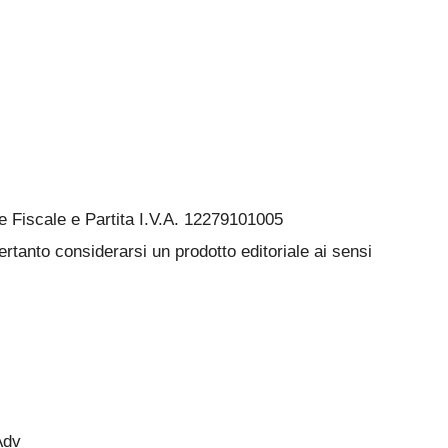
Fiscale e Partita I.V.A. 12279101005
rtanto considerarsi un prodotto editoriale ai sensi
Adv