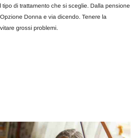
ipo di trattamento che si sceglie. Dalla pensione
l’Opzione Donna e via dicendo. Tenere la
vitare grossi problemi.