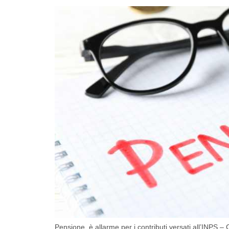
Pensione, è allarme per i contributi versati all’INPS 