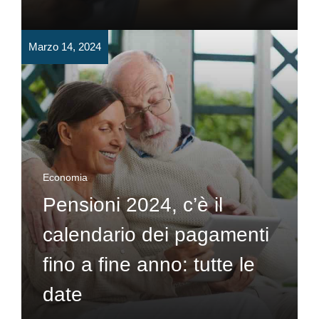
Marzo 14, 2024
Economia
Pensioni 2024, c’è il
calendario dei pagamenti
fino a fine anno: tutte le
date