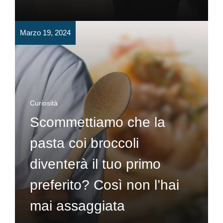
Marzo 19, 2024
Curiosità
Scommettiamo che la
pasta coi broccoli
diventerà il tuo primo
preferito? Così non l’hai
mai assaggiata