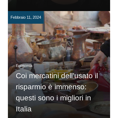
Febbraio 11, 2024
Economia
Coi mercatini dell’usato il
risparmio è immenso:
questi sono i migliori in
Italia