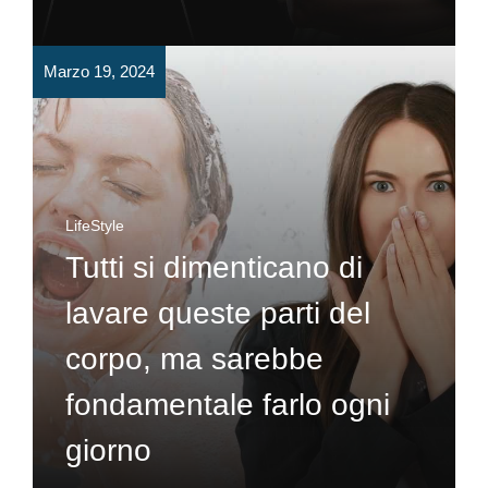
Marzo 19, 2024
LifeStyle
Tutti si dimenticano di
lavare queste parti del
corpo, ma sarebbe
fondamentale farlo ogni
giorno