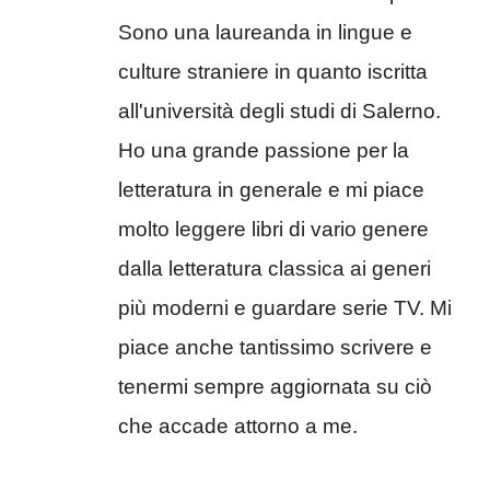
Sono una laureanda in lingue e
culture straniere in quanto iscritta
all'università degli studi di Salerno.
Ho una grande passione per la
letteratura in generale e mi piace
molto leggere libri di vario genere
dalla letteratura classica ai generi
più moderni e guardare serie TV. Mi
piace anche tantissimo scrivere e
tenermi sempre aggiornata su ciò
che accade attorno a me.