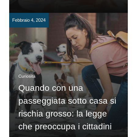
Febbraio 4, 2024
Curiosità
Quando con una
passeggiata sotto casa si
rischia grosso: la legge
che preoccupa i cittadini