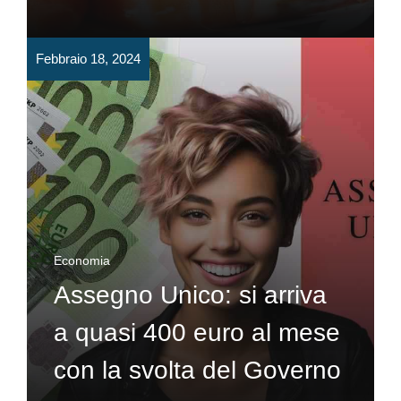
Febbraio 18, 2024
Economia
Assegno Unico: si arriva
a quasi 400 euro al mese
con la svolta del Governo