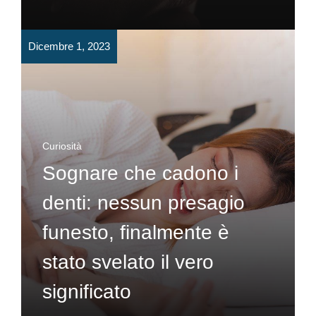
Dicembre 1, 2023
Curiosità
Sognare che cadono i
denti: nessun presagio
funesto, finalmente è
stato svelato il vero
significato