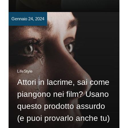
Gennaio 24, 2024
LifeStyle
Attori in lacrime, sai come
piangono nei film? Usano
questo prodotto assurdo
(e puoi provarlo anche tu)