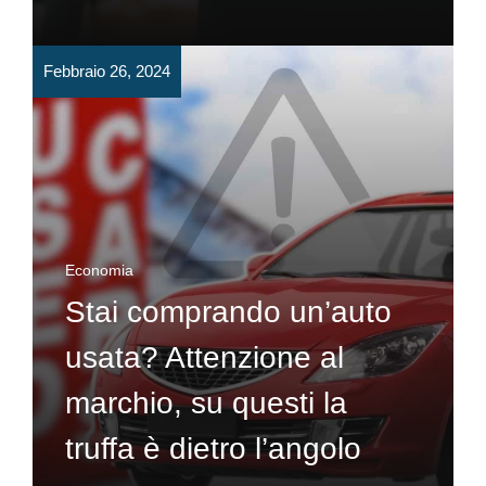
Febbraio 26, 2024
Economia
Stai comprando un’auto
usata? Attenzione al
marchio, su questi la
truffa è dietro l’angolo