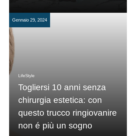
Gennaio 29, 2024
LifeStyle
Togliersi 10 anni senza
chirurgia estetica: con
questo trucco ringiovanire
non é più un sogno