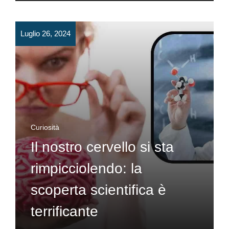
Luglio 26, 2024
Curiosità
Il nostro cervello si sta
rimpicciolendo: la
scoperta scientifica è
terrificante