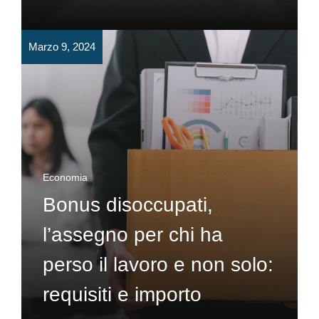
Marzo 9, 2024
Economia
Bonus disoccupati,
l’assegno per chi ha
perso il lavoro e non solo:
requisiti e importo