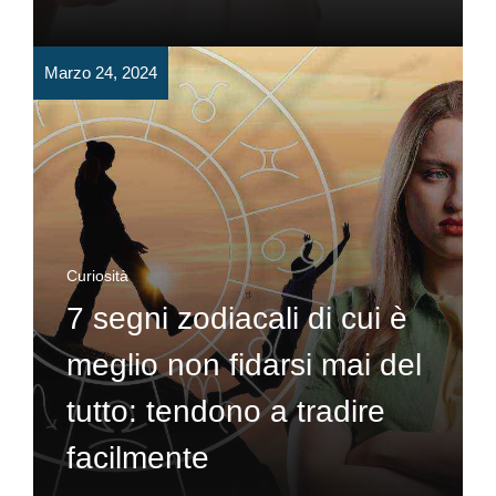
Marzo 24, 2024
Curiosità
7 segni zodiacali di cui è
meglio non fidarsi mai del
tutto: tendono a tradire
facilmente