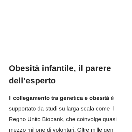
Obesità infantile, il parere
dell’esperto
Il
collegamento tra genetica e obesità
è
supportato da studi su larga scala come il
Regno Unito Biobank, che coinvolge quasi
mezzo milione di volontari. Oltre mille geni