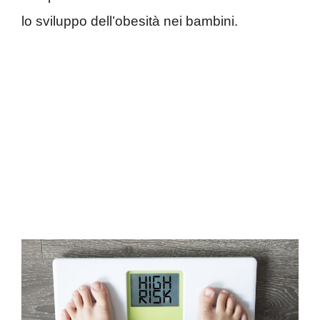
lo sviluppo dell’obesità nei bambini.