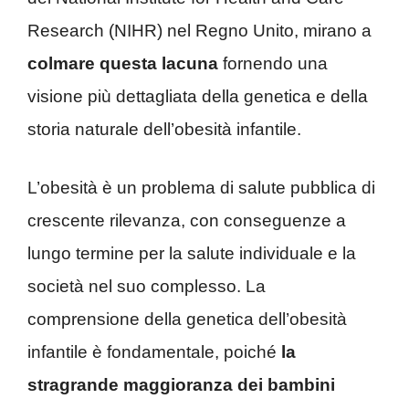
Research (NIHR) nel Regno Unito, mirano a
colmare questa lacuna
fornendo una
visione più dettagliata della genetica e della
storia naturale dell’obesità infantile.
L’obesità è un problema di salute pubblica di
crescente rilevanza, con conseguenze a
lungo termine per la salute individuale e la
società nel suo complesso. La
comprensione della genetica dell’obesità
infantile è fondamentale, poiché
la
stragrande maggioranza dei bambini