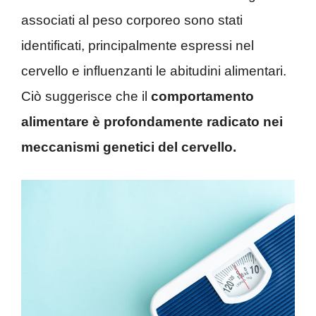
associati al peso corporeo sono stati
identificati, principalmente espressi nel
cervello e influenzanti le abitudini alimentari.
Ciò suggerisce che il
comportamento
alimentare è profondamente radicato nei
meccanismi genetici del cervello.