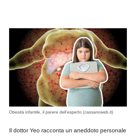
Obesità infantile, il parere dell’esperto (cassanoweb.it)
Il dottor Yeo racconta un aneddoto personale