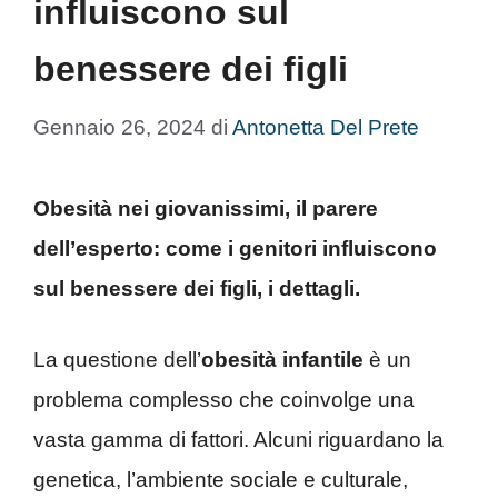
influiscono sul
benessere dei figli
Gennaio 26, 2024
di
Antonetta Del Prete
Obesità nei giovanissimi, il parere
dell’esperto: come i genitori influiscono
sul benessere dei figli, i dettagli.
La questione dell’
obesità infantile
è un
problema complesso che coinvolge una
vasta gamma di fattori. Alcuni riguardano la
genetica, l’ambiente sociale e culturale,