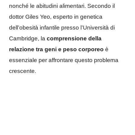
nonché le abitudini alimentari. Secondo il
dottor Giles Yeo, esperto in genetica
dell’obesità infantile presso l’Università di
Cambridge, la
comprensione della
relazione tra geni e peso corporeo
è
essenziale per affrontare questo problema
crescente.