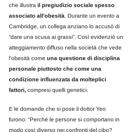
che illustra
il pregiudizio sociale spesso
associato all’obesità
. Durante un evento a
Cambridge, un collega anziano lo accusò di
“dare una scusa ai grassi”. Così evidenziò un
atteggiamento diffuso nella società che vede
l’obesità come
una questione di disciplina
personale piuttosto che come una
condizione influenzata da molteplici
fattori,
compresi quelli genetici.
E le domande che si pose il dottor Yeo
furono: “Perché le persone si comportano in
modo così diverso nei confronti del cibo?