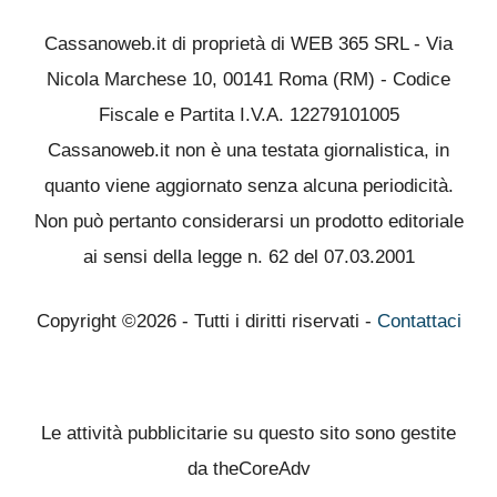
Cassanoweb.it di proprietà di WEB 365 SRL - Via
Nicola Marchese 10, 00141 Roma (RM) - Codice
Fiscale e Partita I.V.A. 12279101005
Cassanoweb.it non è una testata giornalistica, in
quanto viene aggiornato senza alcuna periodicità.
Non può pertanto considerarsi un prodotto editoriale
ai sensi della legge n. 62 del 07.03.2001
Copyright ©2026 - Tutti i diritti riservati -
Contattaci
Le attività pubblicitarie su questo sito sono gestite
da theCoreAdv