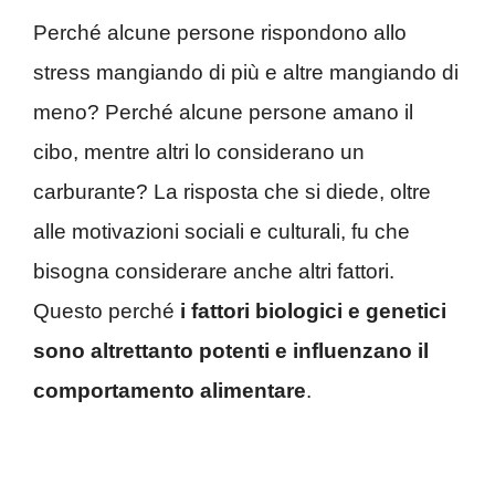
Perché alcune persone rispondono allo
stress mangiando di più e altre mangiando di
meno? Perché alcune persone amano il
cibo, mentre altri lo considerano un
carburante? La risposta che si diede, oltre
alle motivazioni sociali e culturali, fu che
bisogna considerare anche altri fattori.
Questo perché
i fattori biologici e genetici
sono altrettanto potenti e influenzano il
comportamento alimentare
.