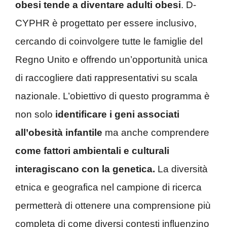
obesi tende a diventare adulti obesi
. D-
CYPHR è progettato per essere inclusivo,
cercando di coinvolgere tutte le famiglie del
Regno Unito e offrendo un’opportunità unica
di raccogliere dati rappresentativi su scala
nazionale. L’obiettivo di questo programma è
non solo
identificare i geni associati
all’obesità infantile
ma anche comprendere
come fattori ambientali e culturali
interagiscano con la genetica.
La diversità
etnica e geografica nel campione di ricerca
permetterà di ottenere una comprensione più
completa di come diversi contesti influenzino