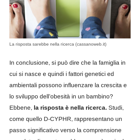
La risposta sarebbe nella ricerca (cassanoweb.it)
In conclusione, si può dire che la famiglia in
cui si nasce e quindi i fattori genetici ed
ambientali possono influenzare la crescita e
lo sviluppo dell’obesità in un bambino?
Ebbene,
la risposta è nella ricerca.
Studi,
come quello D-CYPHR, rappresentano un
passo significativo verso la comprensione