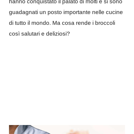
hanno conquistato il palato di molti e si sono
guadagnati un posto importante nelle cucine
di tutto il mondo. Ma cosa rende i broccoli
così salutari e deliziosi?