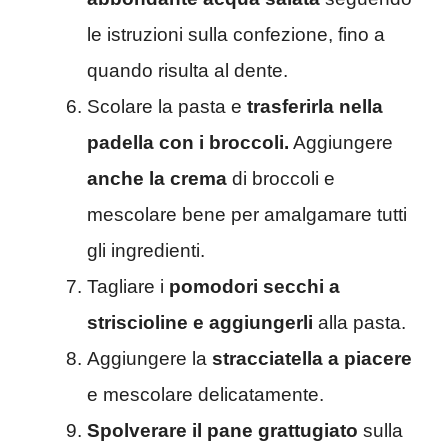
le istruzioni sulla confezione, fino a
quando risulta al dente.
Scolare la pasta e
trasferirla nella
padella con i broccoli.
Aggiungere
anche la crema
di broccoli e
mescolare bene per amalgamare tutti
gli ingredienti.
Tagliare i
pomodori secchi a
striscioline e aggiungerli
alla pasta.
Aggiungere la
stracciatella a piacere
e mescolare delicatamente.
Spolverare il pane grattugiato
sulla