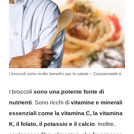
I broccoli sono molto benefici per la salute – Cassanoweb.it
I broccoli
sono una potente fonte di
nutrienti
. Sono ricchi di
vitamine e minerali
essenziali come la vitamina C, la vitamina
K, il folato, il potassio e il calcio
. Inoltre,