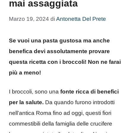
mai assaggiata
Marzo 19, 2024
di
Antonetta Del Prete
Se vuoi una pasta gustosa ma anche
benefica devi assolutamente provare
questa ricetta con i broccoli! Non ne farai
più a meno!
I broccoli, sono una
fonte ricca di benefici
per la salute.
Da quando furono introdotti
nell’antica Roma fino ad oggi, questi fiori
commestibili della famiglia delle crucifere