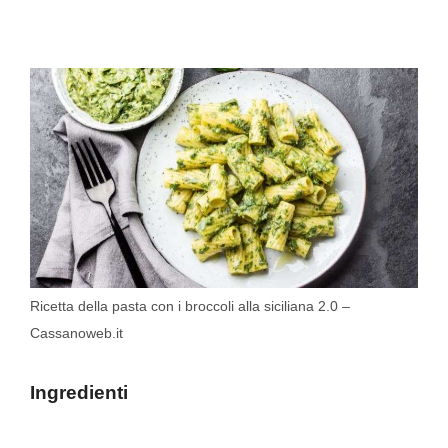
Ricetta della pasta con i broccoli alla siciliana 2.0 –
Cassanoweb.it
Ingredienti