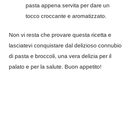
pasta appena servita per dare un
tocco croccante e aromatizzato.
Non vi resta che provare questa ricetta e
lasciatevi conquistare dal delizioso connubio
di pasta e broccoli, una vera delizia per il
palato e per la salute. Buon appetito!