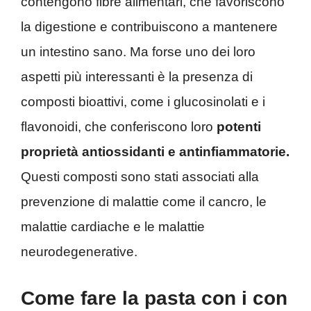
contengono fibre alimentari, che favoriscono
la digestione e contribuiscono a mantenere
un intestino sano. Ma forse uno dei loro
aspetti più interessanti è la presenza di
composti bioattivi, come i glucosinolati e i
flavonoidi, che conferiscono loro
potenti
proprietà antiossidanti e antinfiammatorie.
Questi composti sono stati associati alla
prevenzione di malattie come il cancro, le
malattie cardiache e le malattie
neurodegenerative.
Come fare la pasta con i con