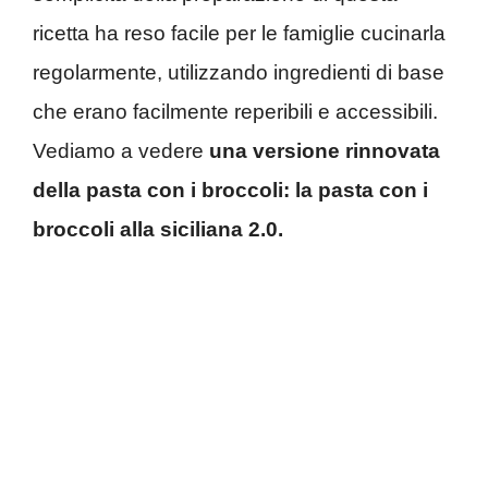
ricetta ha reso facile per le famiglie cucinarla
regolarmente, utilizzando ingredienti di base
che erano facilmente reperibili e accessibili.
Vediamo a vedere
una versione rinnovata
della pasta con i broccoli: la pasta con i
broccoli alla siciliana 2.0.