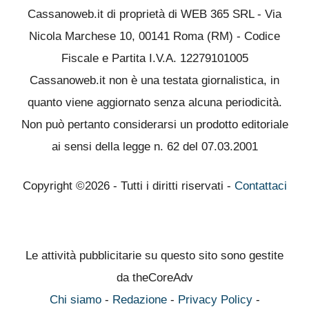
Cassanoweb.it di proprietà di WEB 365 SRL - Via
Nicola Marchese 10, 00141 Roma (RM) - Codice
Fiscale e Partita I.V.A. 12279101005
Cassanoweb.it non è una testata giornalistica, in
quanto viene aggiornato senza alcuna periodicità.
Non può pertanto considerarsi un prodotto editoriale
ai sensi della legge n. 62 del 07.03.2001
Copyright ©2026 - Tutti i diritti riservati -
Contattaci
Le attività pubblicitarie su questo sito sono gestite
da theCoreAdv
Chi siamo
-
Redazione
-
Privacy Policy
-