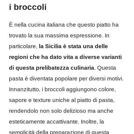
i broccoli
È nella cucina italiana che questo piatto ha
trovato la sua massima espressione. In
particolare,
la Sicilia è stata una delle
regioni che ha dato vita a diverse varianti
di questa prelibatezza culinaria
. Questa
pasta è diventata popolare per diversi motivi.
Innanzitutto, i broccoli aggiungono colore,
sapore e texture uniche al piatto di pasta,
rendendolo non solo delizioso ma anche
esteticamente accattivante. Inoltre, la
semplicità della preparazione di questa