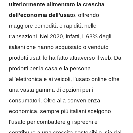
ulteriormente alimentato la crescita
dell’economia dell’usat
o, offrendo
maggiore comodità e rapidità nelle
transazioni. Nel 2020, infatti, il 63% degli
italiani che hanno acquistato o venduto
prodotti usati lo ha fatto attraverso il web. Dai
prodotti per la casa e la persona
all’elettronica e ai veicoli, l’usato online offre
una vasta gamma di opzioni per i
consumatori. Oltre alla convenienza
economica, sempre più italiani scelgono
l’usato per combattere gli sprechi e
contribuire a una crescita sostenibile, sia dal