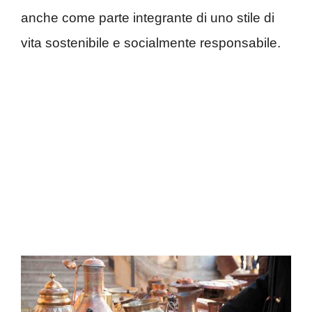
anche come parte integrante di uno stile di
vita sostenibile e socialmente responsabile.