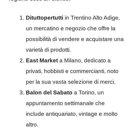
Dituttopertutti
in Trentino Alto Adige,
un mercatino e negozio che offre la
possibilità di vendere e acquistare una
varietà di prodotti.
East Market
a Milano, dedicato a
privati, hobbisti e commercianti, noto
per la sua vasta selezione di merci.
Balon del Sabato
a Torino, un
appuntamento settimanale che
include antiquariato, vintage e molto
altro.