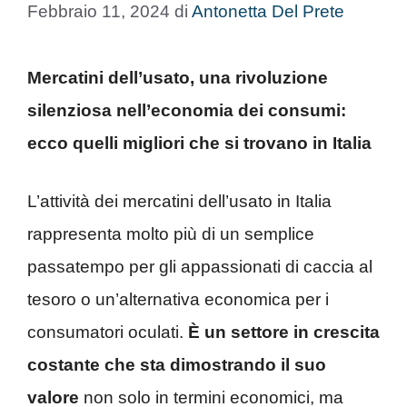
Febbraio 11, 2024
di
Antonetta Del Prete
Mercatini dell’usato, una rivoluzione
silenziosa nell’economia dei consumi:
ecco quelli migliori che si trovano in Italia
L’attività dei mercatini dell’usato in Italia
rappresenta molto più di un semplice
passatempo per gli appassionati di caccia al
tesoro o un’alternativa economica per i
consumatori oculati.
È un settore in crescita
costante che sta dimostrando il suo
valore
non solo in termini economici, ma