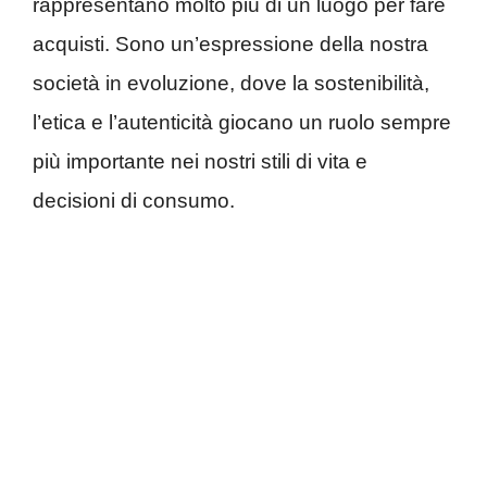
rappresentano molto più di un luogo per fare
acquisti. Sono un’espressione della nostra
società in evoluzione, dove la sostenibilità,
l’etica e l’autenticità giocano un ruolo sempre
più importante nei nostri stili di vita e
decisioni di consumo.