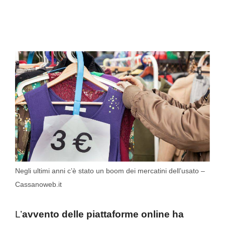
Negli ultimi anni c’è stato un boom dei mercatini dell’usato –
Cassanoweb.it
L’
avvento delle piattaforme online ha