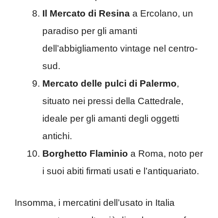
Il Mercato di Resina
a Ercolano, un
paradiso per gli amanti
dell’abbigliamento vintage nel centro-
sud.
Mercato delle pulci di Palermo
,
situato nei pressi della Cattedrale,
ideale per gli amanti degli oggetti
antichi.
Borghetto Flaminio
a Roma, noto per
i suoi abiti firmati usati e l’antiquariato.
Insomma, i mercatini dell’usato in Italia