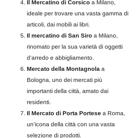
Il Mercatino di Corsico
a Milano,
ideale per trovare una vasta gamma di
articoli, dai mobili ai libri.
Il mercatino di San Siro
a Milano,
rinomato per la sua varietà di oggetti
d’arredo e abbigliamento.
Mercato della Montagnola
a
Bologna, uno dei mercati più
importanti della città, amato dai
residenti.
Il Mercato di Porta Portese
a Roma,
un’icona della città con una vasta
selezione di prodotti.