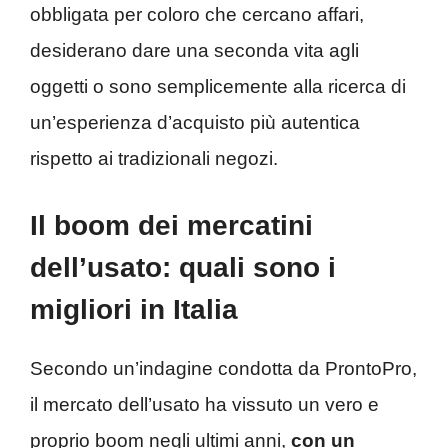
obbligata per coloro che cercano affari,
desiderano dare una seconda vita agli
oggetti o sono semplicemente alla ricerca di
un’esperienza d’acquisto più autentica
rispetto ai tradizionali negozi.
Il boom dei mercatini
dell’usato: quali sono i
migliori in Italia
Secondo un’indagine condotta da ProntoPro,
il mercato dell’usato ha vissuto un vero e
proprio boom negli ultimi anni,
con un