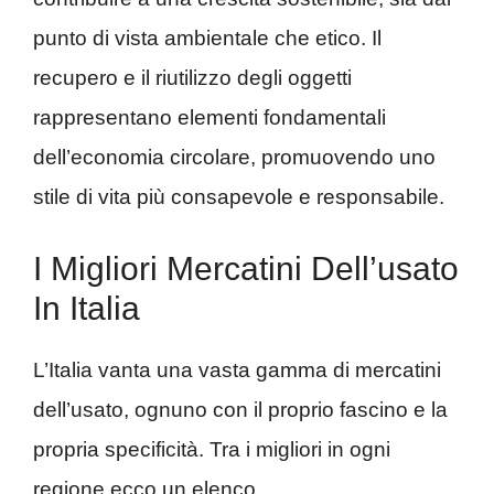
punto di vista ambientale che etico. Il
recupero e il riutilizzo degli oggetti
rappresentano elementi fondamentali
dell’economia circolare, promuovendo uno
stile di vita più consapevole e responsabile.
I Migliori Mercatini Dell’usato
In Italia
L’Italia vanta una vasta gamma di mercatini
dell’usato, ognuno con il proprio fascino e la
propria specificità. Tra i migliori in ogni
regione ecco un elenco.