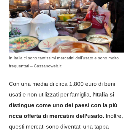
In Italia ci sono tantissimi mercatini dell’usato e sono molto
frequentati – Cassanoweb.it
Con una media di circa 1.800 euro di beni
usati e non utilizzati per famiglia, l
‘Italia si
distingue come uno dei paesi con la più
ricca offerta di mercatini dell’usato.
Inoltre,
questi mercati sono diventati una tappa