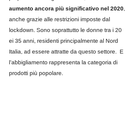
aumento ancora più significativo nel 2020
,
anche grazie alle restrizioni imposte dal
lockdown. Sono soprattutto le donne tra i 20
ei 35 anni, residenti principalmente al Nord
Italia, ad essere attratte da questo settore. E
l’abbigliamento rappresenta la categoria di
prodotti più popolare.