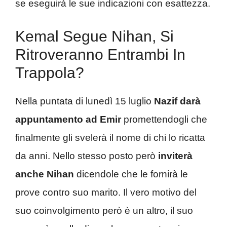
se eseguirà le sue indicazioni con esattezza.
Kemal Segue Nihan, Si
Ritroveranno Entrambi In
Trappola?
Nella puntata di lunedì 15 luglio
Nazif darà
appuntamento ad Emir
promettendogli che
finalmente gli svelerà il nome di chi lo ricatta
da anni. Nello stesso posto però
inviterà
anche Nihan
dicendole che le fornirà le
prove contro suo marito. Il vero motivo del
suo coinvolgimento però è un altro, il suo