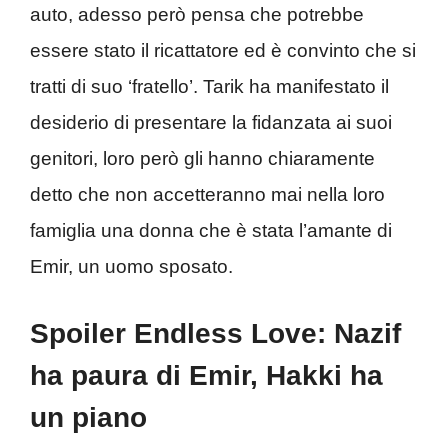
auto, adesso però pensa che potrebbe
essere stato il ricattatore ed è convinto che si
tratti di suo ‘fratello’. Tarik ha manifestato il
desiderio di presentare la fidanzata ai suoi
genitori, loro però gli hanno chiaramente
detto che non accetteranno mai nella loro
famiglia una donna che è stata l’amante di
Emir, un uomo sposato.
Spoiler Endless Love: Nazif
ha paura di Emir, Hakki ha
un piano