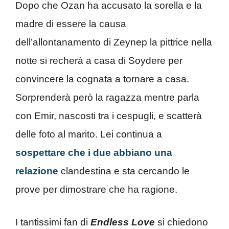
Dopo che Ozan ha accusato la sorella e la
madre di essere la causa
dell’allontanamento di Zeynep la pittrice nella
notte si recherà a casa di Soydere per
convincere la cognata a tornare a casa.
Sorprenderà però la ragazza mentre parla
con Emir, nascosti tra i cespugli, e scatterà
delle foto al marito. Lei continua a
sospettare che i due abbiano una
relazione
clandestina e sta cercando le
prove per dimostrare che ha ragione.
I tantissimi fan di
Endless Love
si chiedono