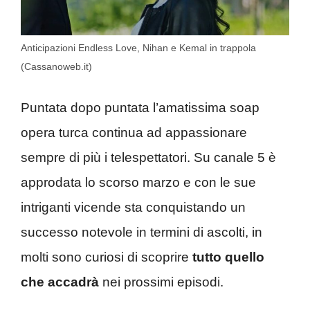
Anticipazioni Endless Love, Nihan e Kemal in trappola
(Cassanoweb.it)
Puntata dopo puntata l’amatissima soap
opera turca continua ad appassionare
sempre di più i telespettatori. Su canale 5 è
approdata lo scorso marzo e con le sue
intriganti vicende sta conquistando un
successo notevole in termini di ascolti, in
molti sono curiosi di scoprire
tutto quello
che accadrà
nei prossimi episodi.