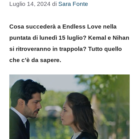
Luglio 14, 2024
di
Sara Fonte
Cosa succederà a Endless Love nella
puntata di lunedì 15 luglio? Kemal e Nihan
si ritroveranno in trappola? Tutto quello
che c’è da sapere.