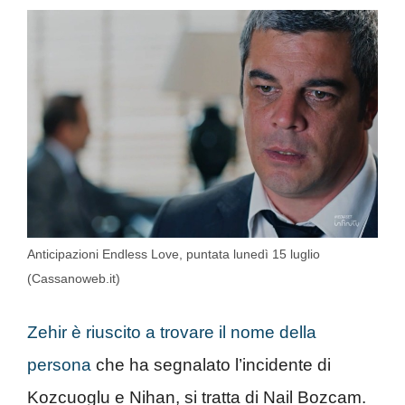
Anticipazioni Endless Love, puntata lunedì 15 luglio
(Cassanoweb.it)
Zehir è riuscito a trovare il nome della
persona
che ha segnalato l’incidente di
Kozcuoglu e Nihan, si tratta di Nail Bozcam.