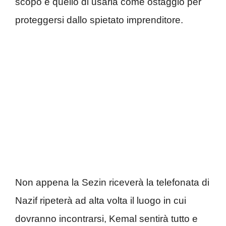
scopo è quello di usarla come ostaggio per
proteggersi dallo spietato imprenditore.
Non appena la Sezin riceverà la telefonata di
Nazif ripeterà ad alta volta il luogo in cui
dovranno incontrarsi, Kemal sentirà tutto e