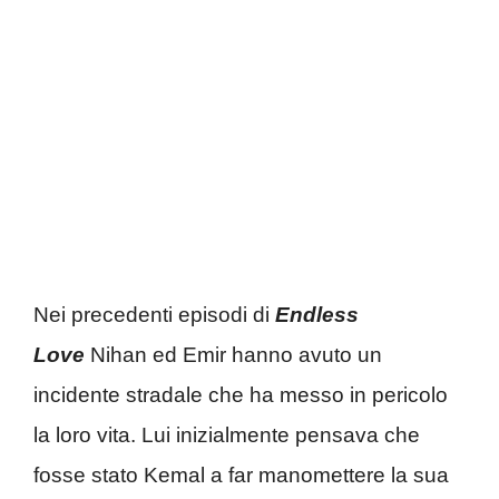
Nei precedenti episodi di
Endless
Love
Nihan ed Emir hanno avuto un
incidente stradale che ha messo in pericolo
la loro vita. Lui inizialmente pensava che
fosse stato Kemal a far manomettere la sua