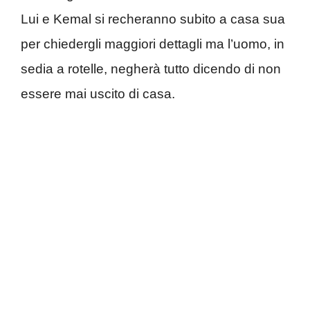
Lui e Kemal si recheranno subito a casa sua
per chiedergli maggiori dettagli ma l’uomo, in
sedia a rotelle, negherà tutto dicendo di non
essere mai uscito di casa.