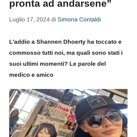
pronta ad andarsene”
Luglio 17, 2024
di
Simona Contaldi
L’addio a Shannen Dhoerty ha toccato e
commosso tutti noi, ma quali sono stati i
suoi ultimi momenti? Le parole del
medico e amico