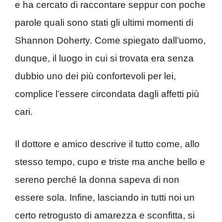
e ha cercato di raccontare seppur con poche
parole quali sono stati gli ultimi momenti di
Shannon Doherty. Come spiegato dall’uomo,
dunque, il luogo in cui si trovata era senza
dubbio uno dei più confortevoli per lei,
complice l’essere circondata dagli affetti più
cari.
Il dottore e amico descrive il tutto come, allo
stesso tempo, cupo e triste ma anche bello e
sereno perché la donna sapeva di non
essere sola. Infine, lasciando in tutti noi un
certo retrogusto di amarezza e sconfitta, si