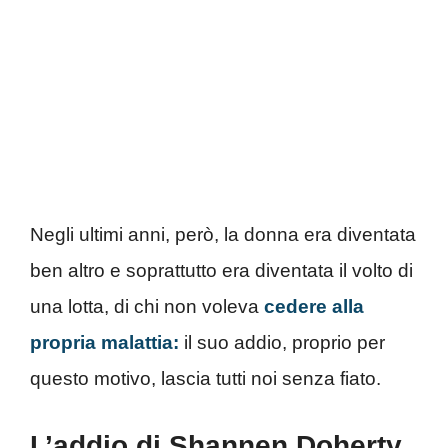
Negli ultimi anni, però, la donna era diventata
ben altro e soprattutto era diventata il volto di
una lotta, di chi non voleva
cedere alla
propria malattia:
il suo addio, proprio per
questo motivo, lascia tutti noi senza fiato.
L’addio di Shannen Doherty,