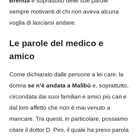
Brenda
e soprattutto delle sue parole
sempre motivanti di chi non aveva alcuna
voglia di lasciarsi andare.
Le parole del medico e
amico
Come dichiarato dalle persone a lei care, la
donna
se n’è andata a Malibù
e, soprattutto,
circondata dai suoi familiari e amici più cari e
dal loro affetto che non è mai venuto a
mancare. Tra questi, in particolare, possiamo
citare il dottor D. Piro, il quale ha preso parola