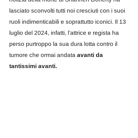
lasciato sconvolti tutti noi cresciuti con i suoi
ruoli indimenticabili e soprattutto iconici. Il 13
luglio del 2024, infatti, l’attrice e regista ha
perso purtroppo la sua dura lotta contro il
tumore che ormai andata
avanti da
tantissimi avanti.