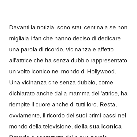
Davanti la notizia, sono stati centinaia se non
migliaia i fan che hanno deciso di dedicare
una parola di ricordo, vicinanza e affetto
all’attrice che ha senza dubbio rappresentato
un volto iconico nel mondo di Hollywood.
Una vicinanza che senza dubbio, come
dichiarato anche dalla mamma dell’attrice, ha
riempite il cuore anche di tutti loro. Resta,
ovviamente, il ricordo dei suoi primi passi nel
mondo della televisione,
della sua iconica