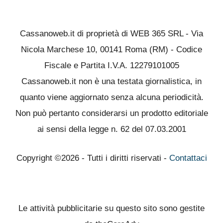
Cassanoweb.it di proprietà di WEB 365 SRL - Via
Nicola Marchese 10, 00141 Roma (RM) - Codice
Fiscale e Partita I.V.A. 12279101005
Cassanoweb.it non è una testata giornalistica, in
quanto viene aggiornato senza alcuna periodicità.
Non può pertanto considerarsi un prodotto editoriale
ai sensi della legge n. 62 del 07.03.2001
Copyright ©2026 - Tutti i diritti riservati -
Contattaci
Le attività pubblicitarie su questo sito sono gestite