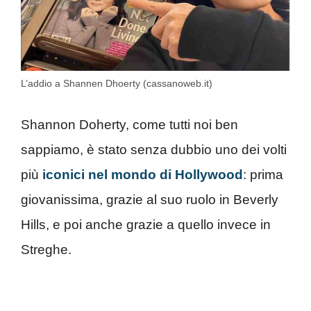
L’addio a Shannen Dhoerty (cassanoweb.it)
Shannon Doherty, come tutti noi ben
sappiamo, è stato senza dubbio uno dei volti
più
iconici nel mondo di Hollywood
: prima
giovanissima, grazie al suo ruolo in Beverly
Hills, e poi anche grazie a quello invece in
Streghe.