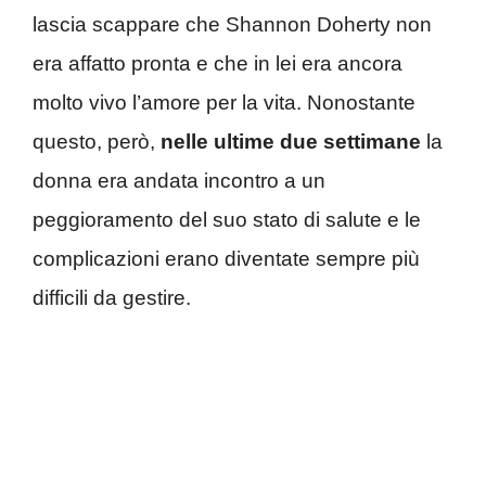
lascia scappare che Shannon Doherty non
era affatto pronta e che in lei era ancora
molto vivo l’amore per la vita. Nonostante
questo, però,
nelle ultime due settimane
la
donna era andata incontro a un
peggioramento del suo stato di salute e le
complicazioni erano diventate sempre più
difficili da gestire.