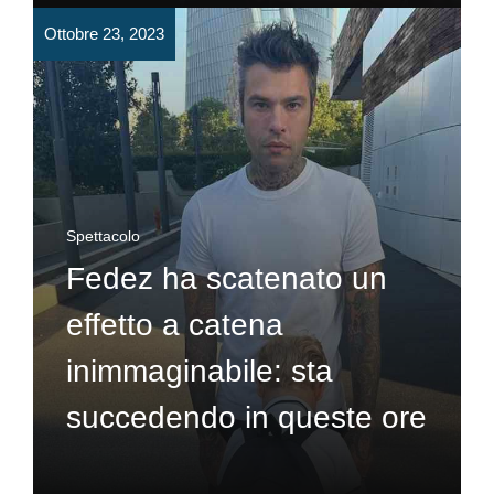
Ottobre 23, 2023
Spettacolo
Fedez ha scatenato un
effetto a catena
inimmaginabile: sta
succedendo in queste ore