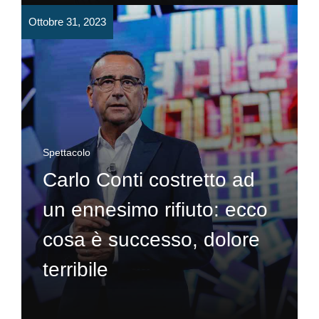
Ottobre 31, 2023
Spettacolo
Carlo Conti costretto ad
un ennesimo rifiuto: ecco
cosa è successo, dolore
terribile