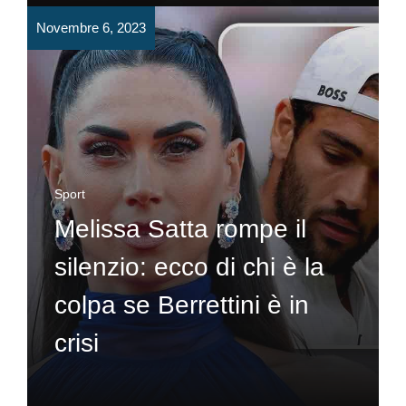
Novembre 6, 2023
Sport
Melissa Satta rompe il
silenzio: ecco di chi è la
colpa se Berrettini è in
crisi