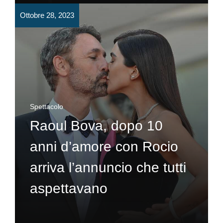
Ottobre 28, 2023
Spettacolo
Raoul Bova, dopo 10
anni d’amore con Rocio
arriva l’annuncio che tutti
aspettavano