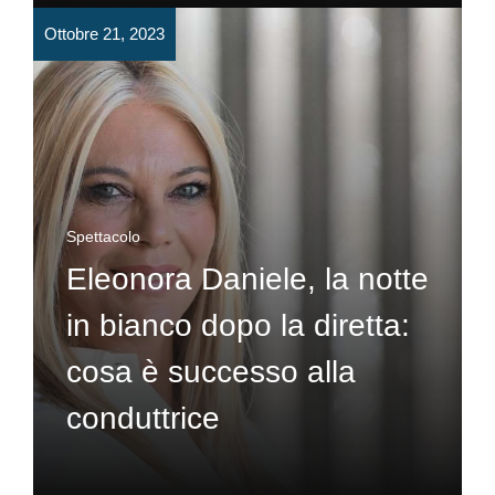
Ottobre 21, 2023
Spettacolo
Eleonora Daniele, la notte
in bianco dopo la diretta:
cosa è successo alla
conduttrice