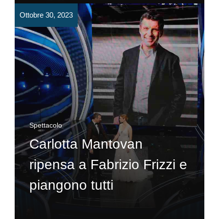
Ottobre 30, 2023
Spettacolo
Carlotta Mantovan
ripensa a Fabrizio Frizzi e
piangono tutti