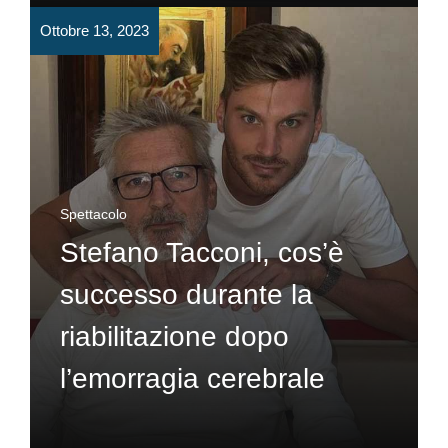
Ottobre 13, 2023
Spettacolo
Stefano Tacconi, cos’è
successo durante la
riabilitazione dopo
l’emorragia cerebrale