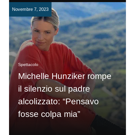
Novembre 7, 2023
Spettacolo
Michelle Hunziker rompe
il silenzio sul padre
alcolizzato: “Pensavo
fosse colpa mia”