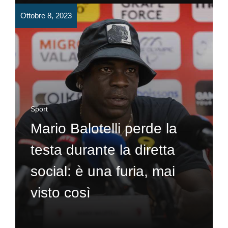
Ottobre 8, 2023
Sport
Mario Balotelli perde la
testa durante la diretta
social: è una furia, mai
visto così