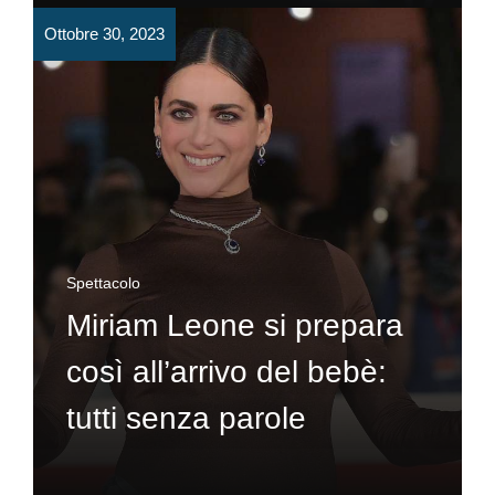
Ottobre 30, 2023
Spettacolo
Miriam Leone si prepara
così all’arrivo del bebè:
tutti senza parole