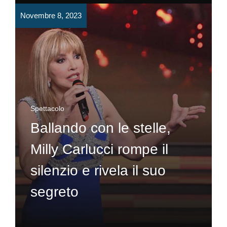
Novembre 8, 2023
Spettacolo
Ballando con le stelle,
Milly Carlucci rompe il
silenzio e rivela il suo
segreto