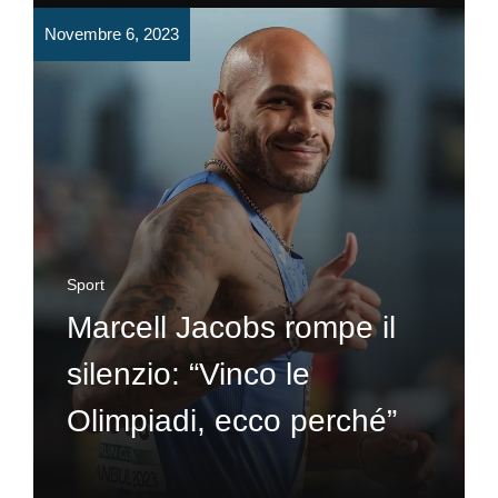
Novembre 6, 2023
Sport
Marcell Jacobs rompe il
silenzio: “Vinco le
Olimpiadi, ecco perché”