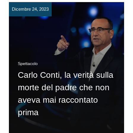
Dicembre 24, 2023
Spettacolo
Carlo Conti, la verità sulla
morte del padre che non
aveva mai raccontato
prima