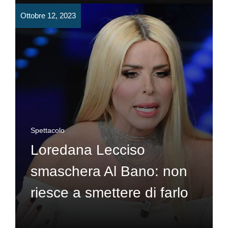
Ottobre 12, 2023
Spettacolo
Loredana Lecciso
smaschera Al Bano: non
riesce a smettere di farlo