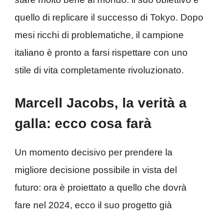
quello di replicare il successo di Tokyo. Dopo
mesi ricchi di problematiche, il campione
italiano è pronto a farsi rispettare con uno
stile di vita completamente rivoluzionato.
Marcell Jacobs, la verità a
galla: ecco cosa farà
Un momento decisivo per prendere la
migliore decisione possibile in vista del
futuro: ora è proiettato a quello che dovrà
fare nel 2024, ecco il suo progetto già