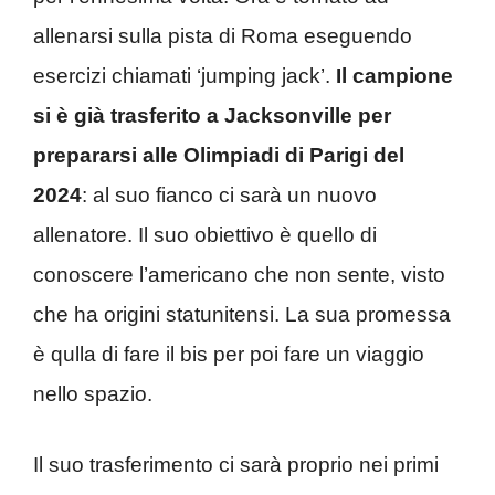
allenarsi sulla pista di Roma eseguendo
esercizi chiamati ‘jumping jack’.
Il campione
si è già trasferito a Jacksonville per
prepararsi alle Olimpiadi di Parigi del
2024
: al suo fianco ci sarà un nuovo
allenatore. Il suo obiettivo è quello di
conoscere l’americano che non sente, visto
che ha origini statunitensi. La sua promessa
è qulla di fare il bis per poi fare un viaggio
nello spazio.
Il suo trasferimento ci sarà proprio nei primi