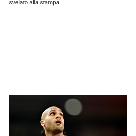
svelato alla stampa.