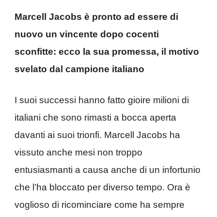
Marcell Jacobs è pronto ad essere di
nuovo un vincente dopo cocenti
sconfitte: ecco la sua promessa, il motivo
svelato dal campione italiano
I suoi successi hanno fatto gioire milioni di
italiani che sono rimasti a bocca aperta
davanti ai suoi trionfi. Marcell Jacobs ha
vissuto anche mesi non troppo
entusiasmanti a causa anche di un infortunio
che l’ha bloccato per diverso tempo. Ora è
voglioso di ricominciare come ha sempre