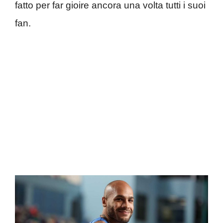
fatto per far gioire ancora una volta tutti i suoi
fan.