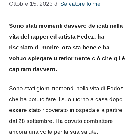
Ottobre 15, 2023
di
Salvatore Ioime
Sono stati momenti davvero delicati nella
vita del rapper ed artista Fedez: ha
rischiato di morire, ora sta bene e ha
voltuo spiegare ulteriormente ciò che gli è
capitato davvero.
Sono stati giorni tremendi nella vita di Fedez,
che ha potuto fare il suo ritorno a casa dopo
essere stato ricoverato in ospedale a partire
dal 28 settembre. Ha dovuto combattere
ancora una volta per la sua salute,