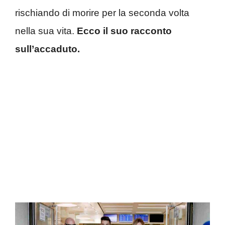
rischiando di morire per la seconda volta
nella sua vita.
Ecco il suo racconto
sull’accaduto.