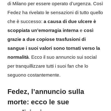
di Milano per essere operato d’urgenza. Così
Fedez ha rivelato le sensazioni di tutto quello
che è successo:
a causa di due ulcere è
scoppiata un’emorragia interna
e
così
grazie a due copiose trasfusioni di
sangue i suoi valori sono tornati verso la
normalità
. Ecco il suo annuncio sui social
per tranquillizzare tutti i suoi fan che lo
seguono costantemente.
Fedez, l’annuncio sulla
morte: ecco le sue