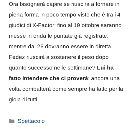
Ora bisognerà capire se riuscirà a tornare in
piena forma in poco tempo visto che è tra i 4
giudici di X-Factor: fino al 19 ottobre saranno
messe in onda le puntate già registrate,
mentre dal 26 dovranno essere in diretta.
Fedez riuscirà a sostenere il peso dopo
quanto successo nelle settimane?
Lui ha
fatto intendere che ci proverà
: ancora una
volta combatterà come sempre ha fatto per la
gioia di tutti.
Categorie
Spettacolo