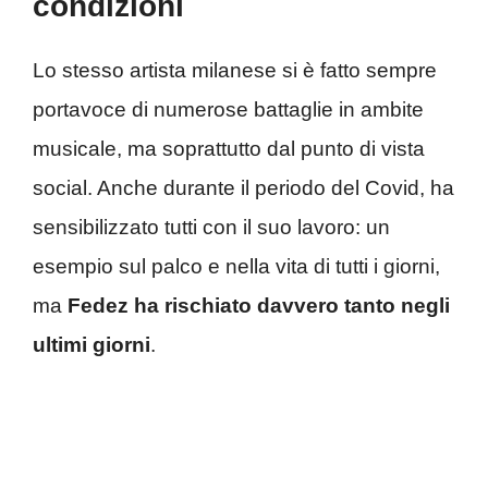
condizioni
Lo stesso artista milanese si è fatto sempre
portavoce di numerose battaglie in ambite
musicale, ma soprattutto dal punto di vista
social. Anche durante il periodo del Covid, ha
sensibilizzato tutti con il suo lavoro: un
esempio sul palco e nella vita di tutti i giorni,
ma
Fedez ha rischiato davvero tanto negli
ultimi giorni
.