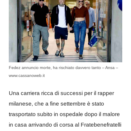
Fedez annuncio morte, ha rischiato davvero tanto – Ansa –
www.cassanoweb.it
Una carriera ricca di successi per il rapper
milanese, che a fine settembre è stato
trasportato subito in ospedale dopo il malore
in casa arrivando di corsa al Fratebenefratelli