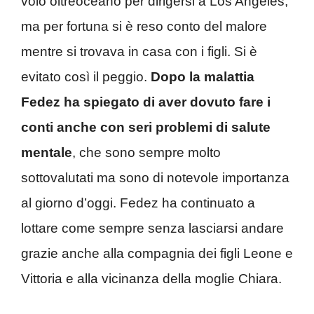
volo oltreoceano per dirigersi a Los Angeles,
ma per fortuna si è reso conto del malore
mentre si trovava in casa con i figli. Si è
evitato così il peggio.
Dopo la malattia
Fedez ha spiegato di aver dovuto fare i
conti anche con seri problemi di salute
mentale
, che sono sempre molto
sottovalutati ma sono di notevole importanza
al giorno d’oggi. Fedez ha continuato a
lottare come sempre senza lasciarsi andare
grazie anche alla compagnia dei figli Leone e
Vittoria e alla vicinanza della moglie Chiara.