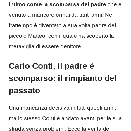
intimo come la scomparsa del padre
che è
venuto a mancare ormai da tanti anni. Nel
frattempo è diventato a sua volta padre del
piccolo Matteo, con il quale ha scoperto la
meraviglia di essere genitore.
Carlo Conti, il padre è
scomparso: il rimpianto del
passato
Una mancanza decisiva in tutti questi anni,
ma lo stesso Conti è andato avanti per la sua
strada senza problemi. Ecco la verità del