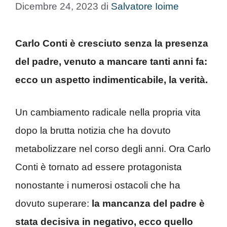
Dicembre 24, 2023
di
Salvatore Ioime
Carlo Conti è cresciuto senza la presenza
del padre, venuto a mancare tanti anni fa:
ecco un aspetto indimenticabile, la verità.
Un cambiamento radicale nella propria vita
dopo la brutta notizia che ha dovuto
metabolizzare nel corso degli anni. Ora Carlo
Conti è tornato ad essere protagonista
nonostante i numerosi ostacoli che ha
dovuto superare:
la mancanza del padre è
stata decisiva in negativo, ecco quello