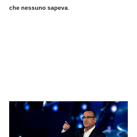
che nessuno sapeva
.