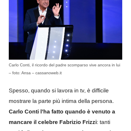
Carlo Conti, il ricordo del padre scomparso vive ancora in lui
– foto: Ansa – cassanoweb.it
Spesso, quando si lavora in tv, è difficile
mostrare la parte più intima della persona.
Carlo Conti l’ha fatto quando è venuto a
mancare il celebre Fabrizio Frizzi
: tanti