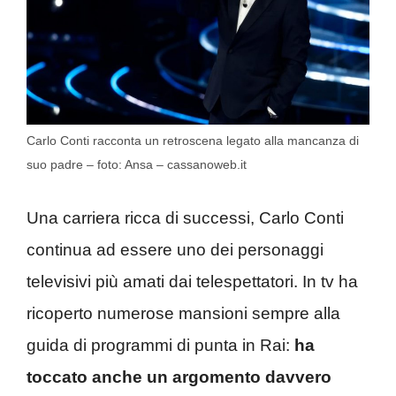
Carlo Conti racconta un retroscena legato alla mancanza di
suo padre – foto: Ansa – cassanoweb.it
Una carriera ricca di successi, Carlo Conti
continua ad essere uno dei personaggi
televisivi più amati dai telespettatori. In tv ha
ricoperto numerose mansioni sempre alla
guida di programmi di punta in Rai:
ha
toccato anche un argomento davvero