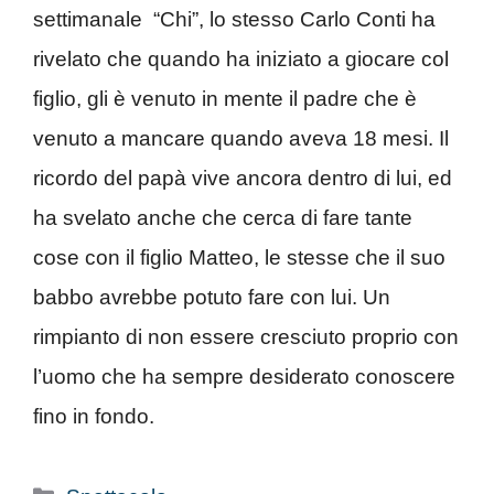
settimanale “Chi”, lo stesso Carlo Conti ha
rivelato che quando ha iniziato a giocare col
figlio, gli è venuto in mente il padre che è
venuto a mancare quando aveva 18 mesi. Il
ricordo del papà vive ancora dentro di lui, ed
ha svelato anche che cerca di fare tante
cose con il figlio Matteo, le stesse che il suo
babbo avrebbe potuto fare con lui. Un
rimpianto di non essere cresciuto proprio con
l’uomo che ha sempre desiderato conoscere
fino in fondo.
Categorie