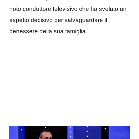
noto conduttore televisivo che ha svelato un
aspetto decisivo per salvaguardare il
benessere della sua famiglia.