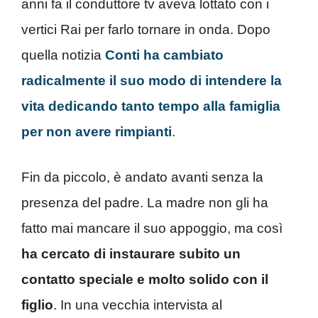
anni fa il conduttore tv aveva lottato con i
vertici Rai per farlo tornare in onda. Dopo
quella notizia
Conti ha cambiato
radicalmente il suo modo di intendere la
vita dedicando tanto tempo alla famiglia
per non avere rimpianti
.
Fin da piccolo, è andato avanti senza la
presenza del padre. La madre non gli ha
fatto mai mancare il suo appoggio, ma così
ha cercato di instaurare subito un
contatto speciale e molto solido con il
figlio
. In una vecchia intervista al