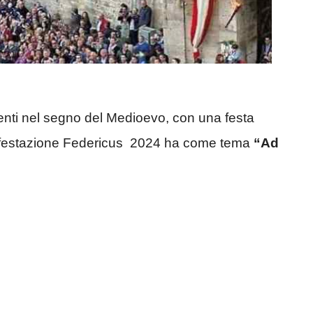
enti nel segno del Medioevo, con una festa
nifestazione Federicus 2024 ha come tema
“Ad