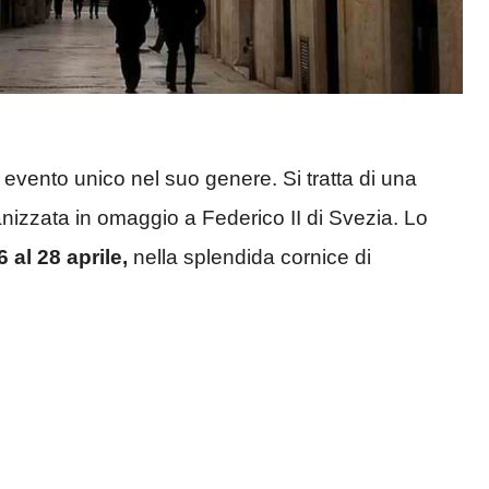
 evento unico nel suo genere. Si tratta di una
nizzata in omaggio a Federico II di Svezia. Lo
6 al 28 aprile,
nella splendida cornice di