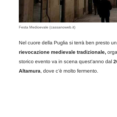
Festa Medioevale (cassanoweb.it)
Nel cuore della Puglia si terrà ben presto un
rievocazione medievale tradizionale,
orga
storico evento va in scena quest’anno dal
2
Altamura
, dove c’è molto fermento.