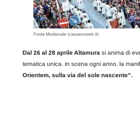
Festa Medievale (cassanoweb.it)
Dal 26 al 28 aprile Altamura
si anima di ev
tematica unica. In scena ogni anno, la ma
Orientem, sulla via del sole nascente”.