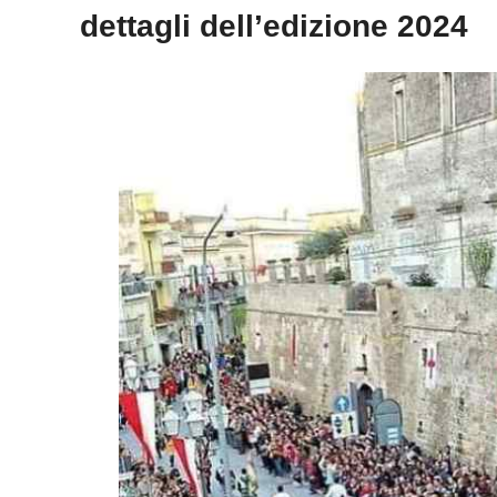
dettagli dell’edizione 2024