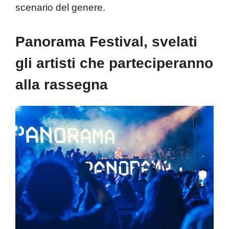
scenario del genere.
Panorama Festival, svelati
gli artisti che parteciperanno
alla rassegna