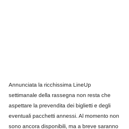
Annunciata la ricchissima LineUp
settimanale della rassegna non resta che
aspettare la prevendita dei biglietti e degli
eventuali pacchetti annessi. Al momento non
sono ancora disponibili, ma a breve saranno