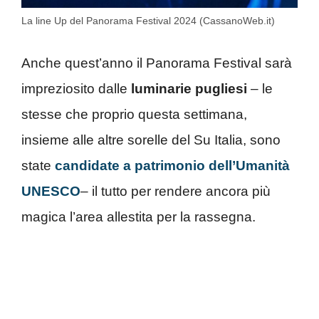
La line Up del Panorama Festival 2024 (CassanoWeb.it)
Anche quest’anno il Panorama Festival sarà
impreziosito dalle
luminarie pugliesi
– le
stesse che proprio questa settimana,
insieme alle altre sorelle del Su Italia, sono
state
candidate a patrimonio dell’Umanità
UNESCO
– il tutto per rendere ancora più
magica l’area allestita per la rassegna.