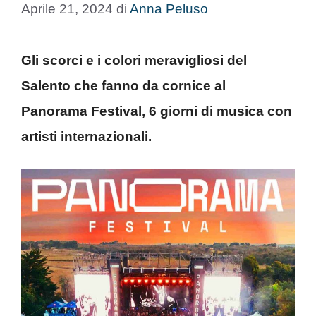
Aprile 21, 2024
di
Anna Peluso
Gli scorci e i colori meravigliosi del
Salento che fanno da cornice al
Panorama Festival, 6 giorni di musica con
artisti internazionali.