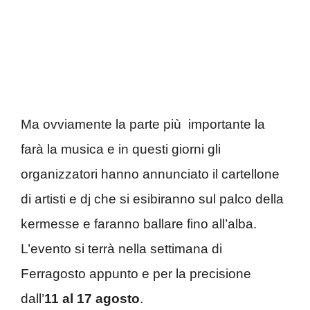
Ma ovviamente la parte più importante la
farà la musica e in questi giorni gli
organizzatori hanno annunciato il cartellone
di artisti e dj che si esibiranno sul palco della
kermesse e faranno ballare fino all’alba.
L’evento si terrà nella settimana di
Ferragosto appunto e per la precisione
dall’
11 al 17 agosto
.