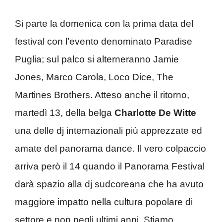
Si parte la domenica con la prima data del
festival con l’evento denominato Paradise
Puglia; sul palco si alterneranno Jamie
Jones, Marco Carola, Loco Dice, The
Martines Brothers. Atteso anche il ritorno,
martedì 13, della belga
Charlotte De Witte
una delle dj internazionali più apprezzate ed
amate del panorama dance. Il vero colpaccio
arriva però il 14 quando il Panorama Festival
darà spazio alla dj sudcoreana che ha avuto
maggiore impatto nella cultura popolare di
settore e non negli ultimi anni. Stiamo