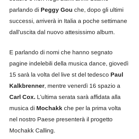
parlando di
Peggy Gou
che, dopo gli ultimi
successi, arriverà in Italia a poche settimane
dall’uscita dal nuovo attesissimo album.
E parlando di nomi che hanno segnato
pagine indelebili della musica dance, giovedì
15 sarà la volta del live st del tedesco
Paul
Kalkbrenner
, mentre venerdì 16 spazio a
Carl Cox.
L’ultima serata sarà affidata alla
musica di
Mochakk
che per la prima volta
nel nostro Paese presenterà il progetto
Mochakk Calling.