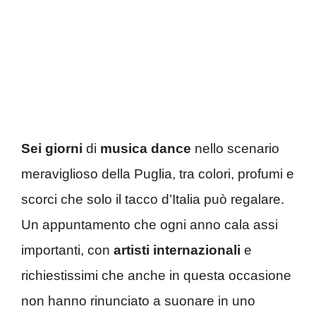
Sei giorni
di
musica dance
nello scenario
meraviglioso della Puglia, tra colori, profumi e
scorci che solo il tacco d’Italia può regalare.
Un appuntamento che ogni anno cala assi
importanti, con
artisti internazionali
e
richiestissimi che anche in questa occasione
non hanno rinunciato a suonare in uno