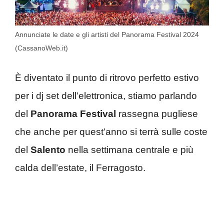
Annunciate le date e gli artisti del Panorama Festival 2024
(CassanoWeb.it)
È diventato il punto di ritrovo perfetto estivo
per i dj set dell’elettronica, stiamo parlando
del
Panorama Festival
rassegna pugliese
che anche per quest’anno si terrà sulle coste
del
Salento
nella settimana centrale e più
calda dell’estate, il Ferragosto.