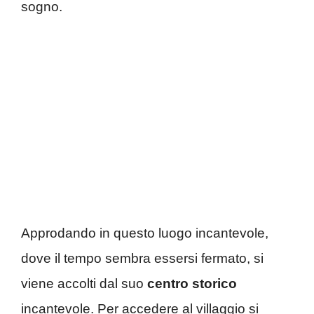
sogno.
Approdando in questo luogo incantevole,
dove il tempo sembra essersi fermato, si
viene accolti dal suo
centro storico
incantevole. Per accedere al villaggio si