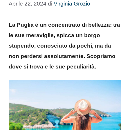
Aprile 22, 2024
di
Virginia Grozio
La Puglia è un concentrato di bellezza: tra
le sue meraviglie, spicca un borgo
stupendo, conosciuto da pochi, ma da
non perdersi assolutamente. Scopriamo
dove si trova e le sue peculiarità.