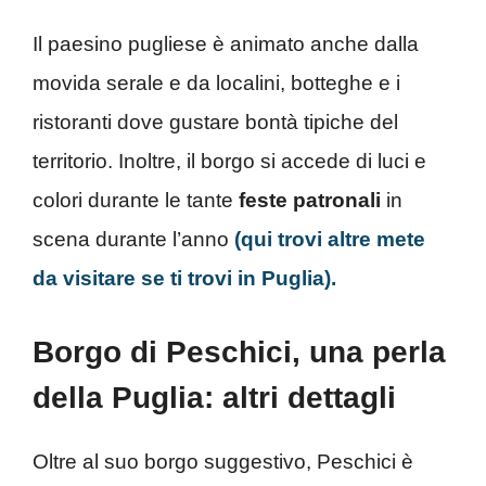
Il paesino pugliese è animato anche dalla
movida serale e da localini, botteghe e i
ristoranti dove gustare bontà tipiche del
territorio. Inoltre, il borgo si accede di luci e
colori durante le tante
feste patronali
in
scena durante l’anno
(qui trovi altre mete
da visitare se ti trovi in Puglia).
Borgo di Peschici, una perla
della Puglia: altri dettagli
Oltre al suo borgo suggestivo, Peschici è