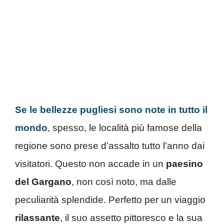
Se le bellezze pugliesi sono note in tutto il
mondo
, spesso, le località più famose della
regione sono prese d’assalto tutto l’anno
dai
visitatori. Questo non accade in un
paesino
del Gargano
, non così noto, ma dalle
peculiarità splendide. Perfetto per un viaggio
rilassante
, il suo assetto pittoresco e la sua