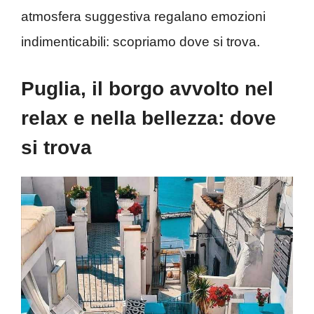
atmosfera suggestiva regalano emozioni
indimenticabili: scopriamo dove si trova.
Puglia, il borgo avvolto nel
relax e nella bellezza: dove
si trova