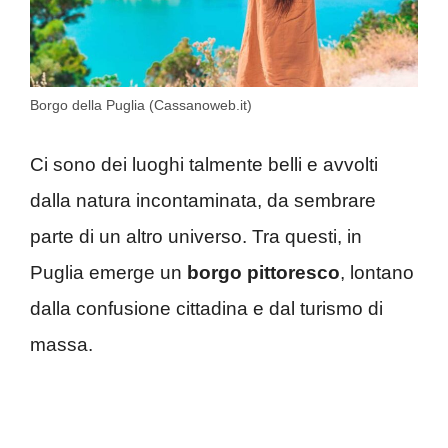
Borgo della Puglia (Cassanoweb.it)
Ci sono dei luoghi talmente belli e avvolti
dalla natura incontaminata, da sembrare
parte di un altro universo. Tra questi, in
Puglia emerge un
borgo pittoresco
, lontano
dalla confusione cittadina e dal turismo di
massa.