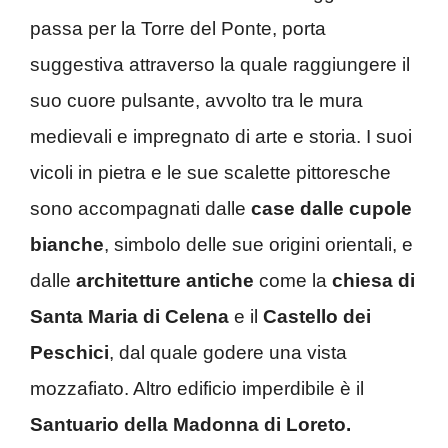
passa per la Torre del Ponte, porta
suggestiva attraverso la quale raggiungere il
suo cuore pulsante, avvolto tra le mura
medievali e impregnato di arte e storia. I suoi
vicoli in pietra e le sue scalette pittoresche
sono accompagnati dalle
case dalle cupole
bianche
, simbolo delle sue origini orientali, e
dalle
architetture antiche
come la
chiesa di
Santa Maria di Celena
e il
Castello dei
Peschici
, dal quale godere una vista
mozzafiato. Altro edificio imperdibile è il
Santuario della Madonna di Loreto.