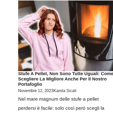
Stufe A Pellet, Non Sono Tutte Uguali: Com
Scegliere La Migliore Anche Per Il Nostro
Portafoglio
Novembre 12, 2023
Karola Sicali
Nel mare magnum delle stufe a pellet
perdersi è facile: solo così però scegli la