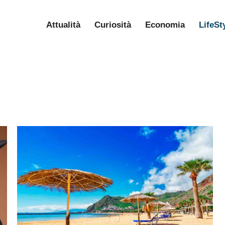
Attualità
Curiosità
Economia
LifeSt