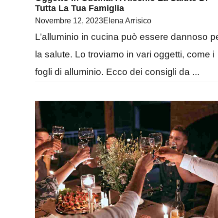
Tutta La Tua Famiglia
Novembre 12, 2023
Elena Arrisico
L’alluminio in cucina può essere dannoso p
la salute. Lo troviamo in vari oggetti, come i
fogli di alluminio. Ecco dei consigli da ...