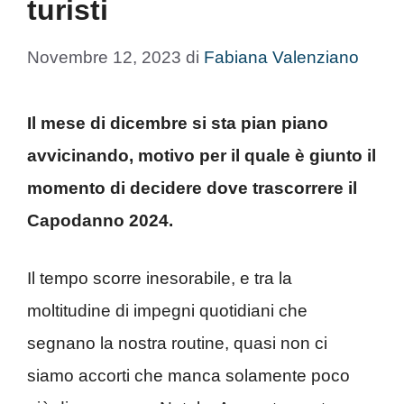
turisti
Novembre 12, 2023
di
Fabiana Valenziano
Il mese di dicembre si sta pian piano
avvicinando, motivo per il quale è giunto il
momento di decidere dove trascorrere il
Capodanno 2024.
Il tempo scorre inesorabile, e tra la
moltitudine di impegni quotidiani che
segnano la nostra routine, quasi non ci
siamo accorti che manca solamente poco