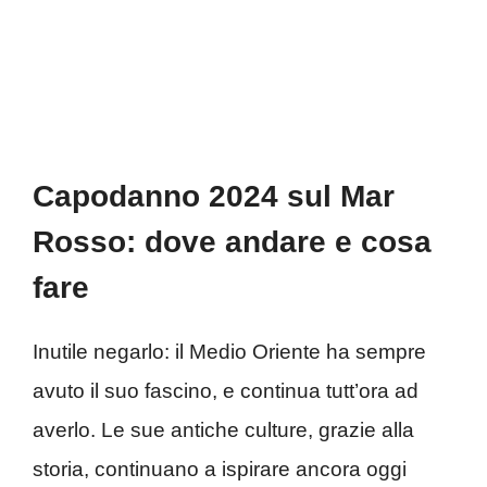
Capodanno 2024 sul Mar
Rosso: dove andare e cosa
fare
Inutile negarlo: il Medio Oriente ha sempre
avuto il suo fascino, e continua tutt’ora ad
averlo. Le sue antiche culture, grazie alla
storia, continuano a ispirare ancora oggi