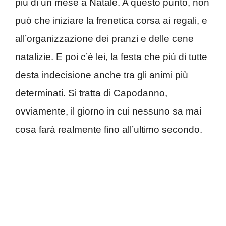
più di un mese a Natale. A questo punto, non
può che iniziare la frenetica corsa ai regali, e
all’organizzazione dei pranzi e delle cene
natalizie. E poi c’è lei, la festa che più di tutte
desta indecisione anche tra gli animi più
determinati. Si tratta di Capodanno,
ovviamente, il giorno in cui nessuno sa mai
cosa farà realmente fino all’ultimo secondo.