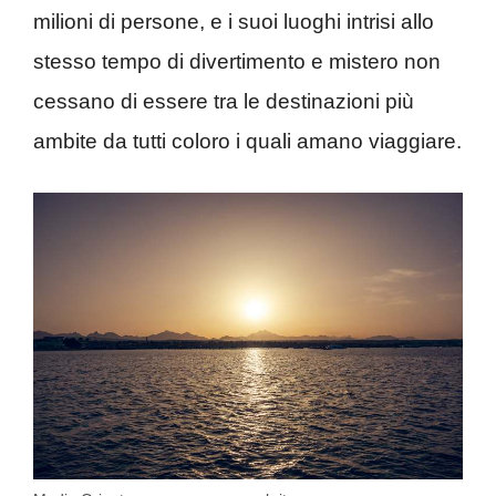
milioni di persone, e i suoi luoghi intrisi allo
stesso tempo di divertimento e mistero non
cessano di essere tra le destinazioni più
ambite da tutti coloro i quali amano viaggiare.