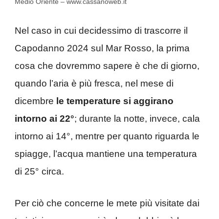
Medio Oriente – www.cassanoweb.it
Nel caso in cui decidessimo di trascorre il
Capodanno 2024 sul Mar Rosso, la prima
cosa che dovremmo sapere è che di giorno,
quando l’aria è più fresca, nel mese di
dicembre
le temperature si aggirano
intorno ai 22°
; durante la notte, invece, cala
intorno ai 14°, mentre per quanto riguarda le
spiagge, l’acqua mantiene una temperatura
di 25° circa.
Per ciò che concerne le mete più visitate dai