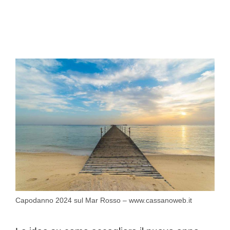
Capodanno 2024 sul Mar Rosso – www.cassanoweb.it