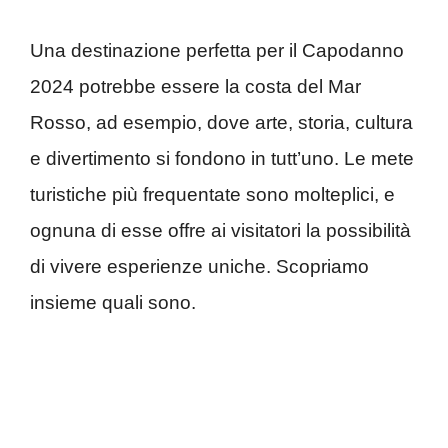
Una destinazione perfetta per il Capodanno
2024 potrebbe essere la costa del Mar
Rosso, ad esempio, dove arte, storia, cultura
e divertimento si fondono in tutt’uno. Le mete
turistiche più frequentate sono molteplici, e
ognuna di esse offre ai visitatori la possibilità
di vivere esperienze uniche. Scopriamo
insieme quali sono.