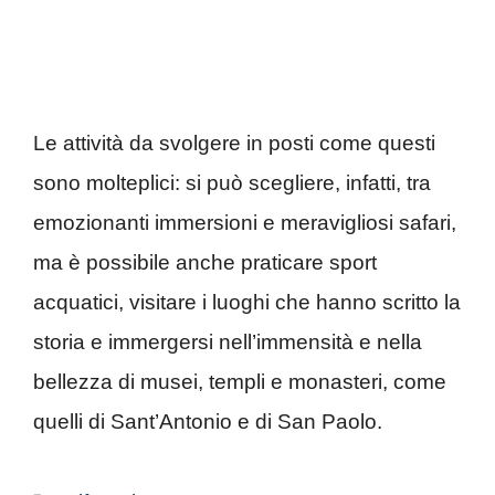
Le attività da svolgere in posti come questi
sono molteplici: si può scegliere, infatti, tra
emozionanti immersioni e meravigliosi safari,
ma è possibile anche praticare sport
acquatici, visitare i luoghi che hanno scritto la
storia e immergersi nell’immensità e nella
bellezza di musei, templi e monasteri, come
quelli di Sant’Antonio e di San Paolo.