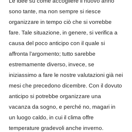
Le idee su come accogliere il nuovo anno
sono tante, ma non sempre si riesce
organizzare in tempo ciò che si vorrebbe
fare. Tale situazione, in genere, si verifica a
causa del poco anticipo con il quale si
affronta l’argomento; tutto sarebbe
estremamente diverso, invece, se
iniziassimo a fare le nostre valutazioni già nei
mesi che precedono dicembre. Con il dovuto
anticipo si potrebbe organizzare una
vacanza da sogno, e perché no, magari in
un luogo caldo, in cui il clima offre
temperature gradevoli anche inverno.