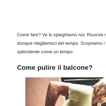
Come fare? Ve lo spieghiamo noi. Riuscire ne
dunque ritagliamoci del tempo. Scopriamo i d
splendente come un tempo.
Come pulire il balcone?