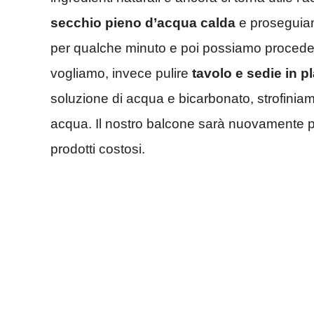
secchio pieno d’acqua calda
e proseguia
per qualche minuto e poi possiamo procede
vogliamo, invece pulire
tavolo e sedie in p
soluzione di acqua e bicarbonato, strofiniam
acqua. Il nostro balcone sarà nuovamente p
prodotti costosi.