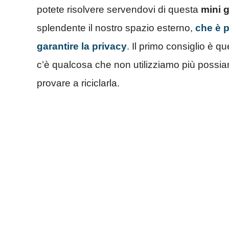
potete risolvere servendovi di questa
mini 
splendente il nostro spazio esterno,
che è p
garantire la privacy
. Il primo consiglio è q
c’è qualcosa che non utilizziamo più possia
provare a riciclarla.