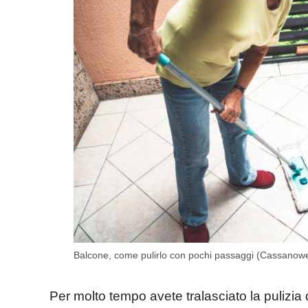
Balcone, come pulirlo con pochi passaggi (Cassanowe
Per molto tempo avete tralasciato la pulizia