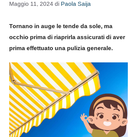
Maggio 11, 2024
di
Paola Saija
Tornano in auge le tende da sole, ma
occhio prima di riaprirla assicurati di aver
prima effettuato una pulizia generale.