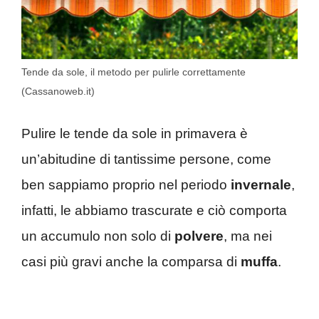
Tende da sole, il metodo per pulirle correttamente
(Cassanoweb.it)
Pulire le tende da sole in primavera è
un’abitudine di tantissime persone, come
ben sappiamo proprio nel periodo
invernale
,
infatti, le abbiamo trascurate e ciò comporta
un accumulo non solo di
polvere
, ma nei
casi più gravi anche la comparsa di
muffa
.