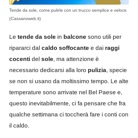
Tende da sole, come pulirle con un trucco semplice e veloce
(Cassanoweb.it)
Le
tende da sole
in
balcone
sono utili per
ripararci dal
caldo soffocante
e dai
raggi
cocenti
del
sole
, ma attenzione è
necessario dedicarsi alla loro
pulizia
, specie
se non si usano da moltissimo tempo. Le alte
temperature sono arrivate nel Bel Paese e,
questo inevitabilmente, ci fa pensare che fra
qualche settimana ci toccherà fare i conti con
il caldo.