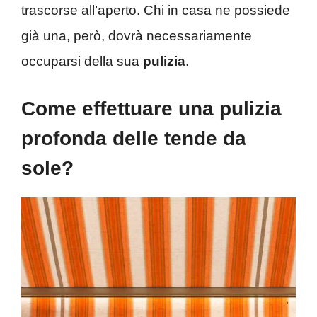
trascorse all’aperto. Chi in casa ne possiede
già una, però, dovrà necessariamente
occuparsi della sua
pulizia
.
Come effettuare una pulizia
profonda delle tende da
sole?