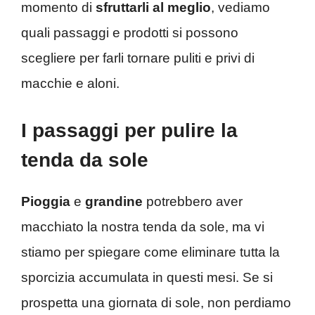
momento di
sfruttarli al meglio
, vediamo
quali passaggi e prodotti si possono
scegliere per farli tornare puliti e privi di
macchie e aloni.
I passaggi per pulire la
tenda da sole
Pioggia
e
grandine
potrebbero aver
macchiato la nostra tenda da sole, ma vi
stiamo per spiegare come eliminare tutta la
sporcizia accumulata in questi mesi. Se si
prospetta una giornata di sole, non perdiamo