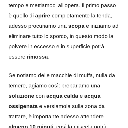
tempo e mettiamoci all’opera. Il primo passo
è quello di
aprire
completamente la tenda,
adesso procuriamo una
scopa
e iniziamo ad
eliminare tutto lo sporco, in questo modo la
polvere in eccesso e in superficie potrà
essere
rimossa
.
Se notiamo delle macchie di muffa, nulla da
temere, agiamo così: prepariamo una
soluzione
con
acqua calda
e
acqua
ossigenata
e versiamola sulla zona da
trattare, è importante adesso attendere
almeno 10 minuti
, così la miscela potrà