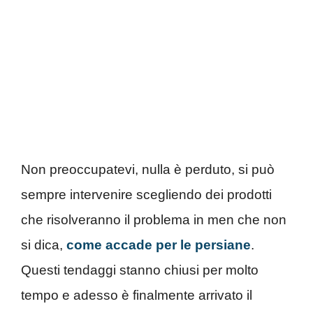
Non preoccupatevi, nulla è perduto, si può
sempre intervenire scegliendo dei prodotti
che risolveranno il problema in men che non
si dica,
come accade per le persiane
.
Questi tendaggi stanno chiusi per molto
tempo e adesso è finalmente arrivato il