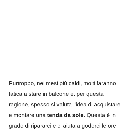
Purtroppo, nei mesi più caldi, molti faranno
fatica a stare in balcone e, per questa
ragione, spesso si valuta l’idea di acquistare
e montare una
tenda da sole
. Questa è in
grado di ripararci e ci aiuta a goderci le ore