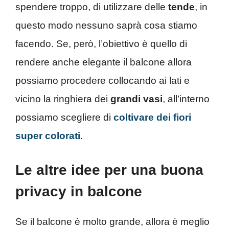
spendere troppo, di utilizzare delle
tende
, in
questo modo nessuno saprà cosa stiamo
facendo. Se, però, l’obiettivo è quello di
rendere anche elegante il balcone allora
possiamo procedere collocando ai lati e
vicino la ringhiera dei
grandi
vasi
, all’interno
possiamo scegliere di
coltivare dei fiori
super colorati
.
Le altre idee per una buona
privacy in balcone
Se il balcone è molto grande, allora è meglio