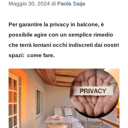
Maggio 30, 2024
di
Paola Saija
Per garantire la privacy in balcone, è
possibile agire con un semplice rimedio
che terrà lontani occhi indiscreti dai nostri
spazi: come fare.