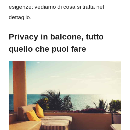
esigenze: vediamo di cosa si tratta nel
dettaglio.
Privacy in balcone, tutto
quello che puoi fare