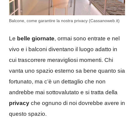
Balcone, come garantire la nostra privacy (Cassanoweb.it)
Le
belle giornate
, ormai sono entrate e nel
vivo e i balconi diventano il luogo adatto in
cui trascorrere meravigliosi momenti. Chi
vanta uno spazio esterno sa bene quanto sia
fortunato, ma c’è un dettaglio che non
andrebbe mai sottovalutato e si tratta della
privacy
che ognuno di noi dovrebbe avere in
questo spazio.