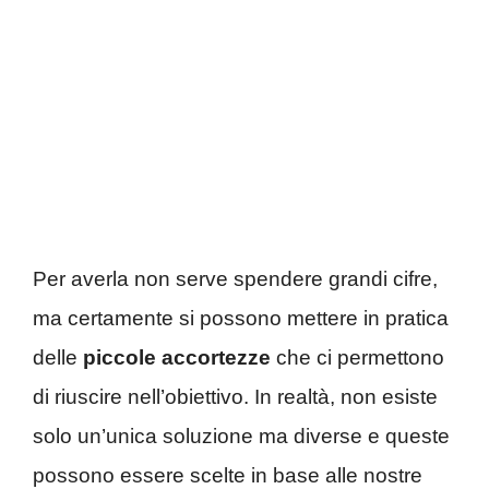
Per averla non serve spendere grandi cifre,
ma certamente si possono mettere in pratica
delle
piccole
accortezze
che ci permettono
di riuscire nell’obiettivo. In realtà, non esiste
solo un’unica soluzione ma diverse e queste
possono essere scelte in base alle nostre