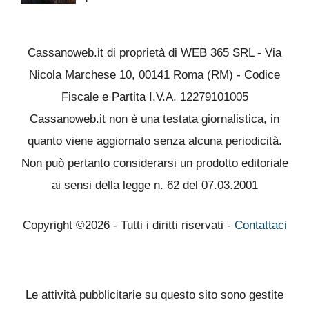
Cassanoweb.it di proprietà di WEB 365 SRL - Via
Nicola Marchese 10, 00141 Roma (RM) - Codice
Fiscale e Partita I.V.A. 12279101005
Cassanoweb.it non è una testata giornalistica, in
quanto viene aggiornato senza alcuna periodicità.
Non può pertanto considerarsi un prodotto editoriale
ai sensi della legge n. 62 del 07.03.2001
Copyright ©2026 - Tutti i diritti riservati -
Contattaci
Le attività pubblicitarie su questo sito sono gestite