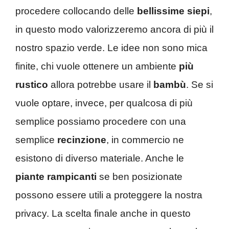
procedere collocando delle
bellissime siepi
,
in questo modo valorizzeremo ancora di più il
nostro spazio verde. Le idee non sono mica
finite, chi vuole ottenere un ambiente
più
rustico
allora potrebbe usare il
bambù
. Se si
vuole optare, invece, per qualcosa di più
semplice possiamo procedere con una
semplice
recinzione
, in commercio ne
esistono di diverso materiale. Anche le
piante rampicanti
se ben posizionate
possono essere utili a proteggere la nostra
privacy. La scelta finale anche in questo