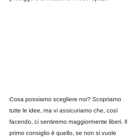
Cosa possiamo scegliere noi? Scopriamo
tutte le idee, ma vi assicuriamo che, così
facendo, ci sentiremo maggiormente liberi. Il
primo consiglio è quello, se non si vuole