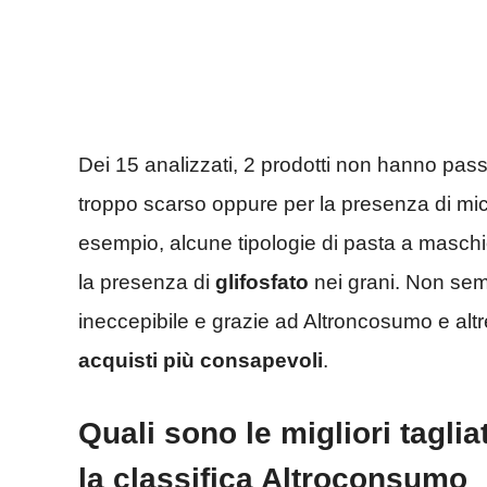
Dei 15 analizzati, 2 prodotti non hanno pass
troppo scarso oppure per la presenza di mic
esempio, alcune tipologie di pasta a maschi
la presenza di
glifosfato
nei grani. Non semp
ineccepibile e grazie ad Altroncosumo e alt
acquisti più consapevoli
.
Quali sono le migliori tagli
la classifica Altroconsumo