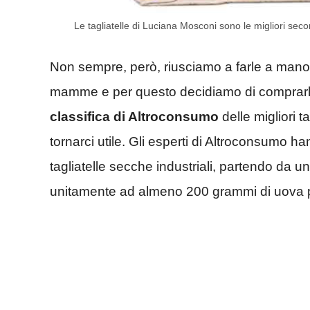
Le tagliatelle di Luciana Mosconi sono le migliori sec
Non sempre, però, riusciamo a farle a mano
mamme e per questo decidiamo di comprarl
classifica di Altroconsumo
delle migliori 
tornarci utile. Gli esperti di Altroconsumo
tagliatelle secche industriali, partendo da 
unitamente ad almeno 200 grammi di uova per