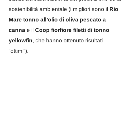
sostenibilità ambientale (i migliori sono il
Rio
Mare tonno all’olio di oliva pescato a
canna
e il
Coop fiorfiore filetti di tonno
yellowfin
, che hanno ottenuto risultati
“ottimi”).