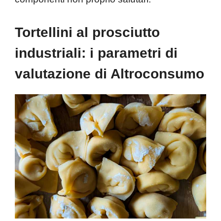
Tortellini al prosciutto
industriali: i parametri di
valutazione di Altroconsumo