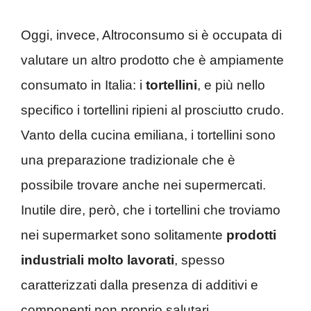
Oggi, invece, Altroconsumo si è occupata di
valutare un altro prodotto che è ampiamente
consumato in Italia: i
tortellini
, e più nello
specifico i tortellini ripieni al prosciutto crudo.
Vanto della cucina emiliana, i tortellini sono
una preparazione tradizionale che è
possibile trovare anche nei supermercati.
Inutile dire, però, che i tortellini che troviamo
nei supermarket sono solitamente
prodotti
industriali molto lavorati
, spesso
caratterizzati dalla presenza di additivi e
componenti non proprio salutari.