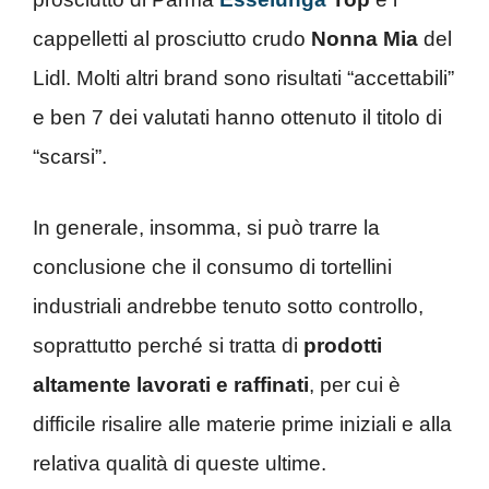
cappelletti al prosciutto crudo
Nonna Mia
del
Lidl. Molti altri brand sono risultati “accettabili”
e ben 7 dei valutati hanno ottenuto il titolo di
“scarsi”.
In generale, insomma, si può trarre la
conclusione che il consumo di tortellini
industriali andrebbe tenuto sotto controllo,
soprattutto perché si tratta di
prodotti
altamente lavorati e raffinati
, per cui è
difficile risalire alle materie prime iniziali e alla
relativa qualità di queste ultime.