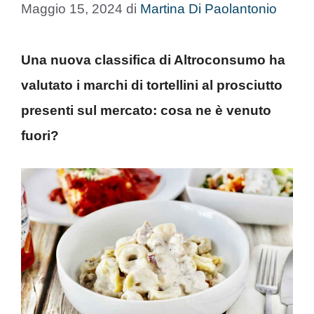
Maggio 15, 2024
di
Martina Di Paolantonio
Una nuova classifica di Altroconsumo ha
valutato i marchi di tortellini al prosciutto
presenti sul mercato: cosa ne è venuto
fuori?