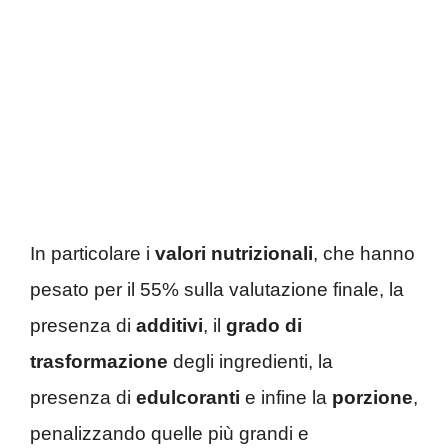
In particolare i
valori nutrizionali
, che hanno
pesato per il 55% sulla valutazione finale, la
presenza di
additivi
, il
grado di
trasformazione
degli ingredienti, la
presenza di
edulcoranti
e infine la
porzione
,
penalizzando quelle più grandi e