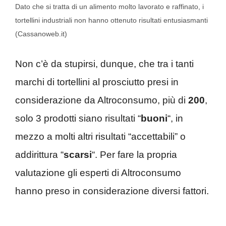
Dato che si tratta di un alimento molto lavorato e raffinato, i
tortellini industriali non hanno ottenuto risultati entusiasmanti
(Cassanoweb.it)
Non c’è da stupirsi, dunque, che tra i tanti
marchi di tortellini al prosciutto presi in
considerazione da Altroconsumo, più di
200
,
solo 3 prodotti siano risultati “
buoni
“, in
mezzo a molti altri risultati “accettabili” o
addirittura “
scarsi
“. Per fare la propria
valutazione gli esperti di Altroconsumo
hanno preso in considerazione diversi fattori.