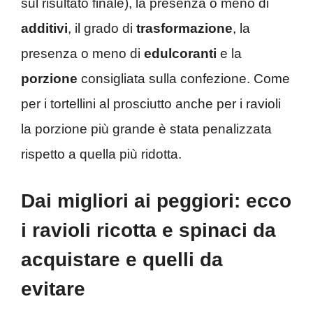
sul risultato finale), la presenza o meno di
additivi
, il grado di
trasformazione
, la
presenza o meno di
edulcoranti
e la
porzione
consigliata sulla confezione. Come
per i tortellini al prosciutto anche per i ravioli
la porzione più grande è stata penalizzata
rispetto a quella più ridotta.
Dai migliori ai peggiori: ecco
i ravioli ricotta e spinaci da
acquistare e quelli da
evitare