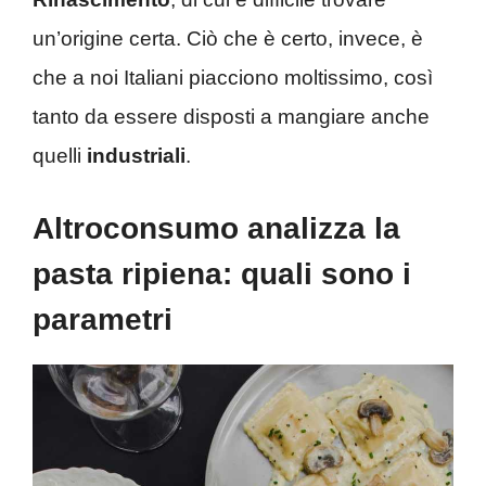
un’origine certa. Ciò che è certo, invece, è
che a noi Italiani piacciono moltissimo, così
tanto da essere disposti a mangiare anche
quelli
industriali
.
Altroconsumo analizza la
pasta ripiena: quali sono i
parametri