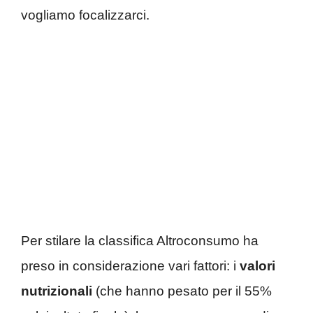
vogliamo focalizzarci.
Per stilare la classifica Altroconsumo ha
preso in considerazione vari fattori: i
valori
nutrizionali
(che hanno pesato per il 55%