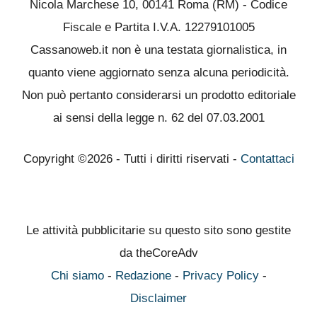
Nicola Marchese 10, 00141 Roma (RM) - Codice
Fiscale e Partita I.V.A. 12279101005
Cassanoweb.it non è una testata giornalistica, in
quanto viene aggiornato senza alcuna periodicità.
Non può pertanto considerarsi un prodotto editoriale
ai sensi della legge n. 62 del 07.03.2001
Copyright ©2026 - Tutti i diritti riservati -
Contattaci
Le attività pubblicitarie su questo sito sono gestite
da theCoreAdv
Chi siamo
-
Redazione
-
Privacy Policy
-
Disclaimer