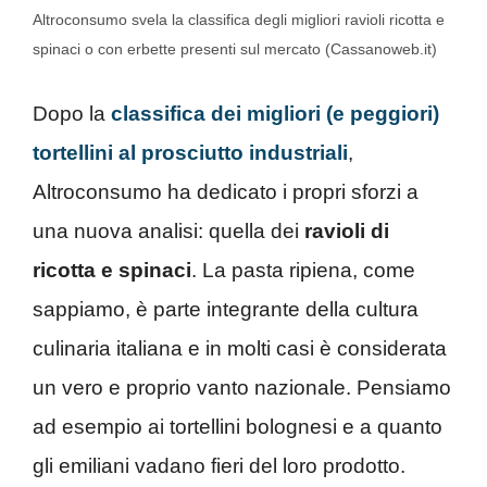
Altroconsumo svela la classifica degli migliori ravioli ricotta e
spinaci o con erbette presenti sul mercato (Cassanoweb.it)
Dopo la
classifica dei migliori (e peggiori)
tortellini al prosciutto industriali
,
Altroconsumo ha dedicato i propri sforzi a
una nuova analisi: quella dei
ravioli di
ricotta e spinaci
. La pasta ripiena, come
sappiamo, è parte integrante della cultura
culinaria italiana e in molti casi è considerata
un vero e proprio vanto nazionale. Pensiamo
ad esempio ai tortellini bolognesi e a quanto
gli emiliani vadano fieri del loro prodotto.