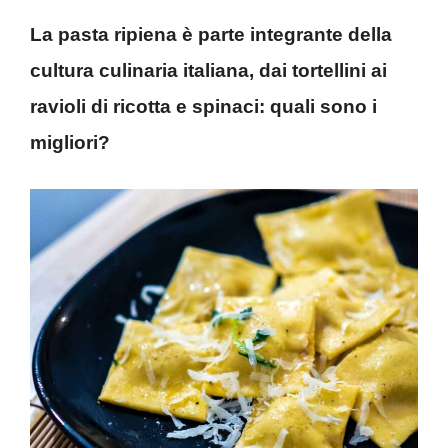
La pasta ripiena è parte integrante della
cultura culinaria italiana, dai tortellini ai
ravioli di ricotta e spinaci: quali sono i
migliori?