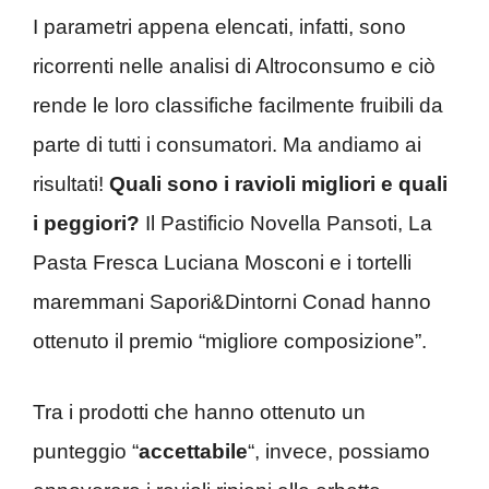
I parametri appena elencati, infatti, sono
ricorrenti nelle analisi di Altroconsumo e ciò
rende le loro classifiche facilmente fruibili da
parte di tutti i consumatori. Ma andiamo ai
risultati!
Quali sono i ravioli migliori e quali
i peggiori?
Il Pastificio Novella Pansoti, La
Pasta Fresca Luciana Mosconi e i tortelli
maremmani Sapori&Dintorni Conad hanno
ottenuto il premio “migliore composizione”.
Tra i prodotti che hanno ottenuto un
punteggio “
accettabile
“, invece, possiamo