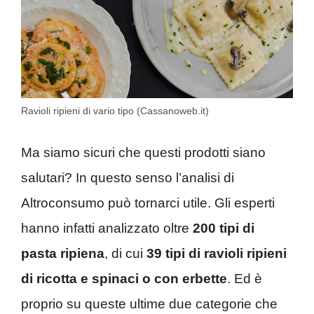
Ravioli ripieni di vario tipo (Cassanoweb.it)
Ma siamo sicuri che questi prodotti siano
salutari? In questo senso l’analisi di
Altroconsumo può tornarci utile. Gli esperti
hanno infatti analizzato oltre
200 tipi di
pasta ripiena
, di cui
39 tipi di ravioli ripieni
di ricotta e spinaci o con erbette
. Ed è
proprio su queste ultime due categorie che