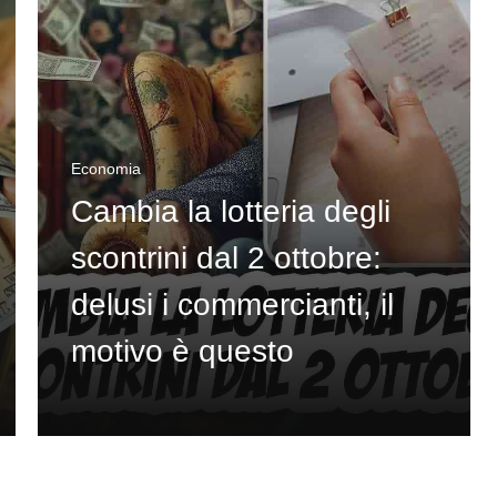
Economia
Cambia la lotteria degli
scontrini dal 2 ottobre:
delusi i commercianti, il
motivo è questo