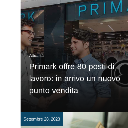
Attualità
Primark offre 80 posti di
lavoro: in arrivo un nuovo
punto vendita
Settembre 28, 2023