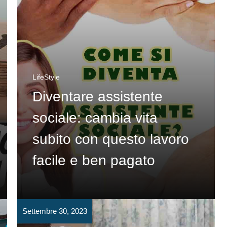
LifeStyle
Diventare assistente
sociale: cambia vita
subito con questo lavoro
facile e ben pagato
Settembre 30, 2023