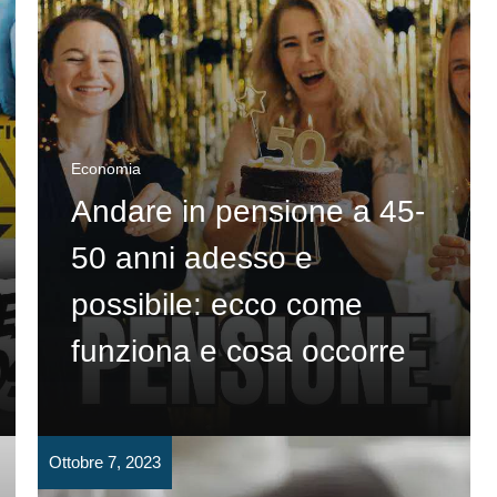
Economia
Andare in pensione a 45-
50 anni adesso e
possibile: ecco come
funziona e cosa occorre
Ottobre 7, 2023