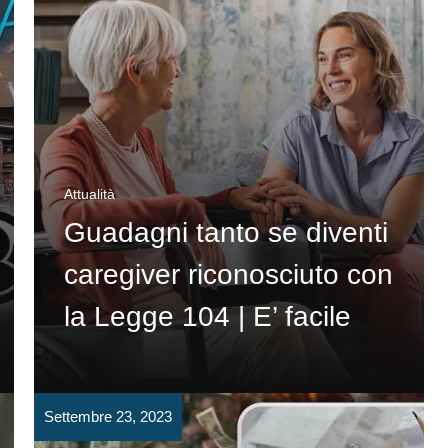
Attualità
Guadagni tanto se diventi
caregiver riconosciuto con
la Legge 104 | E’ facile
Settembre 23, 2023