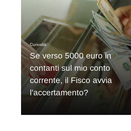
Curiosità
Se verso 5000 euro in
contanti sul mio conto
corrente, il Fisco avvia
l’accertamento?