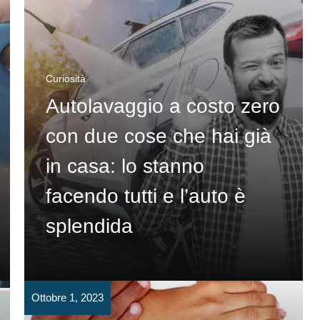
Curiosità
Autolavaggio a costo zero
con due cose che hai già
in casa: lo stanno
facendo tutti e l’auto è
splendida
Ottobre 1, 2023