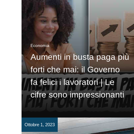
Economia
Aumenti in busta paga più
forti che mai: il Governo
fa felici i lavoratori | Le
cifre sono impressionanti
Ottobre 1, 2023