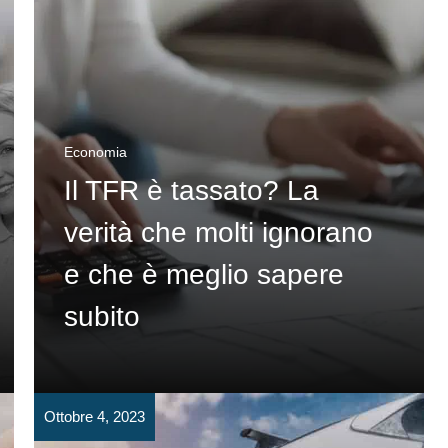
Economia
Il TFR è tassato? La
verità che molti ignorano
e che è meglio sapere
subito
Ottobre 4, 2023