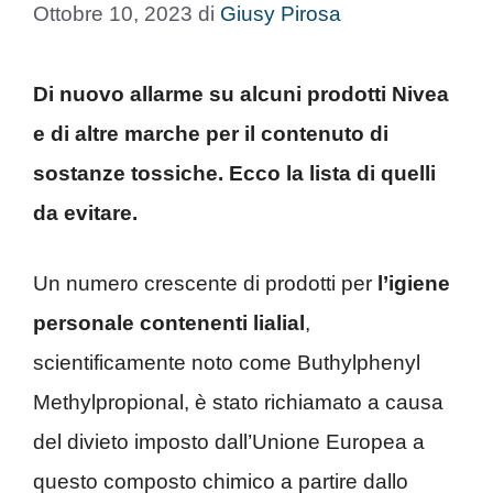
Ottobre 10, 2023
di
Giusy Pirosa
Di nuovo allarme su alcuni prodotti Nivea
e di altre marche per il contenuto di
sostanze tossiche. Ecco la lista di quelli
da evitare.
Un numero crescente di prodotti per
l’igiene
personale contenenti lialial
,
scientificamente noto come Buthylphenyl
Methylpropional, è stato richiamato a causa
del divieto imposto dall’Unione Europea a
questo composto chimico a partire dallo