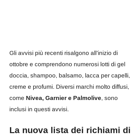
Gli avvisi più recenti risalgono all’inizio di
ottobre e comprendono numerosi lotti di gel
doccia, shampoo, balsamo, lacca per capelli,
creme e profumi. Diversi marchi molto diffusi,
come
Nivea, Garnier e Palmolive
, sono
inclusi in questi avvisi.
La nuova lista dei richiami di