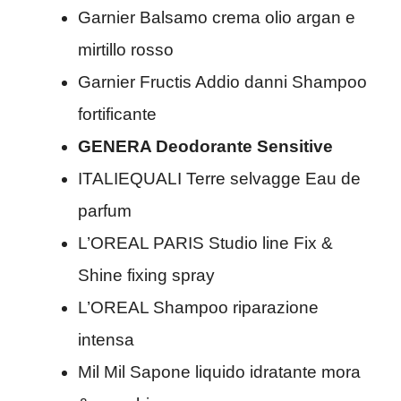
Garnier Balsamo crema olio argan e
mirtillo rosso
Garnier Fructis Addio danni Shampoo
fortificante
GENERA Deodorante Sensitive
ITALIEQUALI Terre selvagge Eau de
parfum
L’OREAL PARIS Studio line Fix &
Shine fixing spray
L’OREAL Shampoo riparazione
intensa
Mil Mil Sapone liquido idratante mora