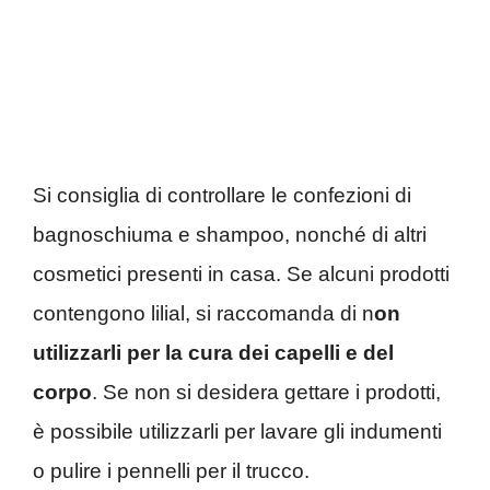
Si consiglia di controllare le confezioni di
bagnoschiuma e shampoo, nonché di altri
cosmetici presenti in casa. Se alcuni prodotti
contengono lilial, si raccomanda di n
on
utilizzarli per la cura dei capelli e del
corpo
. Se non si desidera gettare i prodotti,
è possibile utilizzarli per lavare gli indumenti
o pulire i pennelli per il trucco.