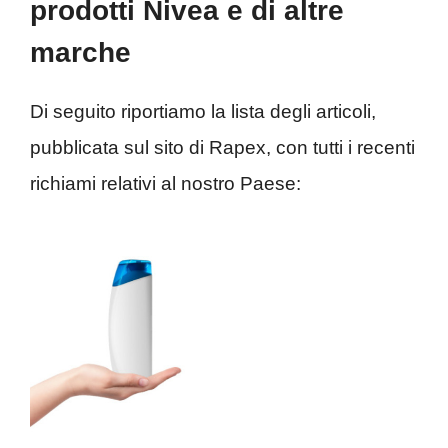
prodotti Nivea e di altre
marche
Di seguito riportiamo la lista degli articoli,
pubblicata sul sito di Rapex, con tutti i recenti
richiami relativi al nostro Paese: