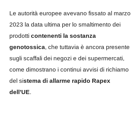
Le autorità europee avevano fissato al marzo
2023 la data ultima per lo smaltimento dei
prodotti
contenenti la sostanza
genotossica
, che tuttavia è ancora presente
sugli scaffali dei negozi e dei supermercati,
come dimostrano i continui avvisi di richiamo
del si
stema di allarme rapido Rapex
dell’UE
.