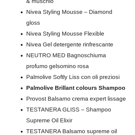
& muschio
Nivea Styling Mousse – Diamond
gloss
Nivea Styling Mousse Flexible
Nivea Gel detergente rinfrescante
NEUTRO MED Bagnoschiuma
profumo gelsomino rosa
Palmolive Softly Liss con oli preziosi
Palmolive Brillant colours Shampoo
Provost Balsamo crema expert lissage
TESTANERA GLISS – Shampoo
Supreme Oil Elixir
TESTANERA Balsamo supreme oil