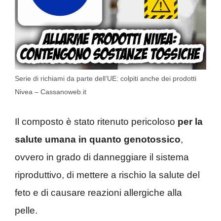
Serie di richiami da parte dell’UE: colpiti anche dei prodotti
Nivea – Cassanoweb.it
Il composto è stato ritenuto pericoloso
per la
salute umana in quanto genotossico
,
ovvero in grado di danneggiare il sistema
riproduttivo, di mettere a rischio la salute del
feto e di causare reazioni allergiche alla
pelle.