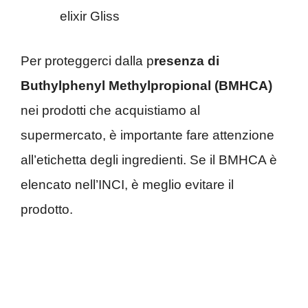
elixir Gliss
Per proteggerci dalla p
resenza di
Buthylphenyl Methylpropional (BMHCA)
nei prodotti che acquistiamo al
supermercato, è importante fare attenzione
all’etichetta degli ingredienti. Se il BMHCA è
elencato nell’INCI, è meglio evitare il
prodotto.