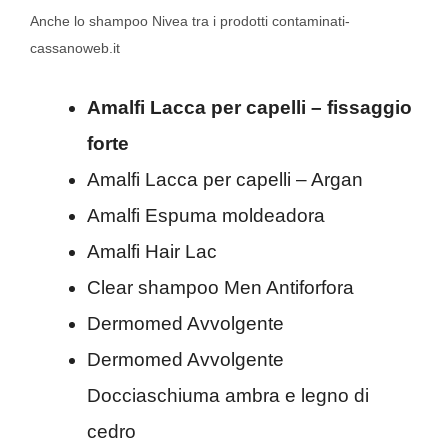
Anche lo shampoo Nivea tra i prodotti contaminati-
cassanoweb.it
Amalfi Lacca per capelli – fissaggio
forte
Amalfi Lacca per capelli – Argan
Amalfi Espuma moldeadora
Amalfi Hair Lac
Clear shampoo Men Antiforfora
Dermomed Avvolgente
Dermomed Avvolgente
Docciaschiuma ambra e legno di
cedro