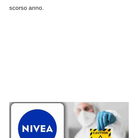
scorso anno.