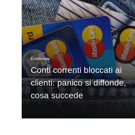
Economia
Conti correnti bloccati ai
clienti: panico si diffonde,
cosa succede