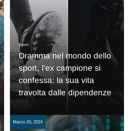
Sport
Dramma nel mondo dello
sport, l’ex campione si
confessa: la sua vita
travolta dalle dipendenze
Marzo 20, 2024