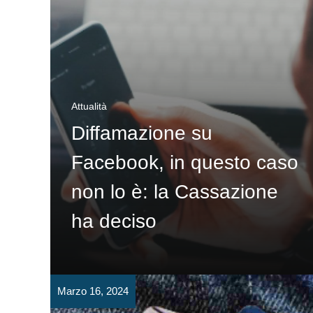
Attualità
Diffamazione su
Facebook, in questo caso
non lo è: la Cassazione
ha deciso
Marzo 16, 2024