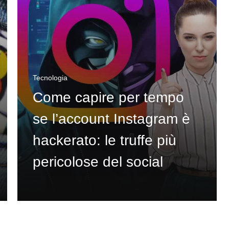
Tecnologia
Come capire per tempo
se l’account Instagram è
hackerato: le truffe più
pericolose del social