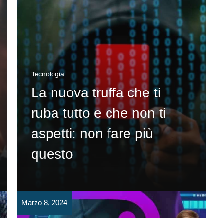
Tecnologia
La nuova truffa che ti
ruba tutto e che non ti
aspetti: non fare più
questo
Marzo 8, 2024