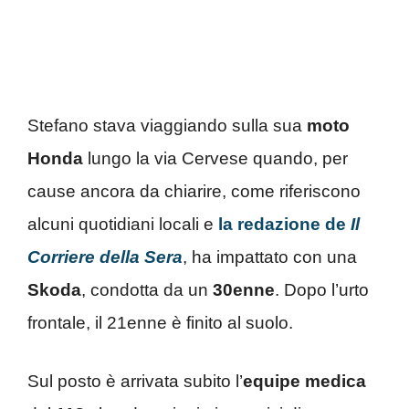
Stefano stava viaggiando sulla sua
moto
Honda
lungo la via Cervese quando, per
cause ancora da chiarire, come riferiscono
alcuni quotidiani locali e
la redazione de
Il
Corriere della Sera
, ha impattato con una
Skoda
, condotta da un
30enne
. Dopo l’urto
frontale, il 21enne è finito al suolo.
Sul posto è arrivata subito l’
equipe
medica