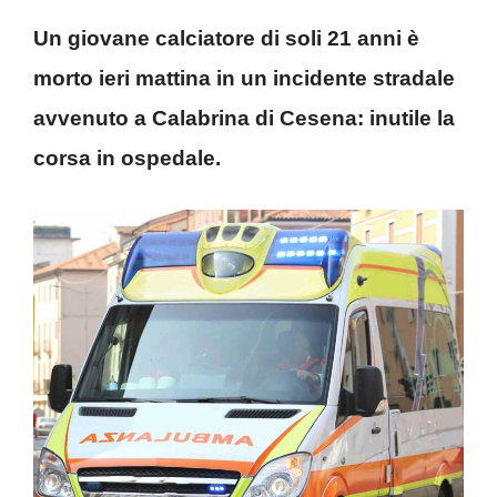
Un giovane calciatore di soli 21 anni è
morto ieri mattina in un incidente stradale
avvenuto a Calabrina di Cesena: inutile la
corsa in ospedale.