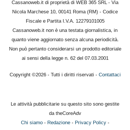
Cassanoweb.it di proprietà di WEB 365 SRL - Via
Nicola Marchese 10, 00141 Roma (RM) - Codice
Fiscale e Partita I.V.A. 12279101005
Cassanoweb.it non è una testata giornalistica, in
quanto viene aggiornato senza alcuna periodicità.
Non può pertanto considerarsi un prodotto editoriale
ai sensi della legge n. 62 del 07.03.2001
Copyright ©2026 - Tutti i diritti riservati -
Contattaci
Le attività pubblicitarie su questo sito sono gestite
da theCoreAdv
Chi siamo
-
Redazione
-
Privacy Policy
-