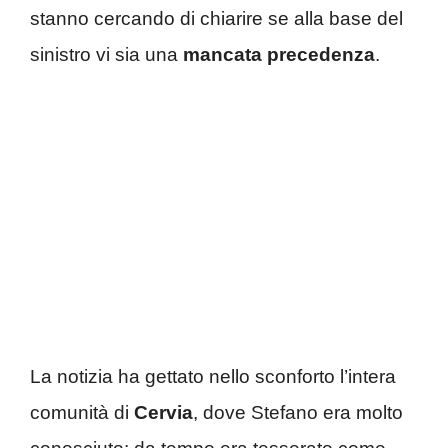
stanno cercando di chiarire se alla base del
sinistro vi sia una
mancata precedenza
.
La notizia ha gettato nello sconforto l’intera
comunità di
Cervia
, dove Stefano era molto