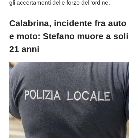
gli accertamenti delle forze dell’ordine.
Calabrina, incidente fra auto
e moto: Stefano muore a soli
21 anni