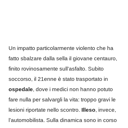
Un impatto particolarmente violento che ha
fatto sbalzare dalla sella il giovane centauro,
finito rovinosamente sull’asfalto. Subito
soccorso, il 21enne è stato trasportato in
ospedale
, dove i medici non hanno potuto
fare nulla per salvargli la vita: troppo gravi le
lesioni riportate nello scontro.
Illeso
, invece,
l’automobilista. Sulla dinamica sono in corso