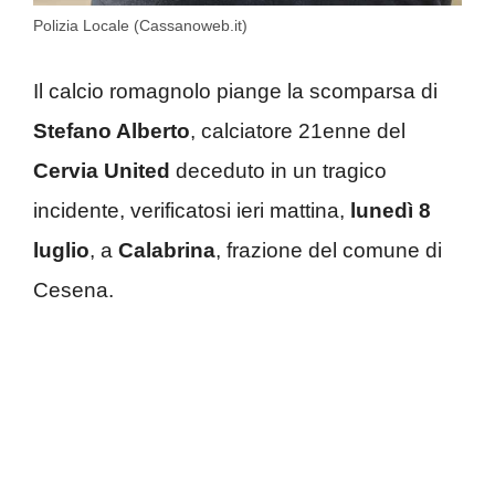
Polizia Locale (Cassanoweb.it)
Il calcio romagnolo piange la scomparsa di
Stefano Alberto
, calciatore 21enne del
Cervia United
deceduto in un tragico
incidente, verificatosi ieri mattina,
lunedì 8
luglio
, a
Calabrina
, frazione del comune di
Cesena.